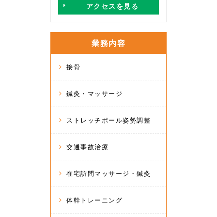
アクセスを見る
業務内容
接骨
鍼灸・マッサージ
ストレッチポール姿勢調整
交通事故治療
在宅訪問マッサージ・鍼灸
体幹トレーニング