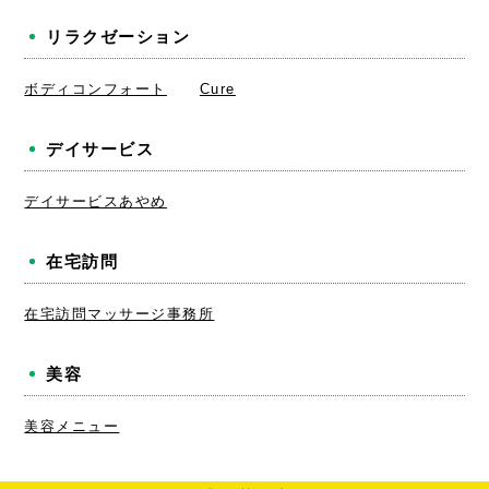
リラクゼーション
ボディコンフォート
Cure
デイサービス
デイサービスあやめ
在宅訪問
在宅訪問マッサージ事務所
美容
美容メニュー