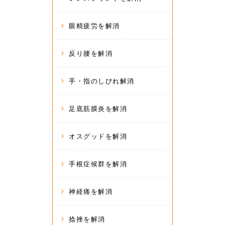
眼精疲労を解消
反り腰を解消
手・指のしびれ解消
足底筋膜炎を解消
オスグッドを解消
手根症候群を解消
神経痛を解消
捻挫を解消