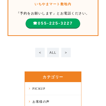
いちやまマート敷地内
『予約をお願いします』とお電話ください。
☎︎055-225-3227
<
ALL
>
カテゴリー
PICKUP
お客様の声