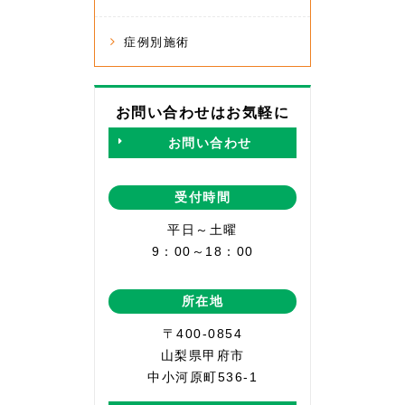
症例別施術
お問い合わせはお気軽に
お問い合わせ
受付時間
平日～土曜
9：00～18：00
所在地
〒400-0854
山梨県甲府市
中小河原町536-1