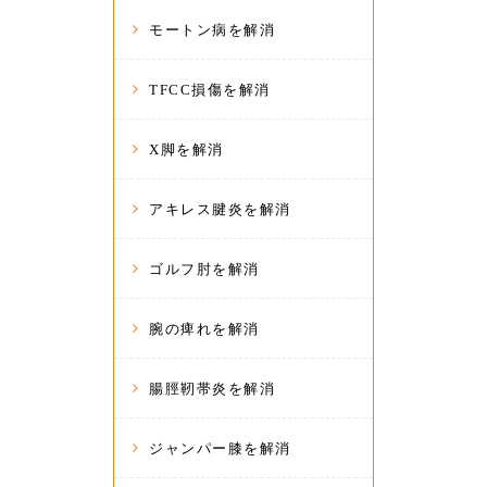
モートン病を解消
TFCC損傷を解消
X脚を解消
アキレス腱炎を解消
ゴルフ肘を解消
腕の痺れを解消
腸脛靭帯炎を解消
ジャンパー膝を解消