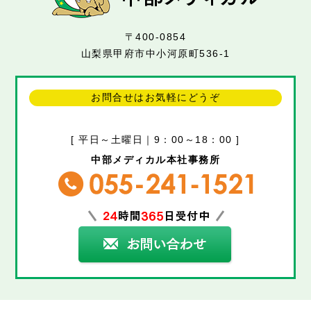
〒400-0854
山梨県甲府市中小河原町536-1
お問合せはお気軽にどうぞ
[ 平日～土曜日｜9：00～18：00 ]
中部メディカル本社事務所