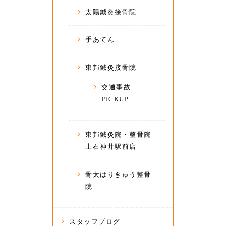
太陽鍼灸接骨院
手あてん
東邦鍼灸接骨院
交通事故
PICKUP
東邦鍼灸院・整骨院
上石神井駅前店
骨太はりきゅう整骨
院
スタッフブログ