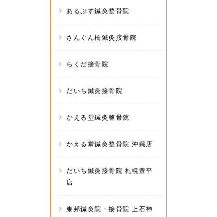
あるぷす鍼灸整骨院
さんぐん橋鍼灸接骨院
らくだ接骨院
だいち鍼灸接骨院
かえる堂鍼灸整骨院
かえる堂鍼灸整骨院 沖縄店
だいち鍼灸接骨院 札幌豊平
店
東邦鍼灸院・接骨院 上石神