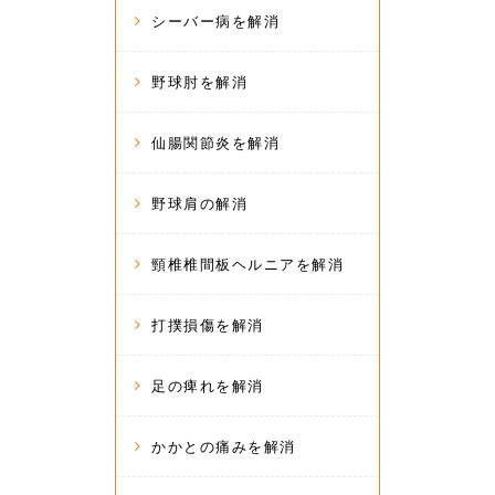
シーバー病を解消
野球肘を解消
仙腸関節炎を解消
野球肩の解消
頸椎椎間板ヘルニアを解消
打撲損傷を解消
足の痺れを解消
かかとの痛みを解消