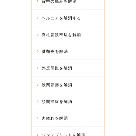
背中の痛みを解消
ヘルニアを解消する
脊柱管狭窄症を解消
腱鞘炎を解消
外反母趾を解消
股関節痛を解消
顎関節症を解消
肉離れを解消
シンスプリントを解消