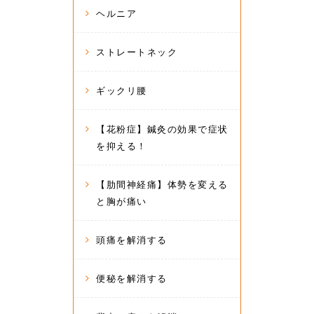
ヘルニア
ストレートネック
ギックリ腰
【花粉症】鍼灸の効果で症状
を抑える！
【肋間神経痛】体勢を変える
と胸が痛い
頭痛を解消する
便秘を解消する