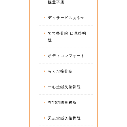
幌豊平店
デイサービスあやめ
てて整骨院 伏見啓明
院
ボディコンフォート
らくだ接骨院
一心堂鍼灸接骨院
在宅訪問事務所
天志堂鍼灸接骨院