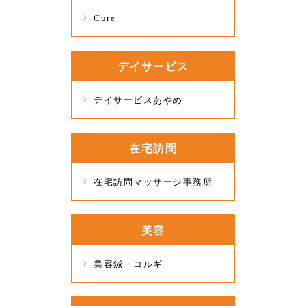
Cure
デイサービス
デイサービスあやめ
在宅訪問
在宅訪問マッサージ事務所
美容
美容鍼・コルギ