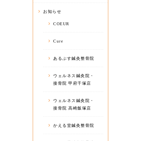
お知らせ
COEUR
Cure
あるぷす鍼灸整骨院
ウェルネス鍼灸院・
接骨院 甲府千塚店
ウェルネス鍼灸院・
接骨院 高崎飯塚店
かえる堂鍼灸整骨院