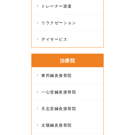
トレーナー派遣
リラクゼーション
デイサービス
治療院
東邦鍼灸接骨院
一心堂鍼灸接骨院
天志堂鍼灸接骨院
太陽鍼灸接骨院