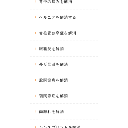
背中の痛みを解消
ヘルニアを解消する
脊柱管狭窄症を解消
腱鞘炎を解消
外反母趾を解消
股関節痛を解消
顎関節症を解消
肉離れを解消
シンスプリントを解消