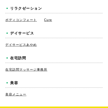
リラクゼーション
ボディコンフォート
Cure
デイサービス
デイサービスあやめ
在宅訪問
在宅訪問マッサージ事務所
美容
美容メニュー