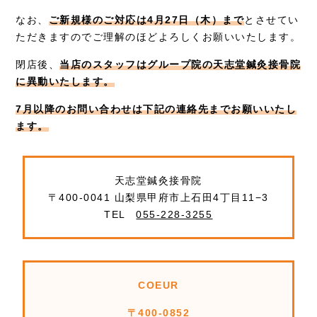
なお、
ご新規様のご対応は4月27日（木）まで
とさせてい
ただきますのでご理解のほどよろしくお願いいたします。
閉店後、
当店のスタッフはグループ院の天志堂鍼灸接骨院
に異動いたします。
7月以降のお問い合わせは下記の連絡先までお願いいたし
ます。
天志堂鍼灸接骨院
〒400-0041 山梨県甲府市上石田4丁目11−3
TEL
055-228-3255
COEUR
〒400-0852