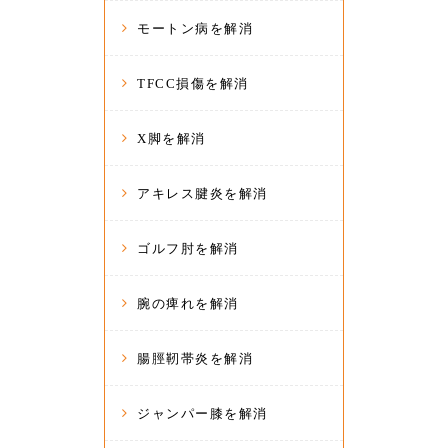
モートン病を解消
TFCC損傷を解消
X脚を解消
アキレス腱炎を解消
ゴルフ肘を解消
腕の痺れを解消
腸脛靭帯炎を解消
ジャンパー膝を解消