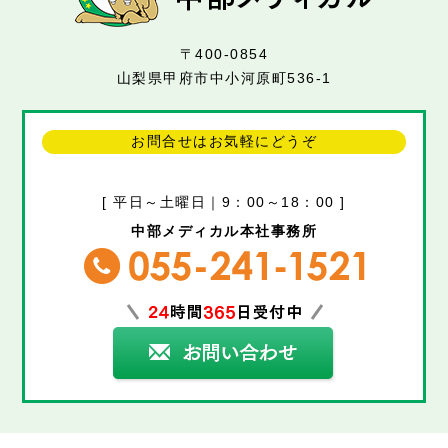
〒400-0854
山梨県甲府市中小河原町536-1
お問合せはお気軽にどうぞ
[ 平日～土曜日｜9：00～18：00 ]
中部メディカル本社事務所