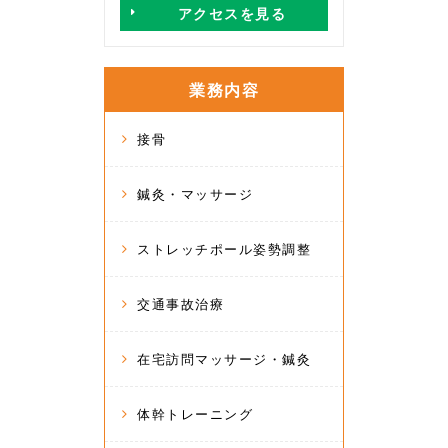
アクセスを見る
業務内容
接骨
鍼灸・マッサージ
ストレッチポール姿勢調整
交通事故治療
在宅訪問マッサージ・鍼灸
体幹トレーニング