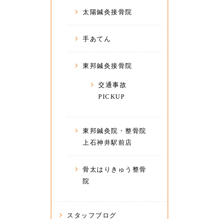
太陽鍼灸接骨院
手あてん
東邦鍼灸接骨院
交通事故
PICKUP
東邦鍼灸院・整骨院
上石神井駅前店
骨太はりきゅう整骨
院
スタッフブログ