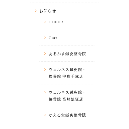
お知らせ
COEUR
Cure
あるぷす鍼灸整骨院
ウェルネス鍼灸院・
接骨院 甲府千塚店
ウェルネス鍼灸院・
接骨院 高崎飯塚店
かえる堂鍼灸整骨院