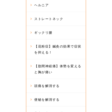
ヘルニア
ストレートネック
ギックリ腰
【花粉症】鍼灸の効果で症状
を抑える！
【肋間神経痛】体勢を変える
と胸が痛い
頭痛を解消する
便秘を解消する