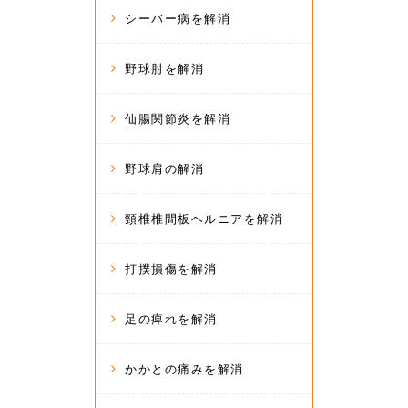
シーバー病を解消
野球肘を解消
仙腸関節炎を解消
野球肩の解消
頸椎椎間板ヘルニアを解消
打撲損傷を解消
足の痺れを解消
かかとの痛みを解消