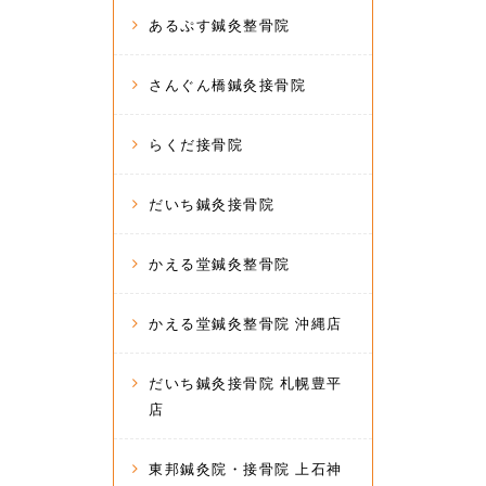
あるぷす鍼灸整骨院
さんぐん橋鍼灸接骨院
らくだ接骨院
だいち鍼灸接骨院
かえる堂鍼灸整骨院
かえる堂鍼灸整骨院 沖縄店
だいち鍼灸接骨院 札幌豊平
店
東邦鍼灸院・接骨院 上石神