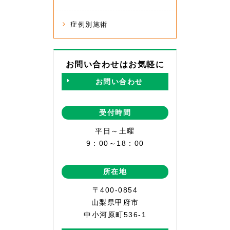
症例別施術
お問い合わせはお気軽に
お問い合わせ
受付時間
平日～土曜
9：00～18：00
所在地
〒400-0854
山梨県甲府市
中小河原町536-1