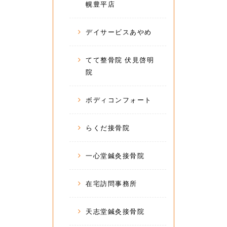
幌豊平店
デイサービスあやめ
てて整骨院 伏見啓明
院
ボディコンフォート
らくだ接骨院
一心堂鍼灸接骨院
在宅訪問事務所
天志堂鍼灸接骨院