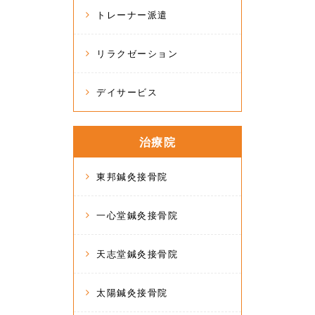
トレーナー派遣
リラクゼーション
デイサービス
治療院
東邦鍼灸接骨院
一心堂鍼灸接骨院
天志堂鍼灸接骨院
太陽鍼灸接骨院