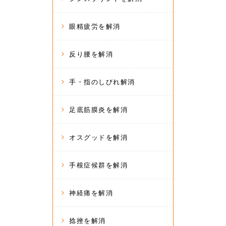
眼精疲労を解消
反り腰を解消
手・指のしびれ解消
足底筋膜炎を解消
オスグッドを解消
手根症候群を解消
神経痛を解消
捻挫を解消