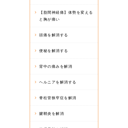
【肋間神経痛】体勢を変える
と胸が痛い
頭痛を解消する
便秘を解消する
背中の痛みを解消
ヘルニアを解消する
脊柱管狭窄症を解消
腱鞘炎を解消