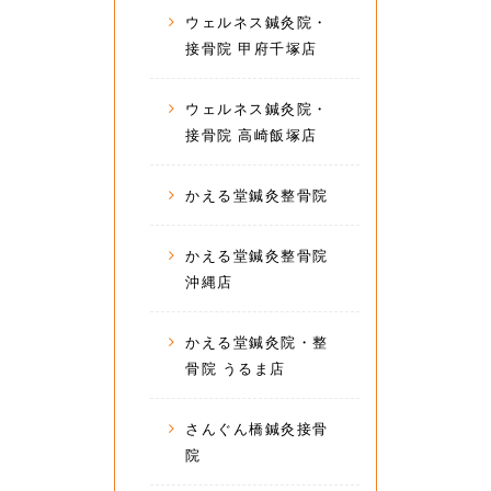
ウェルネス鍼灸院・
接骨院 甲府千塚店
ウェルネス鍼灸院・
接骨院 高崎飯塚店
かえる堂鍼灸整骨院
かえる堂鍼灸整骨院
沖縄店
かえる堂鍼灸院・整
骨院 うるま店
さんぐん橋鍼灸接骨
院