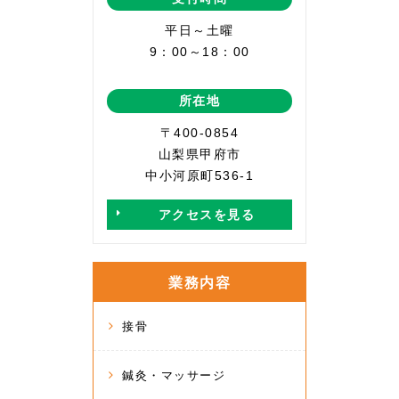
平日～土曜
9：00～18：00
所在地
〒400-0854
山梨県甲府市
中小河原町536-1
アクセスを見る
業務内容
接骨
鍼灸・マッサージ