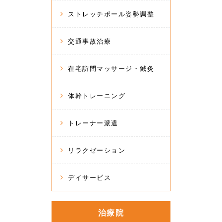
ストレッチポール姿勢調整
交通事故治療
在宅訪問マッサージ・鍼灸
体幹トレーニング
トレーナー派遣
リラクゼーション
デイサービス
治療院