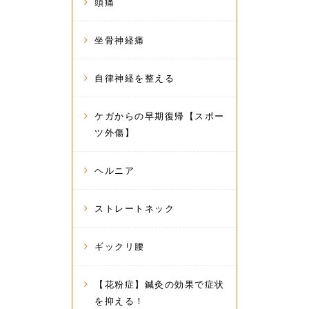
頭痛
坐骨神経痛
自律神経を整える
ケガからの早期復帰【スポー
ツ外傷】
ヘルニア
ストレートネック
ギックリ腰
【花粉症】鍼灸の効果で症状
を抑える！