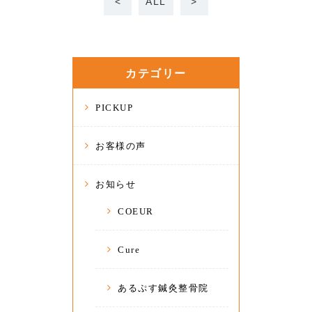
<
ALL
>
カテゴリー
PICKUP
お客様の声
お知らせ
COEUR
Cure
あるぷす鍼灸整骨院