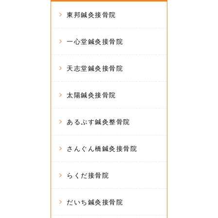
東邦鍼灸接骨院
一心堂鍼灸接骨院
天志堂鍼灸接骨院
太陽鍼灸接骨院
あるぷす鍼灸整骨院
さんぐん橋鍼灸接骨院
らくだ接骨院
だいち鍼灸接骨院