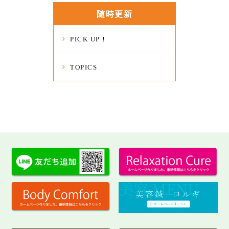
随時更新
PICK UP！
TOPICS