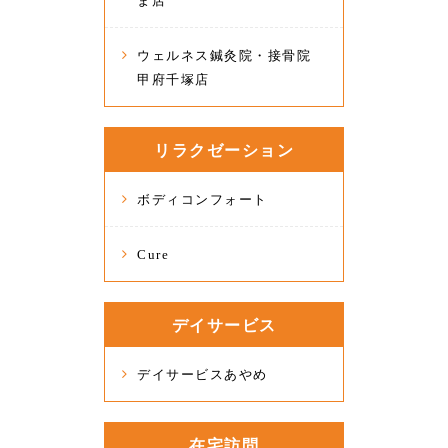
ま店
ウェルネス鍼灸院・接骨院
甲府千塚店
リラクゼーション
ボディコンフォート
Cure
デイサービス
デイサービスあやめ
在宅訪問