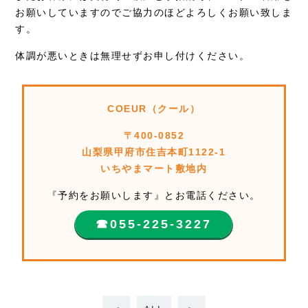
お願いしていますのでご協力のほどよろしくお願い致しま
す。
体調が悪いときは無理せずお申し付けください。
COEUR（クール）
〒400-0852
山梨県甲府市住吉本町1122-1
いちやまマート敷地内
『予約をお願いします』とお電話ください。
☎︎055-225-3227