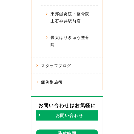
東邦鍼灸院・整骨院
上石神井駅前店
骨太はりきゅう整骨
院
スタッフブログ
症例別施術
お問い合わせはお気軽に
お問い合わせ
受付時間