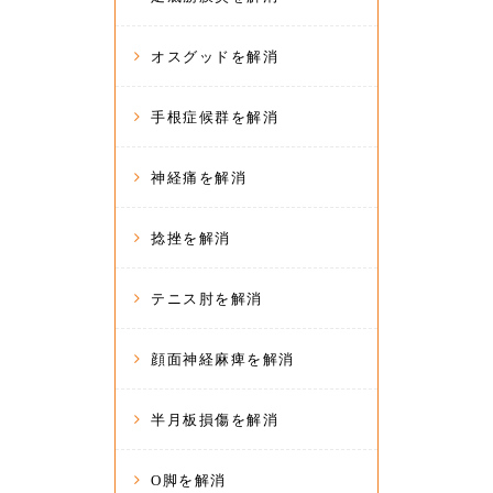
オスグッドを解消
手根症候群を解消
神経痛を解消
捻挫を解消
テニス肘を解消
顔面神経麻痺を解消
半月板損傷を解消
O脚を解消