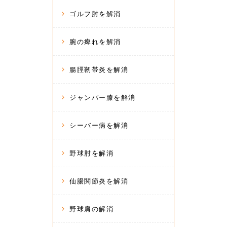
ゴルフ肘を解消
腕の痺れを解消
腸脛靭帯炎を解消
ジャンパー膝を解消
シーバー病を解消
野球肘を解消
仙腸関節炎を解消
野球肩の解消