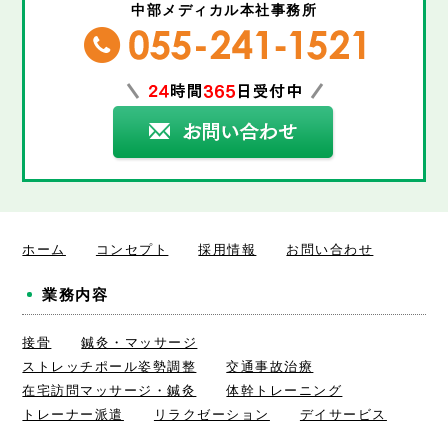
中部メディカル本社事務所
ホーム
コンセプト
採用情報
お問い合わせ
業務内容
接骨
鍼灸・マッサージ
ストレッチポール姿勢調整
交通事故治療
在宅訪問マッサージ・鍼灸
体幹トレーニング
トレーナー派遣
リラクゼーション
デイサービス