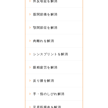
外反母趾を解消
股関節痛を解消
顎関節症を解消
肉離れを解消
シンスプリントを解消
眼精疲労を解消
反り腰を解消
手・指のしびれ解消
足底筋膜炎を解消