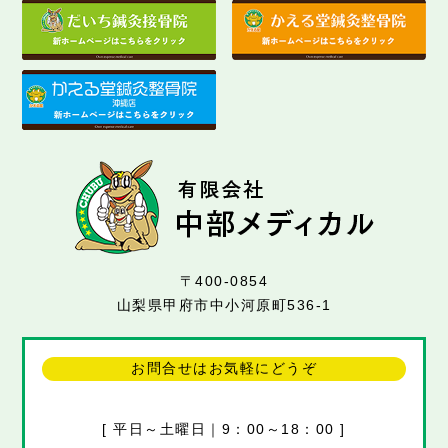
〒400-0854
山梨県甲府市中小河原町536-1
お問合せはお気軽にどうぞ
[ 平日～土曜日｜9：00～18：00 ]