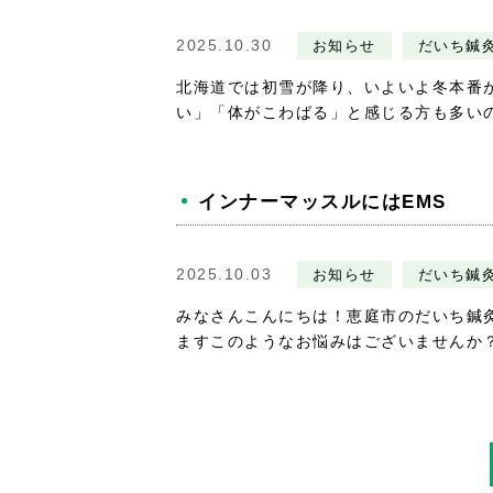
2025.10.30
お知らせ
だいち鍼
北海道では初雪が降り、いよいよ冬本番
い」「体がこわばる」と感じる方も多いので
インナーマッスルにはEMS
2025.10.03
お知らせ
だいち鍼
みなさんこんにちは！恵庭市のだいち鍼
ますこのようなお悩みはございませんか？