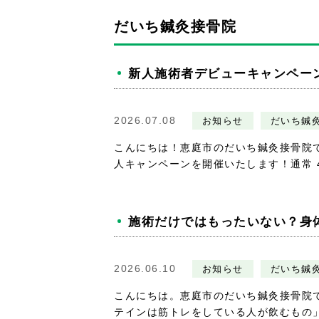
だいち鍼灸接骨院
新人施術者デビューキャンペー
2026.07.08
お知らせ
だいち鍼
こんにちは！恵庭市のだいち鍼灸接骨院
人キャンペーンを開催いたします！通常 4,4
施術だけではもったいない？身
2026.06.10
お知らせ
だいち鍼
こんにちは。恵庭市のだいち鍼灸接骨院
テインは筋トレをしている人が飲むもの」そ