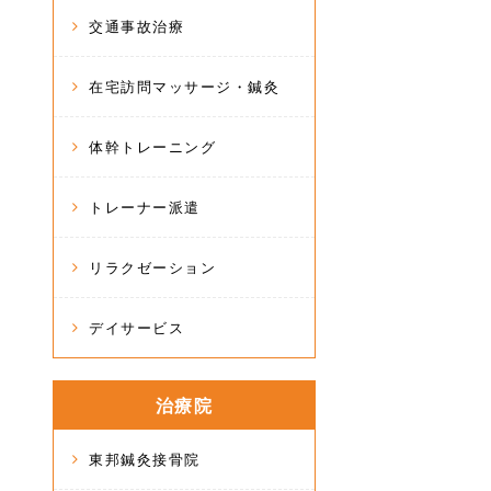
交通事故治療
在宅訪問マッサージ・鍼灸
体幹トレーニング
トレーナー派遣
リラクゼーション
デイサービス
治療院
東邦鍼灸接骨院