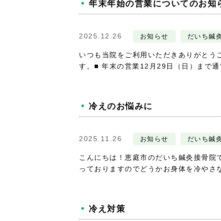
年末年始の営業についてのお知
2025.12.26
お知らせ
だいち鍼
いつも当院をご利用いただきありがとう
す。■ 年末の営業12月29日（日）まで通常
冷えのお悩みに
2025.11.26
お知らせ
だいち鍼
こんにちは！恵庭市のだいち鍼灸接骨院
っておりますのでどうかお身体を冷やさない
冷え対策