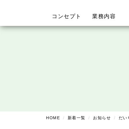
コンセプト
業務内容
HOME
新着一覧
お知らせ
だい