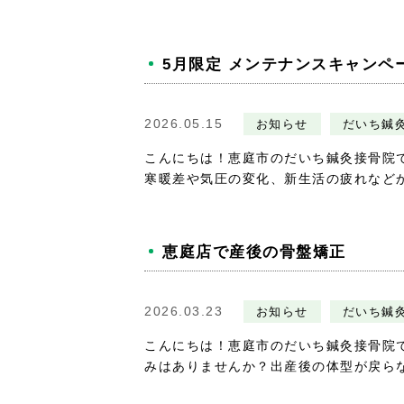
5月限定 メンテナンスキャンペ
2026.05.15
お知らせ
だいち鍼
こんにちは！恵庭市のだいち鍼灸接骨院
寒暖差や気圧の変化、新生活の疲れなどから
恵庭店で産後の骨盤矯正
2026.03.23
お知らせ
だいち鍼
こんにちは！恵庭市のだいち鍼灸接骨院
みはありませんか？出産後の体型が戻らない