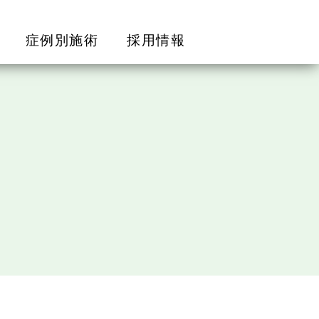
症例別施術
採用情報