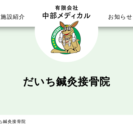
施設紹介
お知らせ
だいち鍼灸接骨院
ち鍼灸接骨院