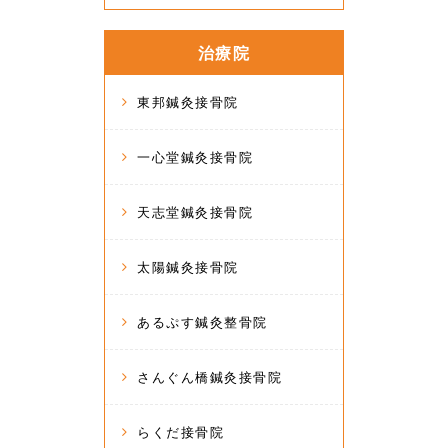
治療院
東邦鍼灸接骨院
一心堂鍼灸接骨院
天志堂鍼灸接骨院
太陽鍼灸接骨院
あるぷす鍼灸整骨院
さんぐん橋鍼灸接骨院
らくだ接骨院