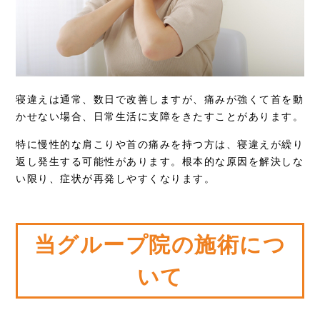
寝違えは通常、数日で改善しますが、痛みが強くて首を動
かせない場合、日常生活に支障をきたすことがあります。
特に慢性的な肩こりや首の痛みを持つ方は、寝違えが繰り
返し発生する可能性があります。根本的な原因を解決しな
い限り、症状が再発しやすくなります。
当グループ院の施術につ
いて