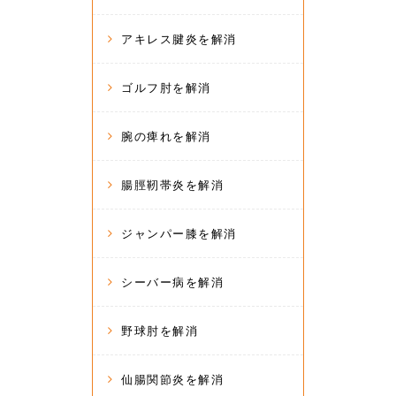
アキレス腱炎を解消
ゴルフ肘を解消
腕の痺れを解消
腸脛靭帯炎を解消
ジャンパー膝を解消
シーバー病を解消
野球肘を解消
仙腸関節炎を解消