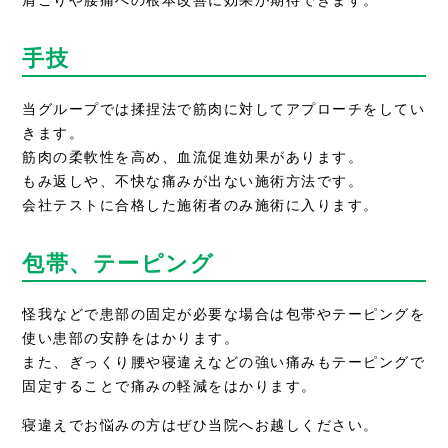
肩こりや腰痛への根本改善に効果が期待できます。
手技
当グループでは揉捏法で筋肉に対してアプローチをしてい
きます。
筋肉の柔軟性を高め、血流促進効果があります。
もみ返しや、不快な痛みが出ない施術方法です。
会社テストに合格した施術者のみ施術に入ります。
包帯、テーピング
怪我などで患部の固定が必要な場合は包帯やテーピングを
使い患部の安静をはかります。
また、ぎっくり腰や寝違えなどの強い痛みもテーピングで
固定することで痛みの軽減をはかります。
寝違えでお悩みの方はぜひ当院へお越しください。