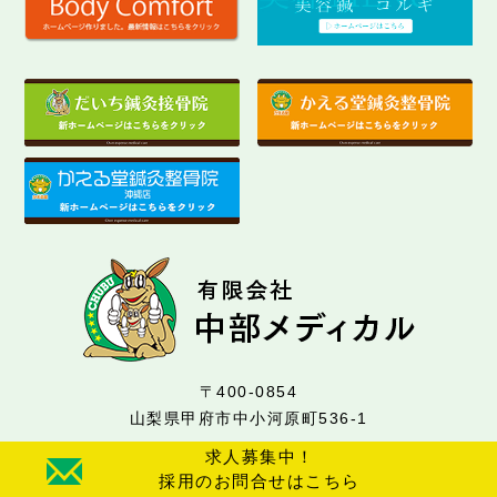
〒400-0854
山梨県甲府市中小河原町536-1
求人募集中！
採用のお問合せはこちら
お問合せはお気軽にどうぞ