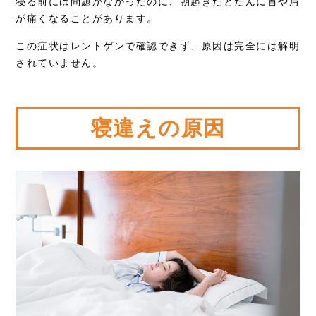
寝る前には問題がなかったのに、朝起きたとたんに首や肩
が痛くなることがあります。
この症状はレントゲンで確認できず、原因は完全には解明
されていません。
寝違えの原因