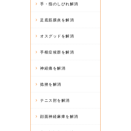
手・指のしびれ解消
足底筋膜炎を解消
オスグッドを解消
手根症候群を解消
神経痛を解消
捻挫を解消
テニス肘を解消
顔面神経麻痺を解消