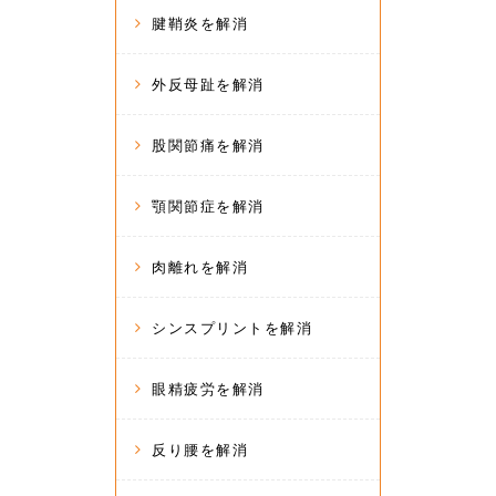
腱鞘炎を解消
外反母趾を解消
股関節痛を解消
顎関節症を解消
肉離れを解消
シンスプリントを解消
眼精疲労を解消
反り腰を解消