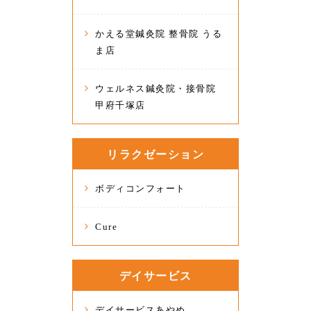
かえる堂鍼灸院 整骨院 うる
ま店
ウェルネス鍼灸院・接骨院
甲府千塚店
リラクゼーション
ボディコンフォート
Cure
デイサービス
デイサービスあやめ