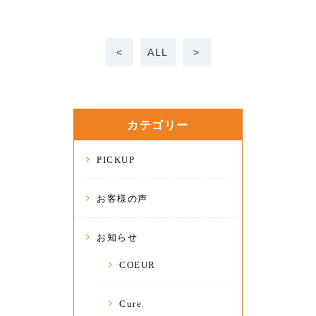
<
ALL
>
カテゴリー
PICKUP
お客様の声
お知らせ
COEUR
Cure