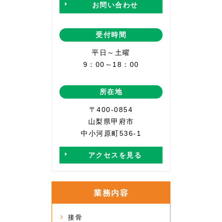
お問い合わせ
受付時間
平日～土曜
9：00～18：00
所在地
〒400-0854
山梨県甲府市
中小河原町536-1
アクセスを見る
業務内容
接骨