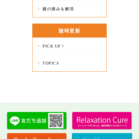
膝の痛みを解消
随時更新
PICK UP！
TOPICS