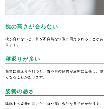
枕の高さが合わない
枕が合わないと、首が不自然な位置に固定されることがあ
ります。
寝返りが多い
頻繁に寝返りを打つと、首や肩の筋肉が過剰に緊張し、硬
くなることがあります。
姿勢の悪さ
睡眠中の姿勢が悪いと、首や肩に余計な負担がかかりま