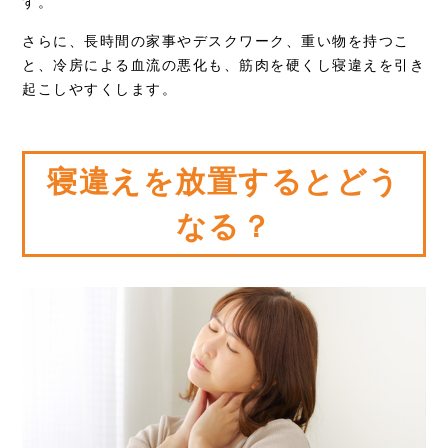
す。
さらに、長時間の家事やデスクワーク、重い物を持つこ
と、冷房による血流の悪化も、筋肉を硬くし寝違えを引き
起こしやすくします。
寝違えを放置するとどう
なる？