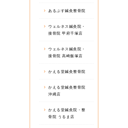
あるぷす鍼灸整骨院
ウェルネス鍼灸院・
接骨院 甲府千塚店
ウェルネス鍼灸院・
接骨院 高崎飯塚店
かえる堂鍼灸整骨院
かえる堂鍼灸整骨院
沖縄店
かえる堂鍼灸院・整
骨院 うるま店