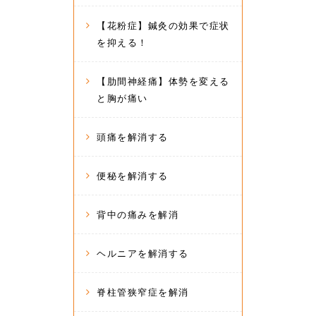
【花粉症】鍼灸の効果で症状
を抑える！
【肋間神経痛】体勢を変える
と胸が痛い
頭痛を解消する
便秘を解消する
背中の痛みを解消
ヘルニアを解消する
脊柱管狭窄症を解消