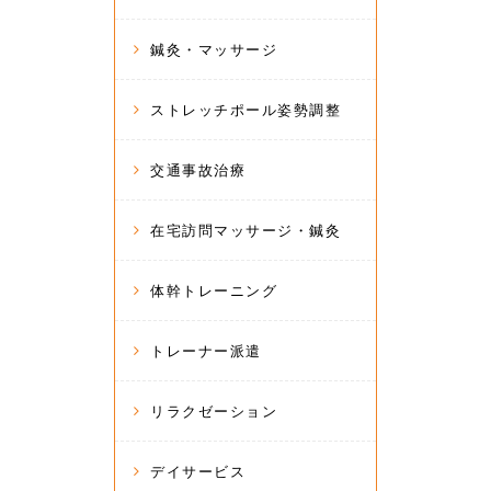
鍼灸・マッサージ
ストレッチポール姿勢調整
交通事故治療
在宅訪問マッサージ・鍼灸
体幹トレーニング
トレーナー派遣
リラクゼーション
デイサービス