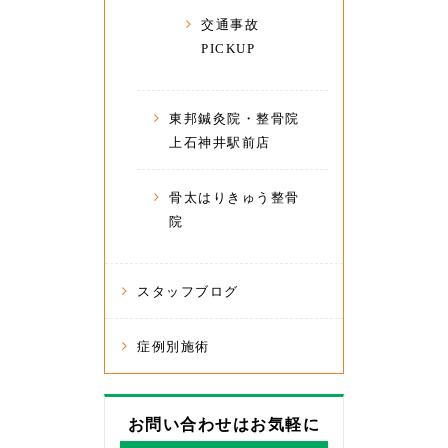
交通事故
PICKUP
東邦鍼灸院・整骨院
上石神井駅前店
骨太はりきゅう整骨
院
スタッフブログ
症例別施術
お問い合わせはお気軽に