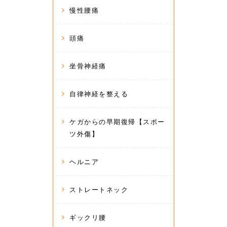
慢性腰痛
頭痛
坐骨神経痛
自律神経を整える
ケガからの早期復帰【スポー
ツ外傷】
ヘルニア
ストレートネック
ギックリ腰