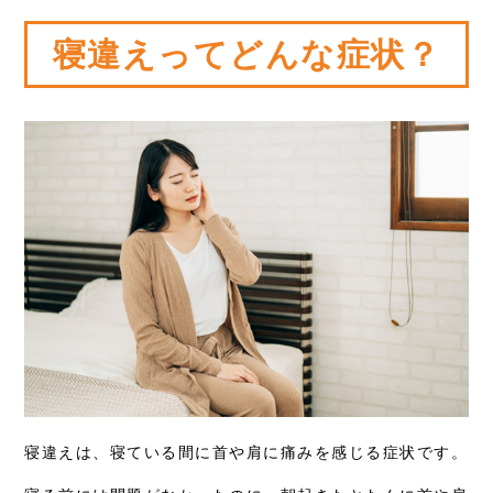
寝違えってどんな症状？
寝違えは、寝ている間に首や肩に痛みを感じる症状です。