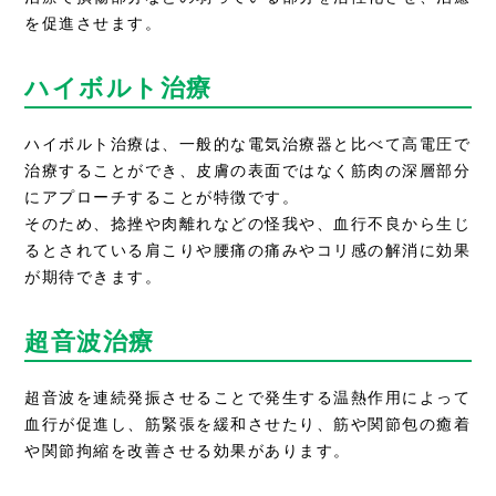
を促進させます。
ハイボルト治療
ハイボルト治療は、一般的な電気治療器と比べて高電圧で
治療することができ、皮膚の表面ではなく筋肉の深層部分
にアプローチすることが特徴です。
そのため、捻挫や肉離れなどの怪我や、血行不良から生じ
るとされている肩こりや腰痛の痛みやコリ感の解消に効果
が期待できます。
超音波治療
超音波を連続発振させることで発生する温熱作用によって
血行が促進し、筋緊張を緩和させたり、筋や関節包の癒着
や関節拘縮を改善させる効果があります。