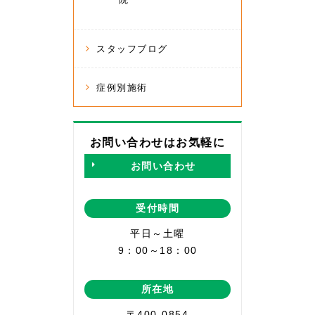
スタッフブログ
症例別施術
お問い合わせはお気軽に
お問い合わせ
受付時間
平日～土曜
9：00～18：00
所在地
〒400-0854