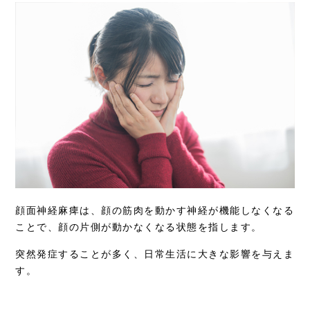
顔面神経麻痺は、顔の筋肉を動かす神経が機能しなくなる
ことで、顔の片側が動かなくなる状態を指します。
突然発症することが多く、日常生活に大きな影響を与えま
す。