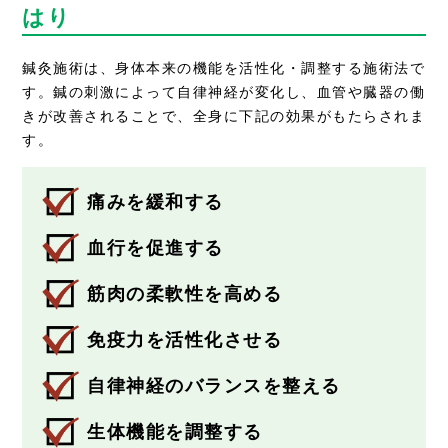
はり
鍼灸施術は、身体本来の機能を活性化・調整する施術法で
す。鍼の刺激によって自律神経が変化し、血管や臓器の働
きが改善されることで、全身に下記の効果がもたらされま
す。
痛みを緩和する
血行を促進する
筋肉の柔軟性を高める
免疫力を活性化させる
自律神経のバランスを整える
生体機能を調整する