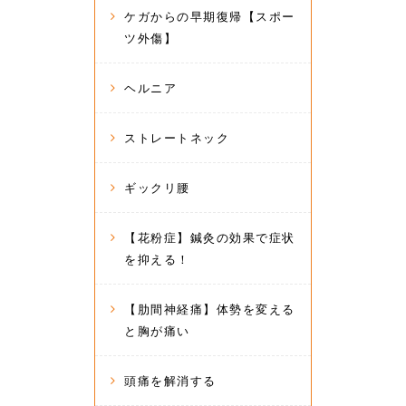
ケガからの早期復帰【スポー
ツ外傷】
ヘルニア
ストレートネック
ギックリ腰
【花粉症】鍼灸の効果で症状
を抑える！
【肋間神経痛】体勢を変える
と胸が痛い
頭痛を解消する