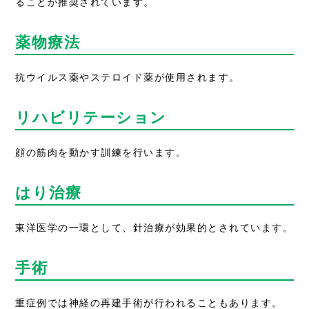
ることが推奨されています。
薬物療法
抗ウイルス薬やステロイド薬が使用されます。
リハビリテーション
顔の筋肉を動かす訓練を行います。
はり治療
東洋医学の一環として、針治療が効果的とされています。
手術
重症例では神経の再建手術が行われることもあります。