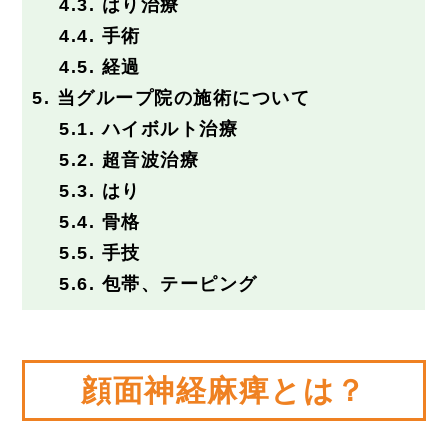
4.3.
はり治療
4.4.
手術
4.5.
経過
5.
当グループ院の施術について
5.1.
ハイボルト治療
5.2.
超音波治療
5.3.
はり
5.4.
骨格
5.5.
手技
5.6.
包帯、テーピング
顔面神経麻痺とは？