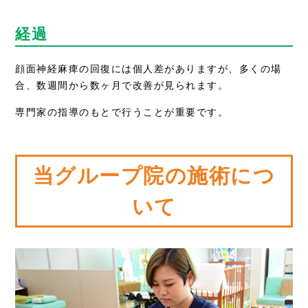
経過
顔面神経麻痺の回復には個人差がありますが、多くの場
合、数週間から数ヶ月で改善が見られます。
専門家の指導のもとで行うことが重要です。
当グループ院の施術につ
いて