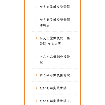
かえる堂鍼灸整骨院
かえる堂鍼灸整骨院
沖縄店
かえる堂鍼灸院・整
骨院 うるま店
さんぐん橋鍼灸接骨
院
すこやか鍼灸接骨院
だいち鍼灸接骨院
だいち鍼灸接骨院 札