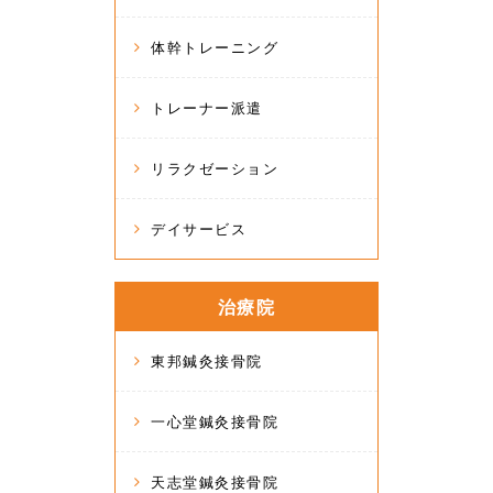
体幹トレーニング
トレーナー派遣
リラクゼーション
デイサービス
治療院
東邦鍼灸接骨院
一心堂鍼灸接骨院
天志堂鍼灸接骨院