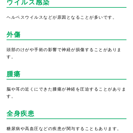
ウイルス感染
ヘルペスウイルスなどが原因となることが多いです。
外傷
頭部のけがや手術の影響で神経が損傷することがありま
す。
腫瘍
脳や耳の近くにできた腫瘍が神経を圧迫することがありま
す。
全身疾患
糖尿病や高血圧などの疾患が関与することもあります。