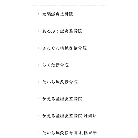
太陽鍼灸接骨院
あるぷす鍼灸整骨院
さんぐん橋鍼灸接骨院
らくだ接骨院
だいち鍼灸接骨院
かえる堂鍼灸整骨院
かえる堂鍼灸整骨院 沖縄店
だいち鍼灸接骨院 札幌豊平