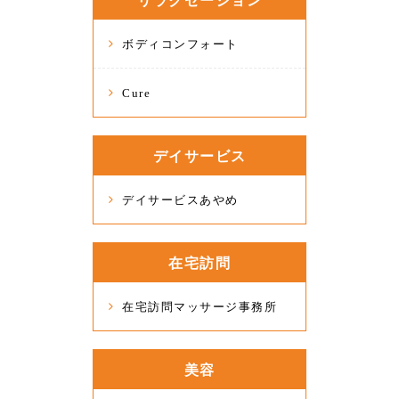
ボディコンフォート
Cure
デイサービス
デイサービスあやめ
在宅訪問
在宅訪問マッサージ事務所
美容