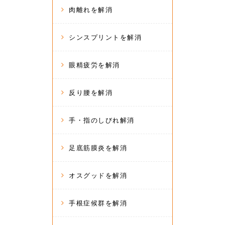
肉離れを解消
シンスプリントを解消
眼精疲労を解消
反り腰を解消
手・指のしびれ解消
足底筋膜炎を解消
オスグッドを解消
手根症候群を解消