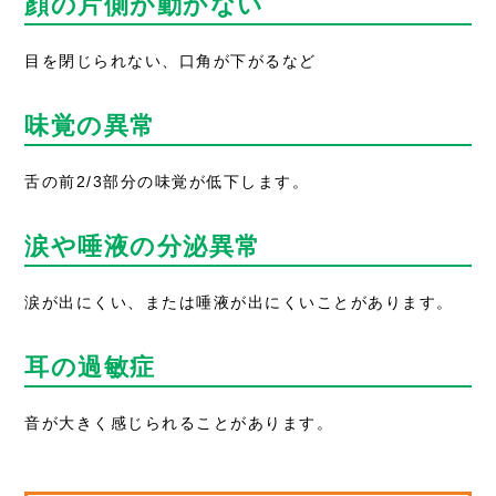
顔の片側が動かない
目を閉じられない、口角が下がるなど
味覚の異常
舌の前2/3部分の味覚が低下します。
涙や唾液の分泌異常
涙が出にくい、または唾液が出にくいことがあります。
耳の過敏症
音が大きく感じられることがあります。