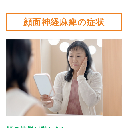
顔面神経麻痺の症状