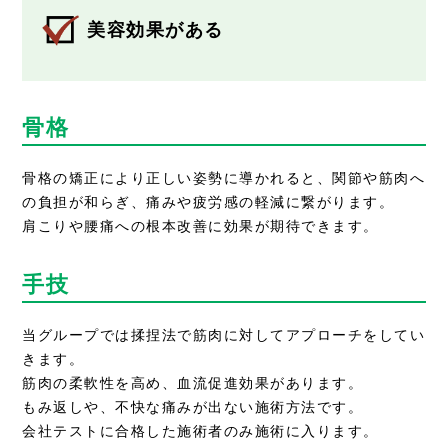
美容効果がある
骨格
骨格の矯正により正しい姿勢に導かれると、関節や筋肉へ
の負担が和らぎ、痛みや疲労感の軽減に繋がります。
肩こりや腰痛への根本改善に効果が期待できます。
手技
当グループでは揉捏法で筋肉に対してアプローチをしてい
きます。
筋肉の柔軟性を高め、血流促進効果があります。
もみ返しや、不快な痛みが出ない施術方法です。
会社テストに合格した施術者のみ施術に入ります。