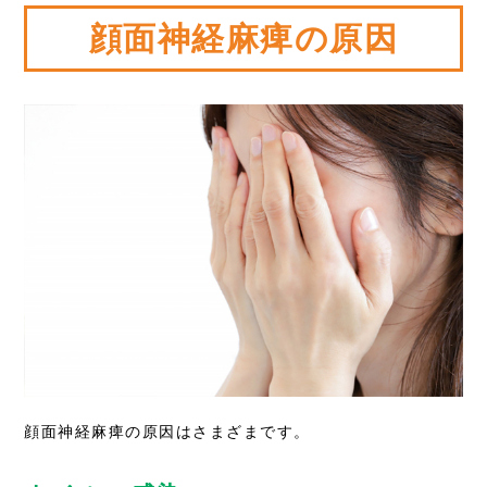
顔面神経麻痺の原因
顔面神経麻痺の原因はさまざまです。