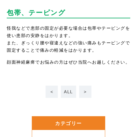
包帯、テーピング
怪我などで患部の固定が必要な場合は包帯やテーピングを
使い患部の安静をはかります。
また、ぎっくり腰や寝違えなどの強い痛みもテーピングで
固定することで痛みの軽減をはかります。
顔面神経麻痺でお悩みの方はぜひ当院へお越しください。
<
ALL
>
カテゴリー