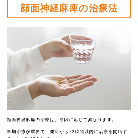
顔面神経麻痺の治療法
顔面神経麻痺の治療は、原因に応じて異なります。
早期治療が重要で、発症から72時間以内に治療を開始す