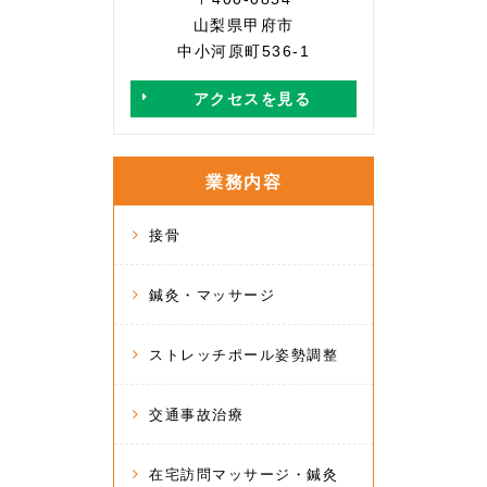
山梨県甲府市
中小河原町536-1
アクセスを見る
業務内容
接骨
鍼灸・マッサージ
ストレッチポール姿勢調整
交通事故治療
在宅訪問マッサージ・鍼灸