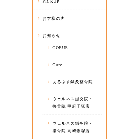
PICKUP
お客様の声
お知らせ
COEUR
Cure
あるぷす鍼灸整骨院
ウェルネス鍼灸院・
接骨院 甲府千塚店
ウェルネス鍼灸院・
接骨院 高崎飯塚店