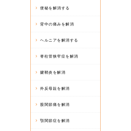
便秘を解消する
背中の痛みを解消
ヘルニアを解消する
脊柱管狭窄症を解消
腱鞘炎を解消
外反母趾を解消
股関節痛を解消
顎関節症を解消