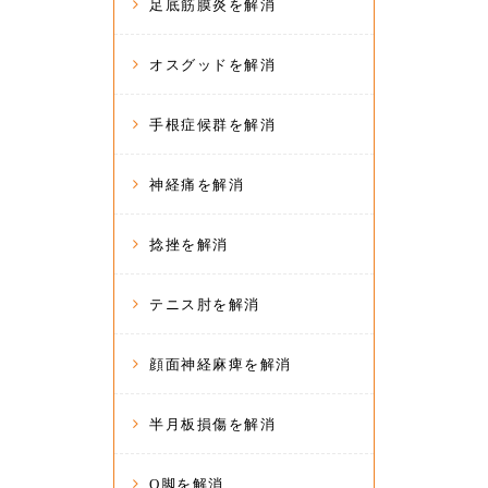
足底筋膜炎を解消
オスグッドを解消
手根症候群を解消
神経痛を解消
捻挫を解消
テニス肘を解消
顔面神経麻痺を解消
半月板損傷を解消
O脚を解消