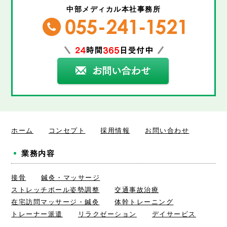
中部メディカル本社事務所
ホーム
コンセプト
採用情報
お問い合わせ
業務内容
接骨
鍼灸・マッサージ
ストレッチポール姿勢調整
交通事故治療
在宅訪問マッサージ・鍼灸
体幹トレーニング
トレーナー派遣
リラクゼーション
デイサービス