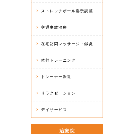
ストレッチポール姿勢調整
交通事故治療
在宅訪問マッサージ・鍼灸
体幹トレーニング
トレーナー派遣
リラクゼーション
デイサービス
治療院