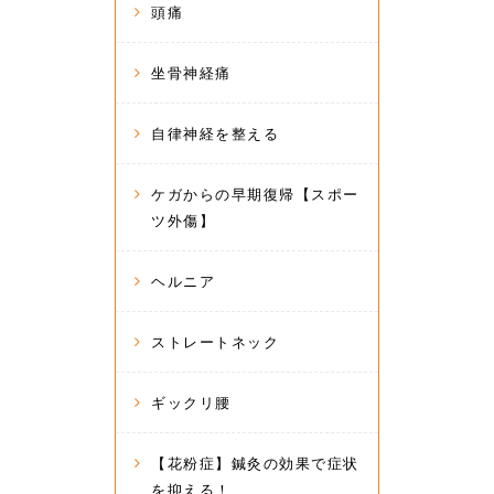
頭痛
坐骨神経痛
自律神経を整える
ケガからの早期復帰【スポー
ツ外傷】
ヘルニア
ストレートネック
ギックリ腰
【花粉症】鍼灸の効果で症状
を抑える！