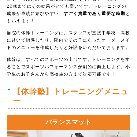
20歳まではその効果がとても高いです。トレーニングの
成果が成績に結びやすい、
すごく貴重であり重要な時期
と
もいえます！
当院の体幹トレーニングは、スタッフが直接中学校・高校
に赴いて指導したり、院内でその子にあったオーダーメイ
ドのメニューを作成したりと好評をいただいております。
体幹は、すべてのスポーツの土台です。トレーニングをす
ることでスポーツパフォーマンスが劇的に向上します。小
学生のお子さんから高校生の方まで対応可能です！
【体幹塾】トレーニングメニュ
ー
バランスマット