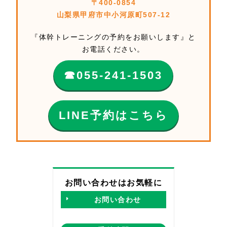
〒400-0854
山梨県甲府市中小河原町507-12
『体幹トレーニングの予約をお願いします』と
お電話ください。
☎︎055-241-1503
LINE予約はこちら
お問い合わせはお気軽に
お問い合わせ