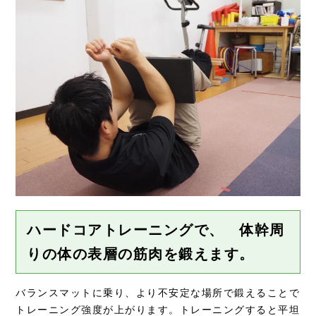
ハードコアトレーニングで、 体幹周
りの体の表層の筋肉を鍛えます。
バランスマットに乗り、より不安定な場所で鍛えることで
トレーニング強度が上がります。トレーニングすると平坦