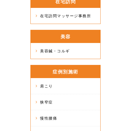
在宅訪問
在宅訪問マッサージ事務所
美容
美容鍼・コルギ
症例別施術
肩こり
狭窄症
慢性腰痛