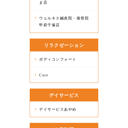
ま店
ウェルネス鍼灸院・接骨院
甲府千塚店
リラクゼーション
ボディコンフォート
Cure
デイサービス
デイサービスあやめ