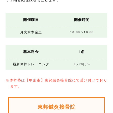
開催曜日
開催時間
月火水木金土
18:00〜19:00
基本料金
1名
最新体幹トレーニング
1,220円〜
※体幹塾は【甲府市】東邦鍼灸接骨院にて受け付けており
ます。
東邦鍼灸接骨院