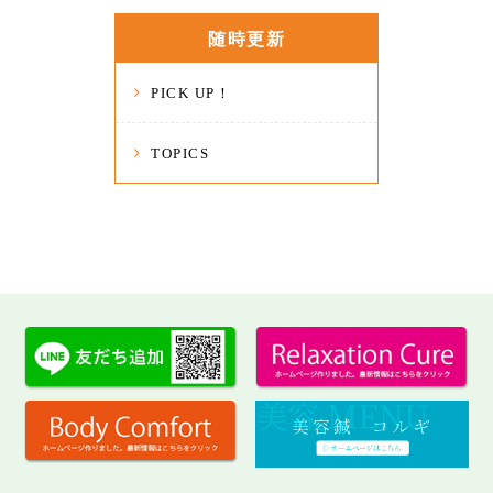
随時更新
PICK UP！
TOPICS