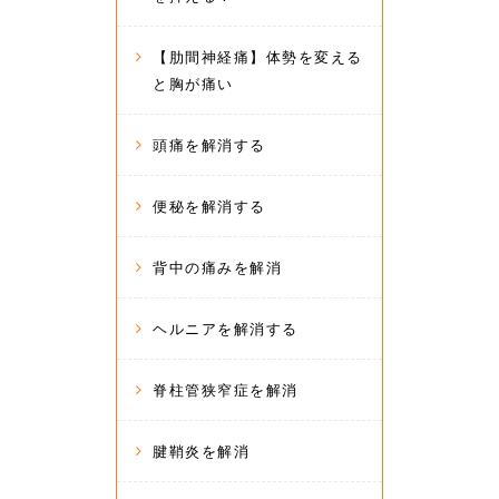
【肋間神経痛】体勢を変える
と胸が痛い
頭痛を解消する
便秘を解消する
背中の痛みを解消
ヘルニアを解消する
脊柱管狭窄症を解消
腱鞘炎を解消