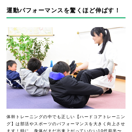
運動パフォーマンスを驚くほど伸ばす！
体幹トレーニングの中でも正しい【ハードコアトレーニン
グ】は部活やスポーツのパフォーマンスを大きく向上させ
ます！特に、身体がまだ出来上がっていない10代前半〜