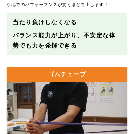
な地でのパフォーマンスが驚くほど向上します！
当たり負けしなくなる
バランス能力が上がり、不安定な体
勢でも力を発揮できる
ゴムチューブ