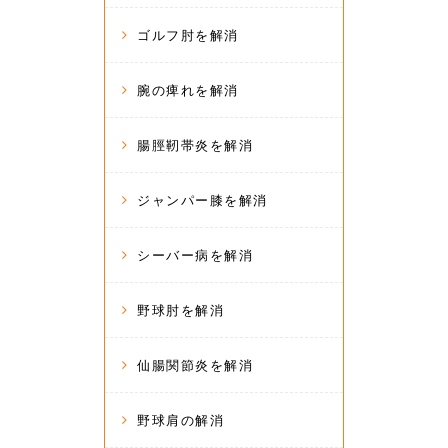
ゴルフ肘を解消
腕の痺れを解消
腸脛靭帯炎を解消
ジャンパー膝を解消
シーバー病を解消
野球肘を解消
仙腸関節炎を解消
野球肩の解消