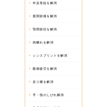
外反母趾を解消
股関節痛を解消
顎関節症を解消
肉離れを解消
シンスプリントを解消
眼精疲労を解消
反り腰を解消
手・指のしびれ解消