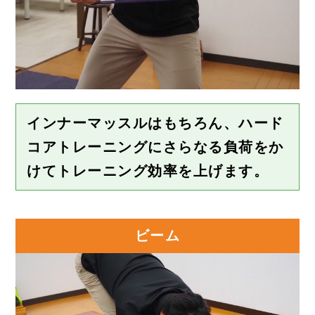
インナーマッスルはもちろん、ハード
コアトレーニングにさらなる負荷をか
けてトレーニング効率を上げます。
ビーム