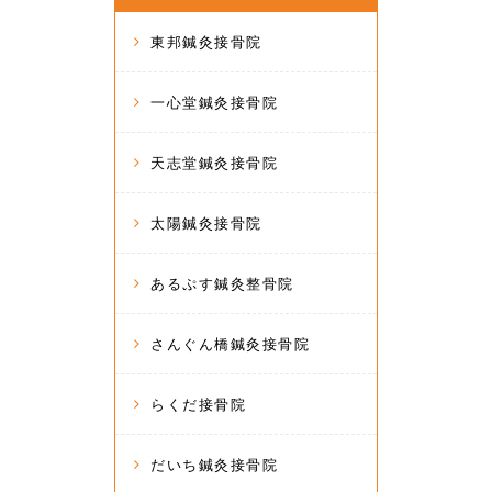
東邦鍼灸接骨院
一心堂鍼灸接骨院
天志堂鍼灸接骨院
太陽鍼灸接骨院
あるぷす鍼灸整骨院
さんぐん橋鍼灸接骨院
らくだ接骨院
だいち鍼灸接骨院