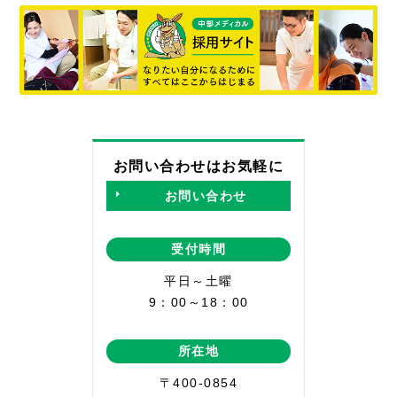
お問い合わせはお気軽に
お問い合わせ
受付時間
平日～土曜
9：00～18：00
所在地
〒400-0854