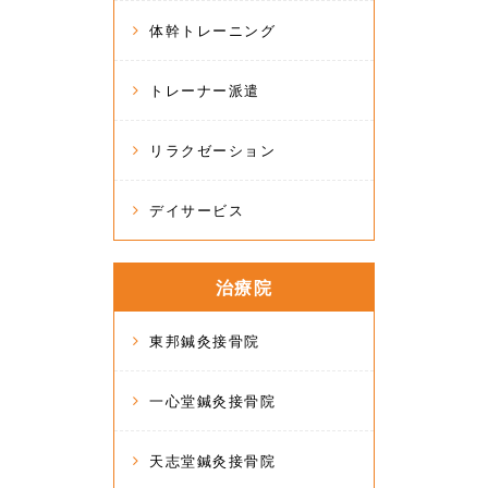
体幹トレーニング
トレーナー派遣
リラクゼーション
デイサービス
治療院
東邦鍼灸接骨院
一心堂鍼灸接骨院
天志堂鍼灸接骨院