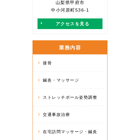
山梨県甲府市
中小河原町536-1
アクセスを見る
業務内容
接骨
鍼灸・マッサージ
ストレッチポール姿勢調整
交通事故治療
在宅訪問マッサージ・鍼灸