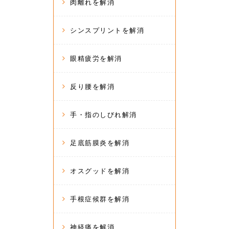
肉離れを解消
シンスプリントを解消
眼精疲労を解消
反り腰を解消
手・指のしびれ解消
足底筋膜炎を解消
オスグッドを解消
手根症候群を解消
神経痛を解消