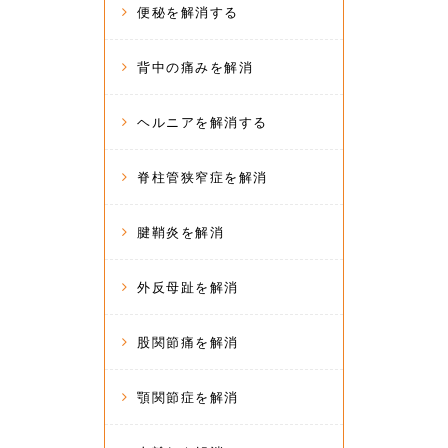
便秘を解消する
背中の痛みを解消
ヘルニアを解消する
脊柱管狭窄症を解消
腱鞘炎を解消
外反母趾を解消
股関節痛を解消
顎関節症を解消