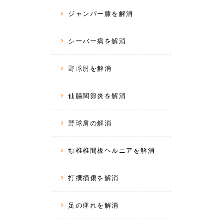
ジャンパー膝を解消
シーバー病を解消
野球肘を解消
仙腸関節炎を解消
野球肩の解消
頸椎椎間板ヘルニアを解消
打撲損傷を解消
足の痺れを解消