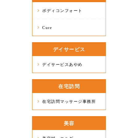
ボディコンフォート
Cure
デイサービス
デイサービスあやめ
在宅訪問
在宅訪問マッサージ事務所
美容