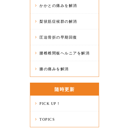
かかとの痛みを解消
梨状筋症候群の解消
圧迫骨折の早期回復
腰椎椎間板ヘルニアを解消
膝の痛みを解消
随時更新
PICK UP！
TOPICS