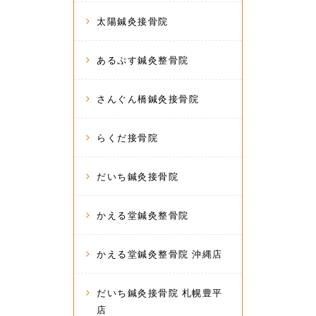
太陽鍼灸接骨院
あるぷす鍼灸整骨院
さんぐん橋鍼灸接骨院
らくだ接骨院
だいち鍼灸接骨院
かえる堂鍼灸整骨院
かえる堂鍼灸整骨院 沖縄店
だいち鍼灸接骨院 札幌豊平
店