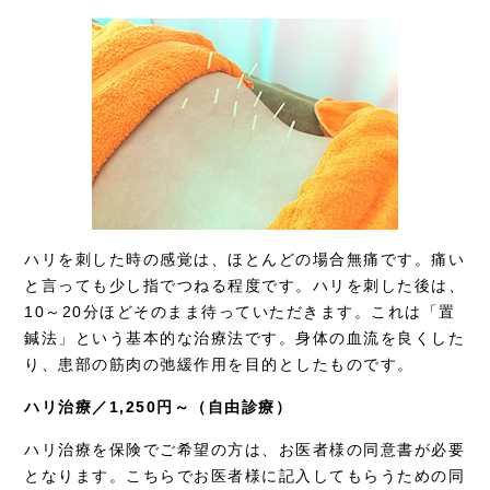
採用情報
ハリを刺した時の感覚は、ほとんどの場合無痛です。痛い
と言っても少し指でつねる程度です。ハリを刺した後は、
10～20分ほどそのまま待っていただきます。これは「置
鍼法」という基本的な治療法です。身体の血流を良くした
り、患部の筋肉の弛緩作用を目的としたものです。
ハリ治療／1,250円～（自由診療）
ハリ治療を保険でご希望の方は、お医者様の同意書が必要
となります。こちらでお医者様に記入してもらうための同