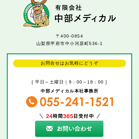
〒400-0854
山梨県甲府市中小河原町536-1
お問合せはお気軽にどうぞ
[ 平日～土曜日｜9：00～18：00 ]
中部メディカル本社事務所