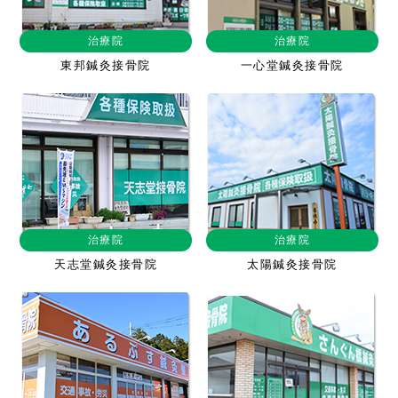
治療院
治療院
東邦鍼灸接骨院
一心堂鍼灸接骨院
治療院
治療院
天志堂鍼灸接骨院
太陽鍼灸接骨院