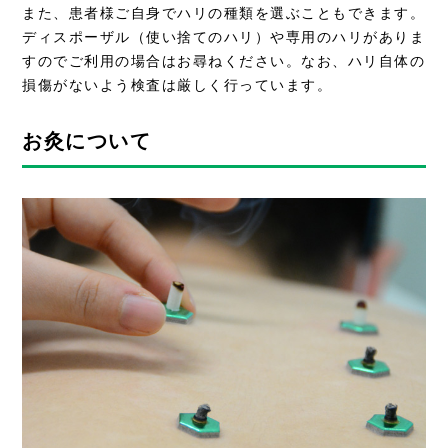
また、患者様ご自身でハリの種類を選ぶこともできます。
ディスポーザル（使い捨てのハリ）や専用のハリがありま
すのでご利用の場合はお尋ねください。なお、ハリ自体の
損傷がないよう検査は厳しく行っています。
お灸について