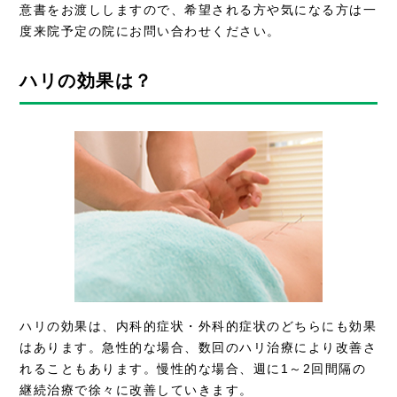
意書をお渡ししますので、希望される方や気になる方は一
度来院予定の院にお問い合わせください。
ハリの効果は？
ハリの効果は、内科的症状・外科的症状のどちらにも効果
はあります。急性的な場合、数回のハリ治療により改善さ
れることもあります。慢性的な場合、週に1～2回間隔の
継続治療で徐々に改善していきます。