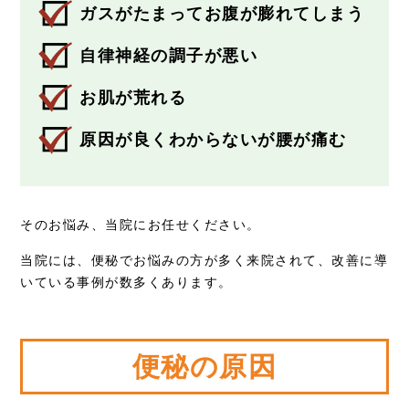
ガスがたまってお腹が膨れてしまう
自律神経の調子が悪い
お肌が荒れる
原因が良くわからないが腰が痛む
そのお悩み、当院にお任せください。
当院には、便秘でお悩みの方が多く来院されて、改善に導
いている事例が数多くあります。
便秘の原因