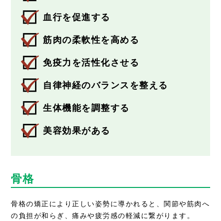
血行を促進する
筋肉の柔軟性を高める
免疫力を活性化させる
自律神経のバランスを整える
生体機能を調整する
美容効果がある
骨格
骨格の矯正により正しい姿勢に導かれると、関節や筋肉へ
の負担が和らぎ、痛みや疲労感の軽減に繋がります。