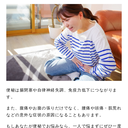
便秘は腸閉塞や自律神経失調、免疫力低下につながりま
す。
また、腹痛やお腹の張りだけでなく、腰痛や頭痛・肌荒れ
などの意外な症状の原因になることもあります。
もしあなたが便秘でお悩みなら、一人で悩まずにぜひ一度