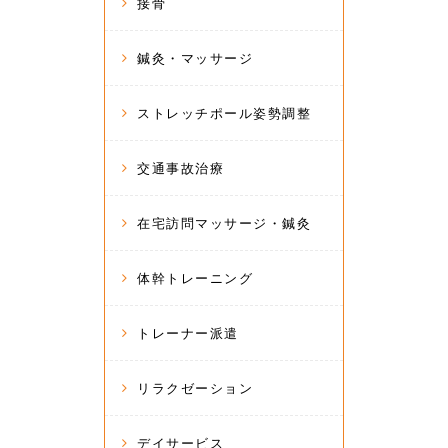
接骨
鍼灸・マッサージ
ストレッチポール姿勢調整
交通事故治療
在宅訪問マッサージ・鍼灸
体幹トレーニング
トレーナー派遣
リラクゼーション
デイサービス