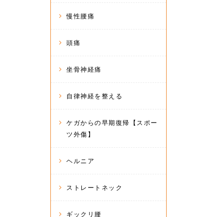
慢性腰痛
頭痛
坐骨神経痛
自律神経を整える
ケガからの早期復帰【スポー
ツ外傷】
ヘルニア
ストレートネック
ギックリ腰