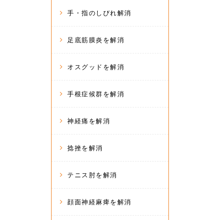
手・指のしびれ解消
足底筋膜炎を解消
オスグッドを解消
手根症候群を解消
神経痛を解消
捻挫を解消
テニス肘を解消
顔面神経麻痺を解消