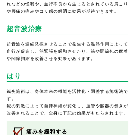
れなどの怪我や、血行不良から生じるとされている肩こり
や腰痛の痛みやコリ感の解消に効果が期待できます。
超音波治療
超音波を連続発振させることで発生する温熱作用によって
血行が促進し、筋緊張を緩和させたり、筋や関節包の癒着
や関節拘縮を改善させる効果があります。
はり
鍼灸施術は、身体本来の機能を活性化・調整する施術法で
す。
鍼の刺激によって自律神経が変化し、血管や臓器の働きが
改善されることで、全身に下記の効果がもたらされます。
痛みを緩和する