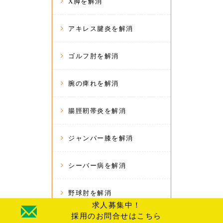
X脚を解消
アキレス腱炎を解消
ゴルフ肘を解消
腕の痺れを解消
腸脛靭帯炎を解消
ジャンパー膝を解消
シーバー病を解消
野球肘を解消
求人募集中！
採用のお問合せはこちら
仙腸関節炎を解消