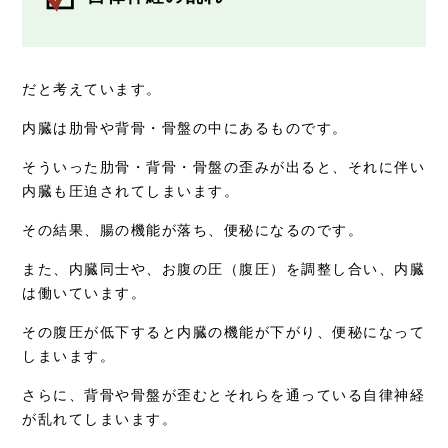
だと考えています。
内臓は肋骨や背骨・骨盤の中にあるものです。
そういった肋骨・背骨・骨盤の歪みが出ると、それに伴い
内臓も圧迫されてしまいます。
その結果、腸の機能が落ち、便秘になるのです。
また、内臓同士や、お腹の圧（腹圧）を調整し合い、内臓
は働いています。
その腹圧が低下すると内臓の機能が下がり、便秘になって
しまいます。
さらに、背骨や骨盤が歪むとそれらを通っている自律神経
が乱れてしまいます。