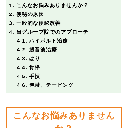
採用情報
1.
こんなお悩みありませんか？
2.
便秘の原因
3.
一般的な便秘改善
4.
当グループ院でのアプローチ
4.1.
ハイボルト治療
4.2.
超音波治療
4.3.
はり
4.4.
骨格
4.5.
手技
4.6.
包帯、テーピング
こんなお悩みありません