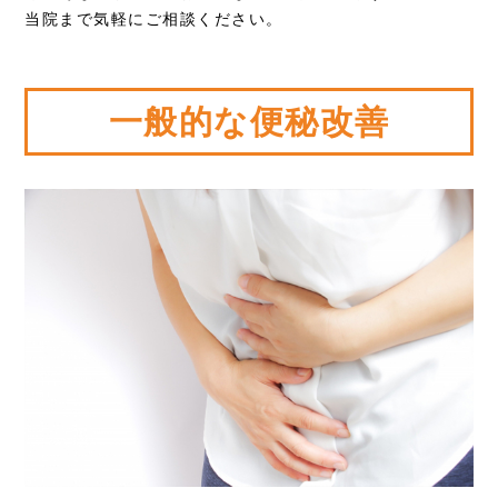
当院まで気軽にご相談ください。
一般的な便秘改善