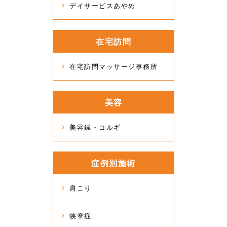
デイサービスあやめ
在宅訪問
在宅訪問マッサージ事務所
美容
美容鍼・コルギ
症例別施術
肩こり
狭窄症