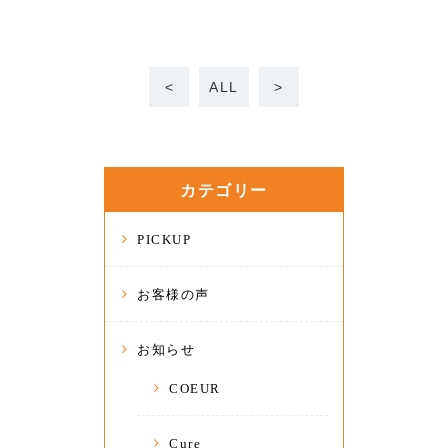
<
ALL
>
カテゴリー
PICKUP
お客様の声
お知らせ
COEUR
Cure