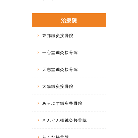
治療院
東邦鍼灸接骨院
一心堂鍼灸接骨院
天志堂鍼灸接骨院
太陽鍼灸接骨院
あるぷす鍼灸整骨院
さんぐん橋鍼灸接骨院
らくだ接骨院