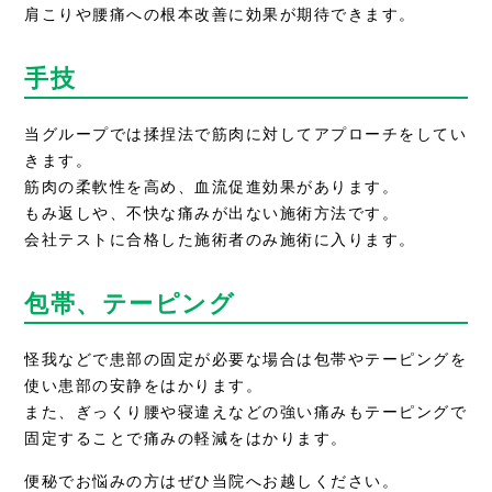
肩こりや腰痛への根本改善に効果が期待できます。
手技
当グループでは揉捏法で筋肉に対してアプローチをしてい
きます。
筋肉の柔軟性を高め、血流促進効果があります。
もみ返しや、不快な痛みが出ない施術方法です。
会社テストに合格した施術者のみ施術に入ります。
包帯、テーピング
怪我などで患部の固定が必要な場合は包帯やテーピングを
使い患部の安静をはかります。
また、ぎっくり腰や寝違えなどの強い痛みもテーピングで
固定することで痛みの軽減をはかります。
便秘でお悩みの方はぜひ当院へお越しください。