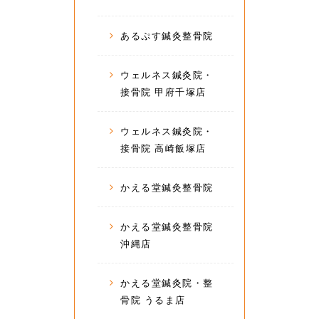
あるぷす鍼灸整骨院
ウェルネス鍼灸院・
接骨院 甲府千塚店
ウェルネス鍼灸院・
接骨院 高崎飯塚店
かえる堂鍼灸整骨院
かえる堂鍼灸整骨院
沖縄店
かえる堂鍼灸院・整
骨院 うるま店