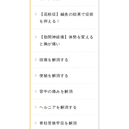
【花粉症】鍼灸の効果で症状
を抑える！
【肋間神経痛】体勢を変える
と胸が痛い
頭痛を解消する
便秘を解消する
背中の痛みを解消
ヘルニアを解消する
脊柱管狭窄症を解消