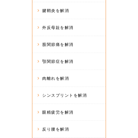
腱鞘炎を解消
外反母趾を解消
股関節痛を解消
顎関節症を解消
肉離れを解消
シンスプリントを解消
眼精疲労を解消
反り腰を解消