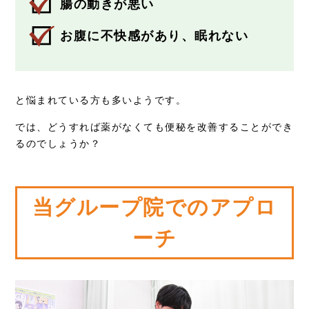
腸の動きが悪い
お腹に不快感があり、眠れない
と悩まれている方も多いようです。
では、どうすれば薬がなくても便秘を改善することができ
るのでしょうか？
当グループ院でのアプロ
ーチ