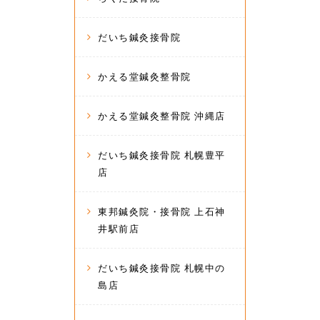
だいち鍼灸接骨院
かえる堂鍼灸整骨院
かえる堂鍼灸整骨院 沖縄店
だいち鍼灸接骨院 札幌豊平
店
東邦鍼灸院・接骨院 上石神
井駅前店
だいち鍼灸接骨院 札幌中の
島店