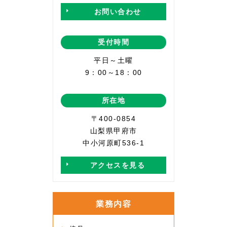
お問い合わせ
受付時間
平日～土曜
9：00～18：00
所在地
〒400-0854
山梨県甲府市
中小河原町536-1
アクセスを見る
業務内容