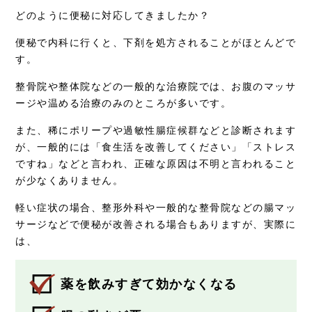
どのように便秘に対応してきましたか？
便秘で内科に行くと、下剤を処方されることがほとんどで
す。
整骨院や整体院などの一般的な治療院では、お腹のマッサ
ージや温める治療のみのところが多いです。
また、稀にポリープや過敏性腸症候群などと診断されます
が、一般的には「食生活を改善してください」「ストレス
ですね」などと言われ、正確な原因は不明と言われること
が少なくありません。
軽い症状の場合、整形外科や一般的な整骨院などの腸マッ
サージなどで便秘が改善される場合もありますが、実際に
は、
薬を飲みすぎて効かなくなる