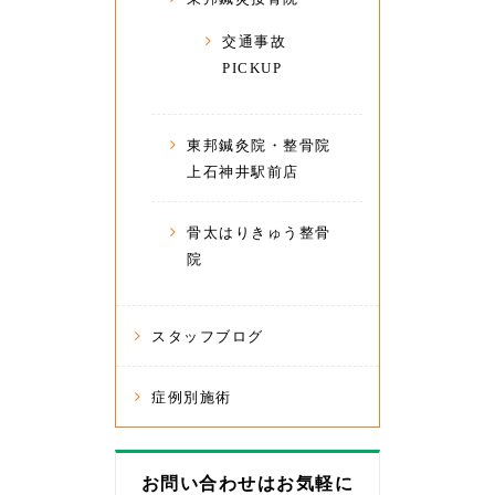
交通事故
PICKUP
東邦鍼灸院・整骨院
上石神井駅前店
骨太はりきゅう整骨
院
スタッフブログ
症例別施術
お問い合わせはお気軽に