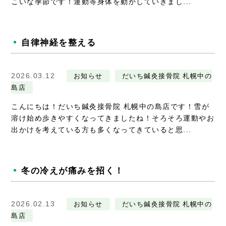
こいな季節です！運動等身体を動かしていきまし...
自律神経を整える
2026.03.12
お知らせ
だいち鍼灸接骨院 札幌中の
島店
こんにちは！だいち鍼灸接骨院 札幌中の島店です！雪が
溶け始め歩きやすくなってきましたね！そろそろ運動やお
出かけを考えている方も多くなってきていると思...
冬の冷えが痛みを招く！
2026.02.13
お知らせ
だいち鍼灸接骨院 札幌中の
島店