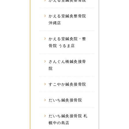
かえる堂鍼灸整骨院
かえる堂鍼灸整骨院
沖縄店
かえる堂鍼灸院・整
骨院 うるま店
さんぐん橋鍼灸接骨
院
すこやか鍼灸接骨院
だいち鍼灸接骨院
だいち鍼灸接骨院 札
幌中の島店