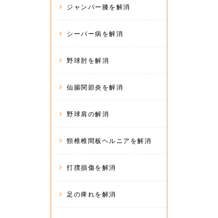
ジャンパー膝を解消
シーバー病を解消
野球肘を解消
仙腸関節炎を解消
野球肩の解消
頸椎椎間板ヘルニアを解消
打撲損傷を解消
足の痺れを解消