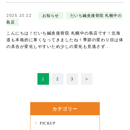
2025.10.22
お知らせ
だいち鍼灸接骨院 札幌中の
島店
こんにちは！だいち鍼灸接骨院 札幌中の島店です！北海
道も本格的に寒くなってきましたね！季節の変わり目は体
の具合が変化しやすいため少しの変化も見逃さず...
1
2
3
>
カテゴリー
PICKUP