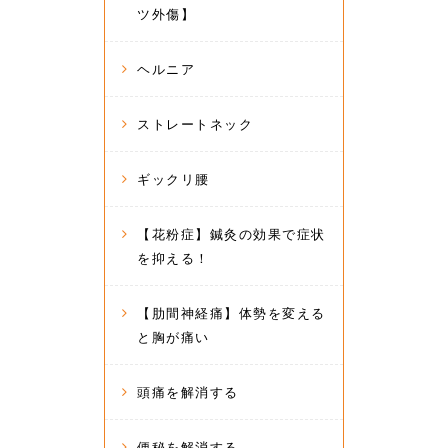
ツ外傷】
ヘルニア
ストレートネック
ギックリ腰
【花粉症】鍼灸の効果で症状
を抑える！
【肋間神経痛】体勢を変える
と胸が痛い
頭痛を解消する
便秘を解消する