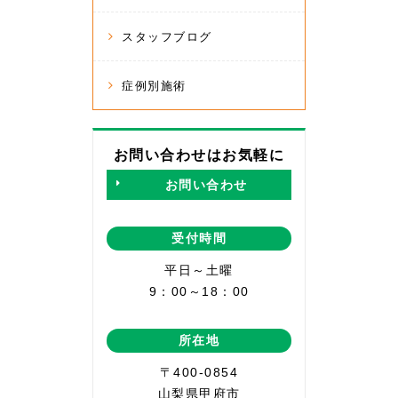
スタッフブログ
症例別施術
お問い合わせはお気軽に
お問い合わせ
受付時間
平日～土曜
9：00～18：00
所在地
〒400-0854
山梨県甲府市