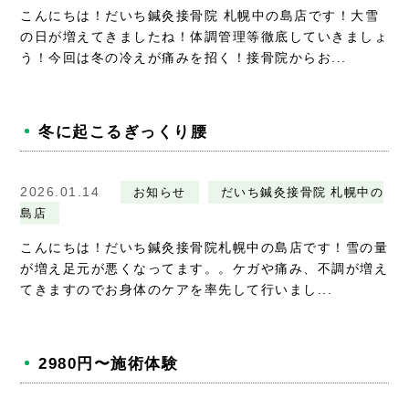
こんにちは！だいち鍼灸接骨院 札幌中の島店です！大雪
の日が増えてきましたね！体調管理等徹底していきましょ
う！今回は冬の冷えが痛みを招く！接骨院からお...
冬に起こるぎっくり腰
2026.01.14
お知らせ
だいち鍼灸接骨院 札幌中の
島店
こんにちは！だいち鍼灸接骨院札幌中の島店です！雪の量
が増え足元が悪くなってます。。ケガや痛み、不調が増え
てきますのでお身体のケアを率先して行いまし...
2980円〜施術体験