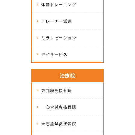
体幹トレーニング
トレーナー派遣
リラクゼーション
デイサービス
治療院
東邦鍼灸接骨院
一心堂鍼灸接骨院
天志堂鍼灸接骨院