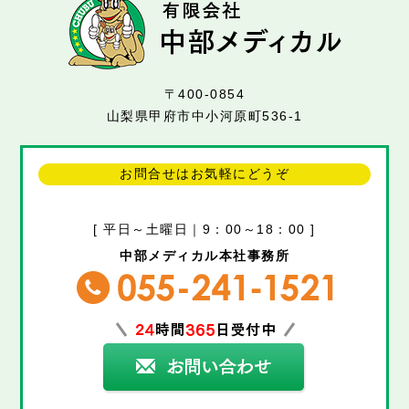
〒400-0854
山梨県甲府市中小河原町536-1
お問合せはお気軽にどうぞ
[ 平日～土曜日｜9：00～18：00 ]
中部メディカル本社事務所