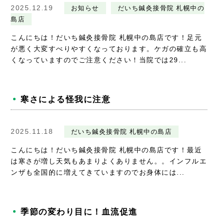
2025.12.19
お知らせ
だいち鍼灸接骨院 札幌中の
島店
こんにちは！だいち鍼灸接骨院 札幌中の島店です！足元
が悪く大変すべりやすくなっております。ケガの確立も高
くなっていますのでご注意ください！当院では29...
寒さによる怪我に注意
2025.11.18
だいち鍼灸接骨院 札幌中の島店
こんにちは！だいち鍼灸接骨院 札幌中の島店です！最近
は寒さが増し天気もあまりよくありません。。インフルエ
ンザも全国的に増えてきていますのでお身体には...
季節の変わり目に！血流促進