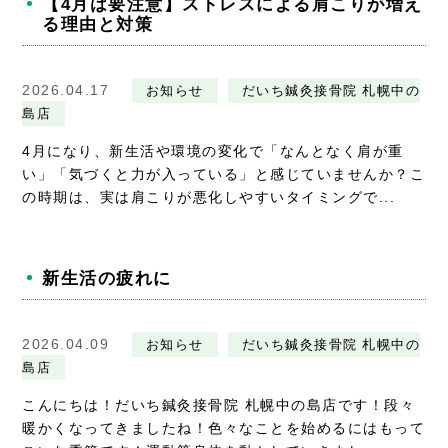
【4月は要注意】ストレスによる肩こりが増え
る理由と対策
2026.04.17
お知らせ
だいち鍼灸接骨院 札幌中の
島店
4月になり、新生活や環境の変化で「なんとなく肩が重
い」「気づくと力が入っている」と感じていませんか？こ
の時期は、実は肩こりが悪化しやすいタイミングで...
新生活の疲れに
2026.04.09
お知らせ
だいち鍼灸接骨院 札幌中の
島店
こんにちは！だいち鍼灸接骨院 札幌中の島店です！段々
暖かくなってきましたね！色々なことを始めるにはもって