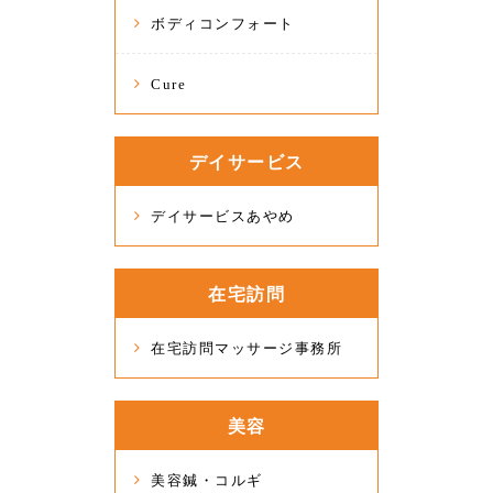
ボディコンフォート
Cure
デイサービス
デイサービスあやめ
在宅訪問
在宅訪問マッサージ事務所
美容
美容鍼・コルギ