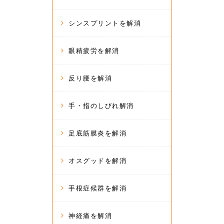
シンスプリントを解消
眼精疲労を解消
反り腰を解消
手・指のしびれ解消
足底筋膜炎を解消
オスグッドを解消
手根症候群を解消
神経痛を解消