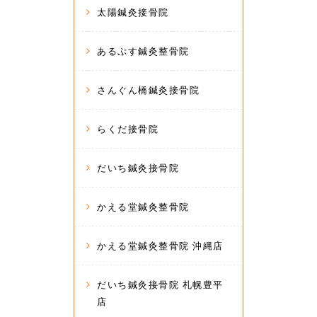
太陽鍼灸接骨院
あるぷす鍼灸整骨院
さんぐん橋鍼灸接骨院
らくだ接骨院
だいち鍼灸接骨院
かえる堂鍼灸整骨院
かえる堂鍼灸整骨院 沖縄店
だいち鍼灸接骨院 札幌豊平
店