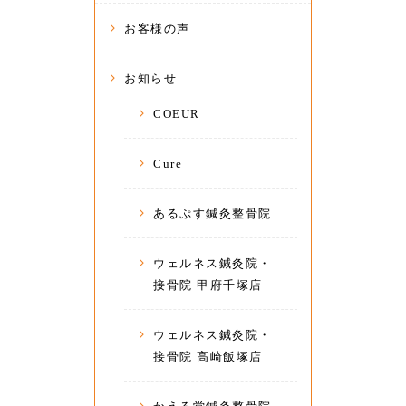
お客様の声
お知らせ
COEUR
Cure
あるぷす鍼灸整骨院
ウェルネス鍼灸院・
接骨院 甲府千塚店
ウェルネス鍼灸院・
接骨院 高崎飯塚店