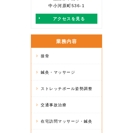
中小河原町536-1
アクセスを見る
業務内容
接骨
鍼灸・マッサージ
ストレッチポール姿勢調整
交通事故治療
在宅訪問マッサージ・鍼灸