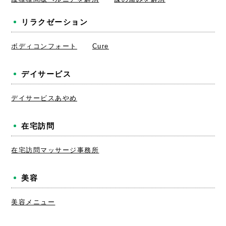
リラクゼーション
ボディコンフォート
Cure
デイサービス
デイサービスあやめ
在宅訪問
在宅訪問マッサージ事務所
美容
美容メニュー