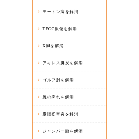
モートン病を解消
TFCC損傷を解消
X脚を解消
アキレス腱炎を解消
ゴルフ肘を解消
腕の痺れを解消
腸脛靭帯炎を解消
ジャンパー膝を解消