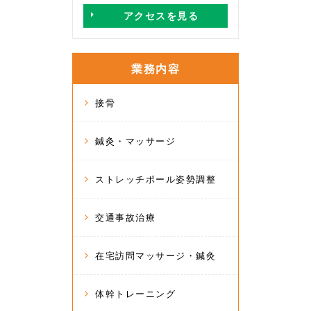
アクセスを見る
業務内容
接骨
鍼灸・マッサージ
ストレッチポール姿勢調整
交通事故治療
在宅訪問マッサージ・鍼灸
体幹トレーニング