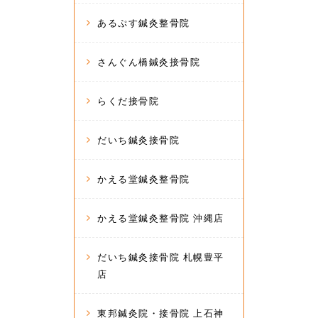
あるぷす鍼灸整骨院
さんぐん橋鍼灸接骨院
らくだ接骨院
だいち鍼灸接骨院
かえる堂鍼灸整骨院
かえる堂鍼灸整骨院 沖縄店
だいち鍼灸接骨院 札幌豊平
店
東邦鍼灸院・接骨院 上石神