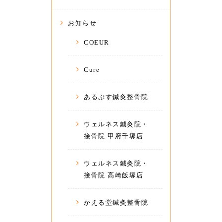
お知らせ
COEUR
Cure
あるぷす鍼灸整骨院
ウェルネス鍼灸院・
接骨院 甲府千塚店
ウェルネス鍼灸院・
接骨院 高崎飯塚店
かえる堂鍼灸整骨院