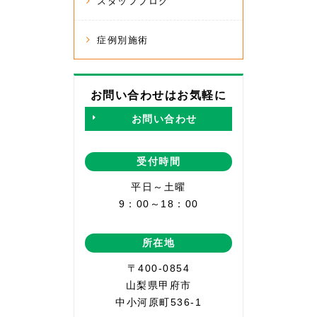
スタッフブログ
症例別施術
お問い合わせはお気軽に
お問い合わせ
受付時間
平日～土曜
9：00～18：00
所在地
〒400-0854
山梨県甲府市
中小河原町536-1