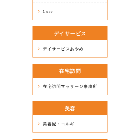
Cure
デイサービス
デイサービスあやめ
在宅訪問
在宅訪問マッサージ事務所
美容
美容鍼・コルギ