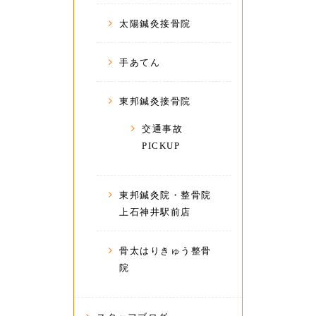
太陽鍼灸接骨院
手あてん
東邦鍼灸接骨院
交通事故
PICKUP
東邦鍼灸院・整骨院
上石神井駅前店
骨太はりきゅう整骨
院