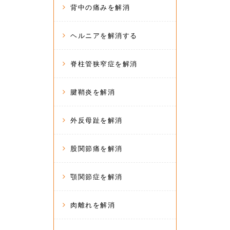
背中の痛みを解消
ヘルニアを解消する
脊柱管狭窄症を解消
腱鞘炎を解消
外反母趾を解消
股関節痛を解消
顎関節症を解消
肉離れを解消