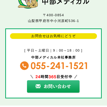
〒400-0854
山梨県甲府市中小河原町536-1
お問合せはお気軽にどうぞ
[ 平日～土曜日｜9：00～18：00 ]
中部メディカル本社事務所