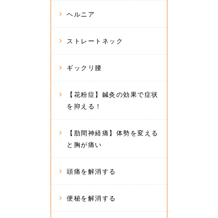
ヘルニア
ストレートネック
ギックリ腰
【花粉症】鍼灸の効果で症状
を抑える！
【肋間神経痛】体勢を変える
と胸が痛い
頭痛を解消する
便秘を解消する