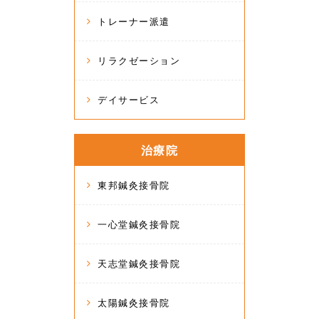
トレーナー派遣
リラクゼーション
デイサービス
治療院
東邦鍼灸接骨院
一心堂鍼灸接骨院
天志堂鍼灸接骨院
太陽鍼灸接骨院