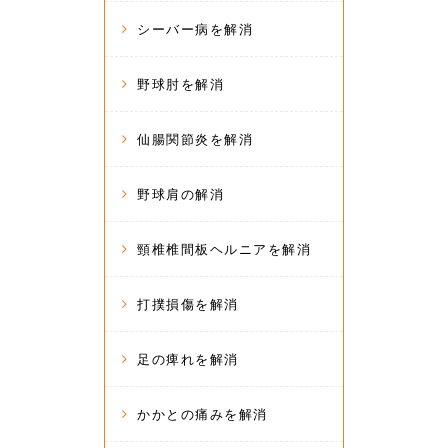
シーバー病を解消
野球肘を解消
仙腸関節炎を解消
野球肩の解消
頸椎椎間板ヘルニアを解消
打撲損傷を解消
足の痺れを解消
かかとの痛みを解消