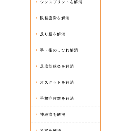
シンスプリントを解消
眼精疲労を解消
反り腰を解消
手・指のしびれ解消
足底筋膜炎を解消
オスグッドを解消
手根症候群を解消
神経痛を解消
捻挫を解消