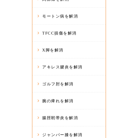
モートン病を解消
TFCC損傷を解消
X脚を解消
アキレス腱炎を解消
ゴルフ肘を解消
腕の痺れを解消
腸脛靭帯炎を解消
ジャンパー膝を解消