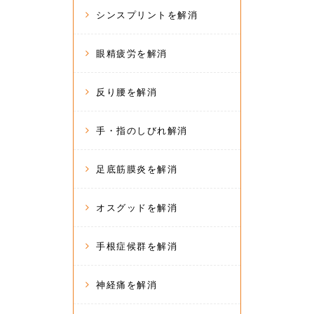
シンスプリントを解消
眼精疲労を解消
反り腰を解消
手・指のしびれ解消
足底筋膜炎を解消
オスグッドを解消
手根症候群を解消
神経痛を解消