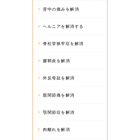
背中の痛みを解消
ヘルニアを解消する
脊柱管狭窄症を解消
腱鞘炎を解消
外反母趾を解消
股関節痛を解消
顎関節症を解消
肉離れを解消