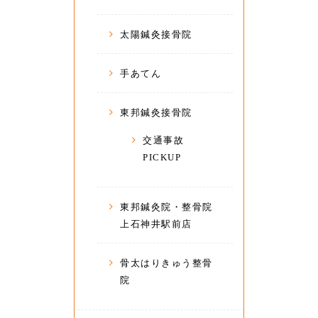
太陽鍼灸接骨院
手あてん
東邦鍼灸接骨院
交通事故
PICKUP
東邦鍼灸院・整骨院
上石神井駅前店
骨太はりきゅう整骨
院