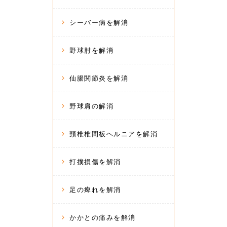
シーバー病を解消
野球肘を解消
仙腸関節炎を解消
野球肩の解消
頸椎椎間板ヘルニアを解消
打撲損傷を解消
足の痺れを解消
かかとの痛みを解消