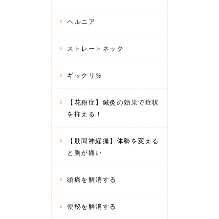
ヘルニア
ストレートネック
ギックリ腰
【花粉症】鍼灸の効果で症状
を抑える！
【肋間神経痛】体勢を変える
と胸が痛い
頭痛を解消する
便秘を解消する