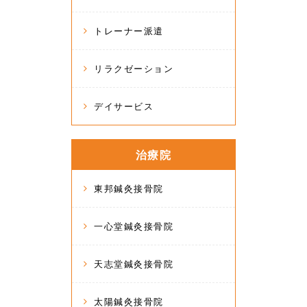
トレーナー派遣
リラクゼーション
デイサービス
治療院
東邦鍼灸接骨院
一心堂鍼灸接骨院
天志堂鍼灸接骨院
太陽鍼灸接骨院