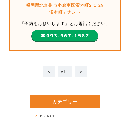
福岡県北九州市小倉南区沼本町2-1-25
沼本町テナント
『予約をお願いします』とお電話ください。
☎︎093-967-1587
<
ALL
>
カテゴリー
PICKUP