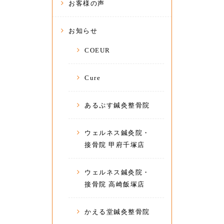
お客様の声
お知らせ
COEUR
Cure
あるぷす鍼灸整骨院
ウェルネス鍼灸院・
接骨院 甲府千塚店
ウェルネス鍼灸院・
接骨院 高崎飯塚店
かえる堂鍼灸整骨院