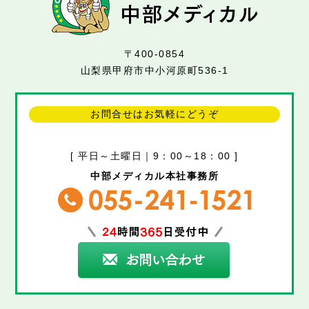
〒400-0854
山梨県甲府市中小河原町536-1
お問合せはお気軽にどうぞ
[ 平日～土曜日｜9：00～18：00 ]
中部メディカル本社事務所