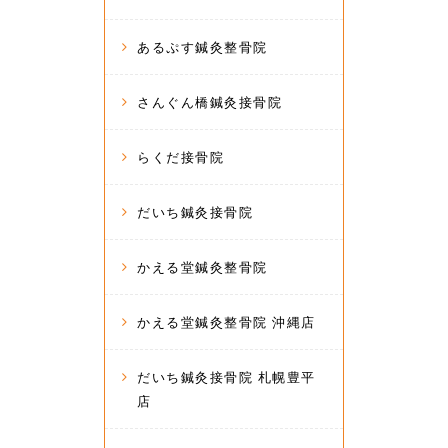
あるぷす鍼灸整骨院
さんぐん橋鍼灸接骨院
らくだ接骨院
だいち鍼灸接骨院
かえる堂鍼灸整骨院
かえる堂鍼灸整骨院 沖縄店
だいち鍼灸接骨院 札幌豊平
店