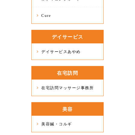
Cure
デイサービス
デイサービスあやめ
在宅訪問
在宅訪問マッサージ事務所
美容
美容鍼・コルギ