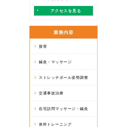
アクセスを見る
業務内容
接骨
鍼灸・マッサージ
ストレッチポール姿勢調整
交通事故治療
在宅訪問マッサージ・鍼灸
体幹トレーニング