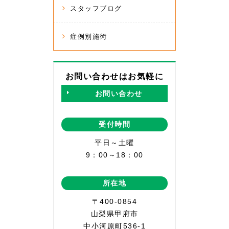
スタッフブログ
症例別施術
お問い合わせはお気軽に
お問い合わせ
受付時間
平日～土曜
9：00～18：00
所在地
〒400-0854
山梨県甲府市
中小河原町536-1