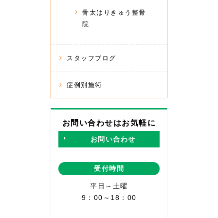
骨太はりきゅう整骨
院
スタッフブログ
症例別施術
お問い合わせはお気軽に
お問い合わせ
受付時間
平日～土曜
9：00～18：00