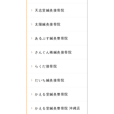
天志堂鍼灸接骨院
太陽鍼灸接骨院
あるぷす鍼灸整骨院
さんぐん橋鍼灸接骨院
らくだ接骨院
だいち鍼灸接骨院
かえる堂鍼灸整骨院
かえる堂鍼灸整骨院 沖縄店