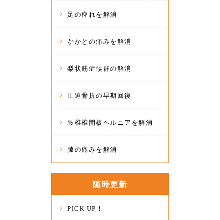
足の痺れを解消
かかとの痛みを解消
梨状筋症候群の解消
圧迫骨折の早期回復
腰椎椎間板ヘルニアを解消
膝の痛みを解消
随時更新
PICK UP！