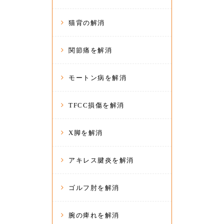
猫背の解消
関節痛を解消
モートン病を解消
TFCC損傷を解消
X脚を解消
アキレス腱炎を解消
ゴルフ肘を解消
腕の痺れを解消