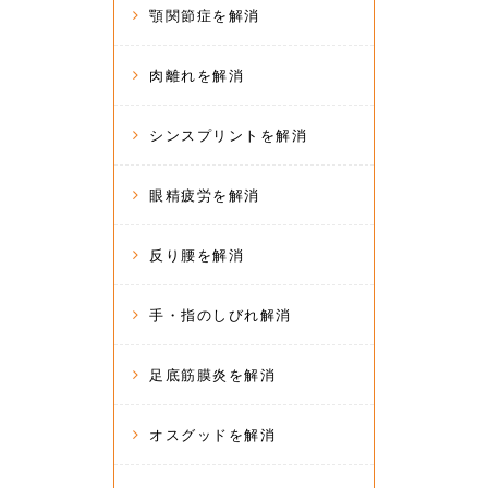
顎関節症を解消
肉離れを解消
シンスプリントを解消
眼精疲労を解消
反り腰を解消
手・指のしびれ解消
足底筋膜炎を解消
オスグッドを解消