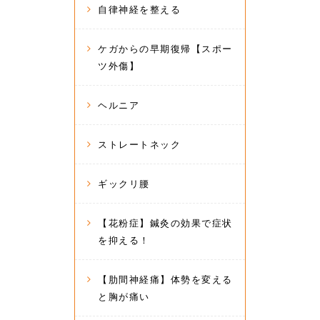
自律神経を整える
ケガからの早期復帰【スポー
ツ外傷】
ヘルニア
ストレートネック
ギックリ腰
【花粉症】鍼灸の効果で症状
を抑える！
【肋間神経痛】体勢を変える
と胸が痛い