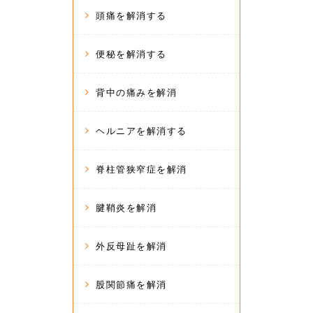
頭痛を解消する
便秘を解消する
背中の痛みを解消
ヘルニアを解消する
脊柱管狭窄症を解消
腱鞘炎を解消
外反母趾を解消
股関節痛を解消