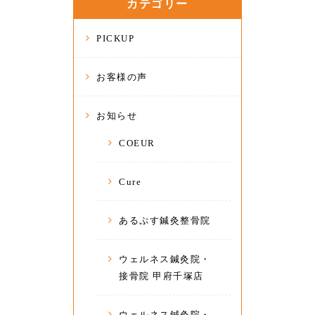
カテゴリー
PICKUP
お客様の声
お知らせ
COEUR
Cure
あるぷす鍼灸整骨院
ウェルネス鍼灸院・
接骨院 甲府千塚店
ウェルネス鍼灸院・