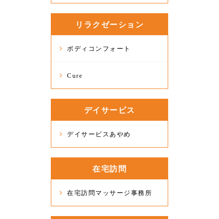
リラクゼーション
ボディコンフォート
Cure
デイサービス
デイサービスあやめ
在宅訪問
在宅訪問マッサージ事務所