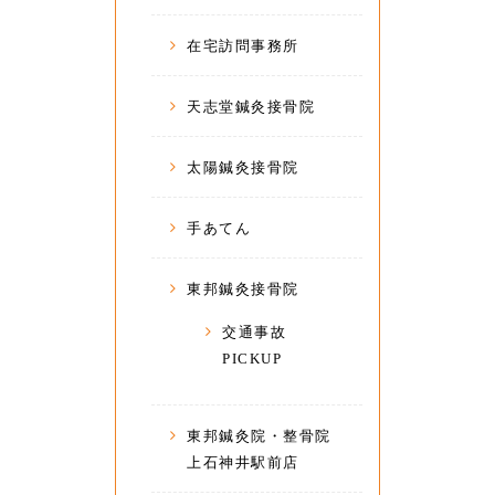
在宅訪問事務所
天志堂鍼灸接骨院
太陽鍼灸接骨院
手あてん
東邦鍼灸接骨院
交通事故
PICKUP
東邦鍼灸院・整骨院
上石神井駅前店