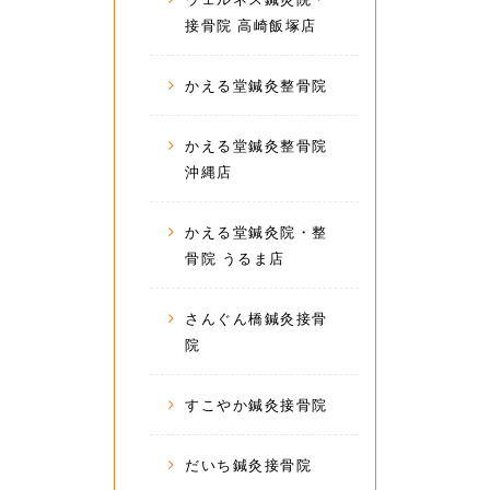
接骨院 高崎飯塚店
かえる堂鍼灸整骨院
かえる堂鍼灸整骨院
沖縄店
かえる堂鍼灸院・整
骨院 うるま店
さんぐん橋鍼灸接骨
院
すこやか鍼灸接骨院
だいち鍼灸接骨院