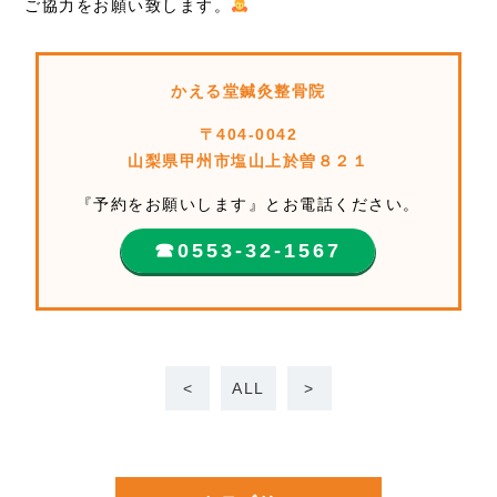
ご協力をお願い致します。
かえる堂鍼灸整骨院
〒404-0042
山梨県甲州市塩山上於曽８２１
『予約をお願いします』とお電話ください。
☎︎0553-32-1567
<
ALL
>