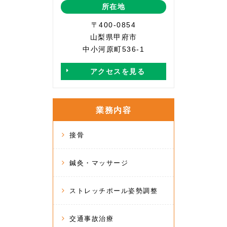
所在地
〒400-0854
山梨県甲府市
中小河原町536-1
アクセスを見る
業務内容
接骨
鍼灸・マッサージ
ストレッチポール姿勢調整
交通事故治療