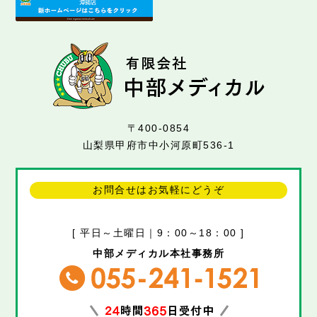
〒400-0854
山梨県甲府市中小河原町536-1
お問合せはお気軽にどうぞ
[ 平日～土曜日｜9：00～18：00 ]
中部メディカル本社事務所