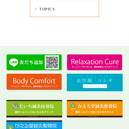
TOPICS