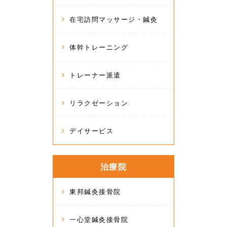
在宅訪問マッサージ・鍼灸
体幹トレーニング
トレーナー派遣
リラクゼーション
デイサービス
治療院
東邦鍼灸接骨院
一心堂鍼灸接骨院