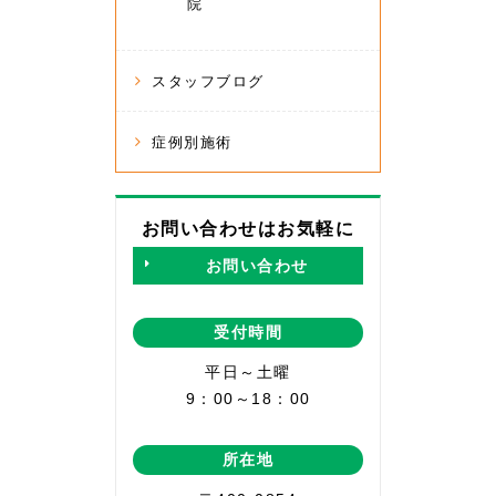
院
スタッフブログ
症例別施術
お問い合わせはお気軽に
お問い合わせ
受付時間
平日～土曜
9：00～18：00
所在地