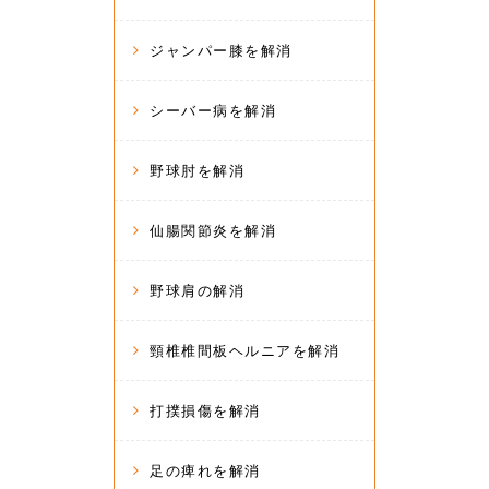
ジャンパー膝を解消
シーバー病を解消
野球肘を解消
仙腸関節炎を解消
野球肩の解消
頸椎椎間板ヘルニアを解消
打撲損傷を解消
足の痺れを解消