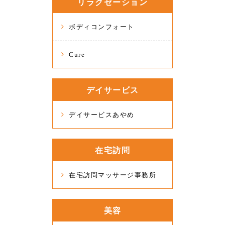
リラクゼーション
ボディコンフォート
Cure
デイサービス
デイサービスあやめ
在宅訪問
在宅訪問マッサージ事務所
美容