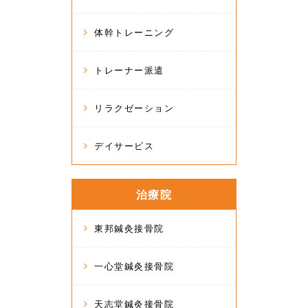
体幹トレーニング
トレーナー派遣
リラクゼーション
デイサービス
治療院
東邦鍼灸接骨院
一心堂鍼灸接骨院
天志堂鍼灸接骨院