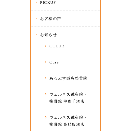
PICKUP
お客様の声
お知らせ
COEUR
Cure
あるぷす鍼灸整骨院
ウェルネス鍼灸院・
接骨院 甲府千塚店
ウェルネス鍼灸院・
接骨院 高崎飯塚店