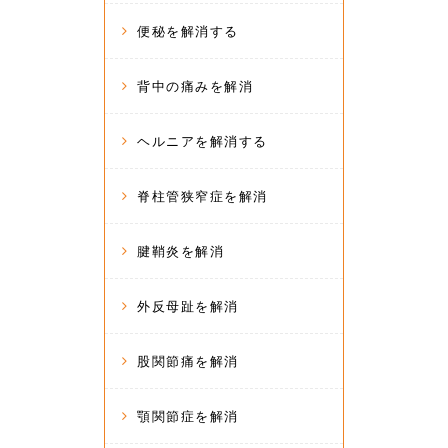
便秘を解消する
背中の痛みを解消
ヘルニアを解消する
脊柱管狭窄症を解消
腱鞘炎を解消
外反母趾を解消
股関節痛を解消
顎関節症を解消