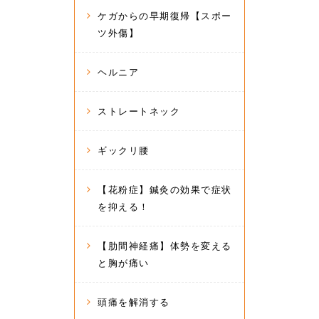
ケガからの早期復帰【スポー
ツ外傷】
ヘルニア
ストレートネック
ギックリ腰
【花粉症】鍼灸の効果で症状
を抑える！
【肋間神経痛】体勢を変える
と胸が痛い
頭痛を解消する