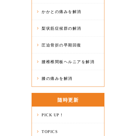
かかとの痛みを解消
梨状筋症候群の解消
圧迫骨折の早期回復
腰椎椎間板ヘルニアを解消
膝の痛みを解消
随時更新
PICK UP！
TOPICS