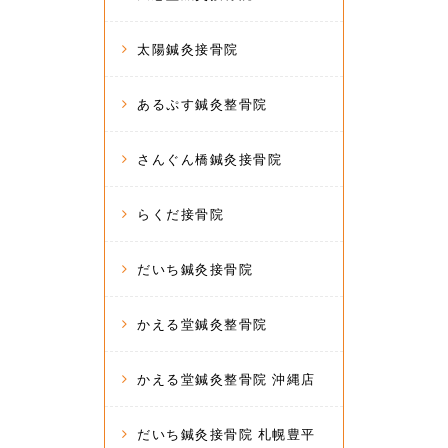
太陽鍼灸接骨院
あるぷす鍼灸整骨院
さんぐん橋鍼灸接骨院
らくだ接骨院
だいち鍼灸接骨院
かえる堂鍼灸整骨院
かえる堂鍼灸整骨院 沖縄店
だいち鍼灸接骨院 札幌豊平