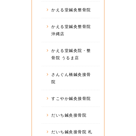
かえる堂鍼灸整骨院
かえる堂鍼灸整骨院
沖縄店
かえる堂鍼灸院・整
骨院 うるま店
さんぐん橋鍼灸接骨
院
すこやか鍼灸接骨院
だいち鍼灸接骨院
だいち鍼灸接骨院 札