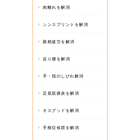
肉離れを解消
シンスプリントを解消
眼精疲労を解消
反り腰を解消
手・指のしびれ解消
足底筋膜炎を解消
オスグッドを解消
手根症候群を解消