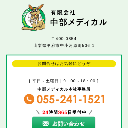
〒400-0854
山梨県甲府市中小河原町536-1
お問合せはお気軽にどうぞ
[ 平日～土曜日｜9：00～18：00 ]
中部メディカル本社事務所