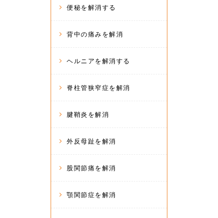
便秘を解消する
背中の痛みを解消
ヘルニアを解消する
脊柱管狭窄症を解消
腱鞘炎を解消
外反母趾を解消
股関節痛を解消
顎関節症を解消