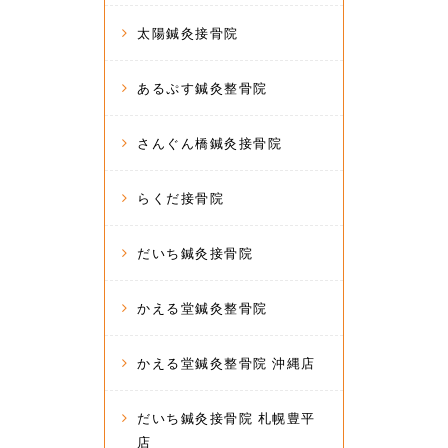
太陽鍼灸接骨院
あるぷす鍼灸整骨院
さんぐん橋鍼灸接骨院
らくだ接骨院
だいち鍼灸接骨院
かえる堂鍼灸整骨院
かえる堂鍼灸整骨院 沖縄店
だいち鍼灸接骨院 札幌豊平
店