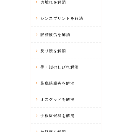
肉離れを解消
シンスプリントを解消
眼精疲労を解消
反り腰を解消
手・指のしびれ解消
足底筋膜炎を解消
オスグッドを解消
手根症候群を解消
神経痛を解消