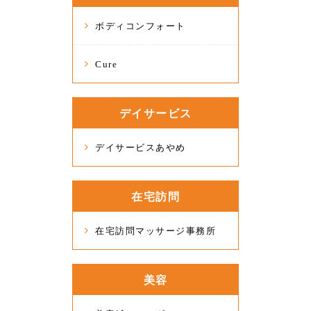
ボディコンフォート
Cure
デイサービス
デイサービスあやめ
在宅訪問
在宅訪問マッサージ事務所
美容