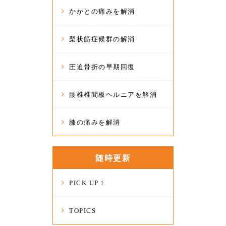
かかとの痛みを解消
梨状筋症候群の解消
圧迫骨折の早期回復
腰椎椎間板ヘルニアを解消
膝の痛みを解消
随時更新
PICK UP！
TOPICS