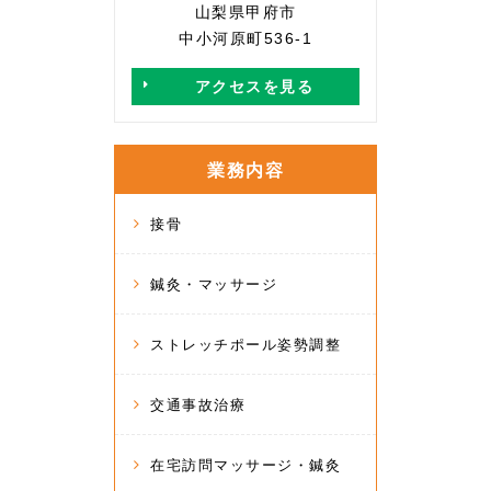
山梨県甲府市
中小河原町536-1
アクセスを見る
業務内容
接骨
鍼灸・マッサージ
ストレッチポール姿勢調整
交通事故治療
在宅訪問マッサージ・鍼灸