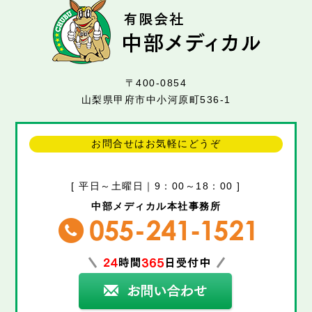
〒400-0854
山梨県甲府市中小河原町536-1
お問合せはお気軽にどうぞ
[ 平日～土曜日｜9：00～18：00 ]
中部メディカル本社事務所