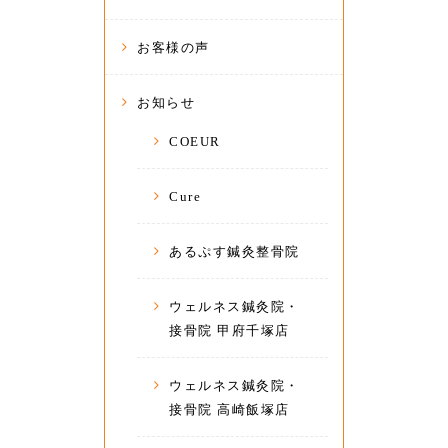
お客様の声
お知らせ
COEUR
Cure
あるぷす鍼灸整骨院
ウェルネス鍼灸院・
接骨院 甲府千塚店
ウェルネス鍼灸院・
接骨院 高崎飯塚店