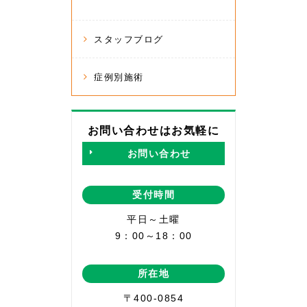
スタッフブログ
症例別施術
お問い合わせはお気軽に
お問い合わせ
受付時間
平日～土曜
9：00～18：00
所在地
〒400-0854