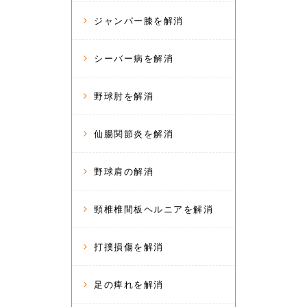
ジャンパー膝を解消
シーバー病を解消
野球肘を解消
仙腸関節炎を解消
野球肩の解消
頸椎椎間板ヘルニアを解消
打撲損傷を解消
足の痺れを解消