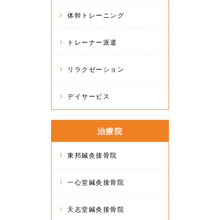
体幹トレーニング
トレーナー派遣
リラクゼーション
デイサービス
治療院
東邦鍼灸接骨院
一心堂鍼灸接骨院
天志堂鍼灸接骨院