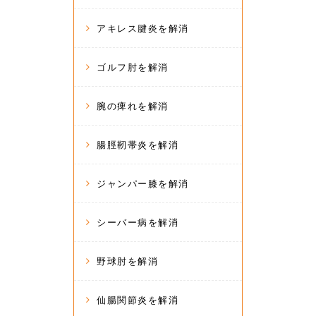
アキレス腱炎を解消
ゴルフ肘を解消
腕の痺れを解消
腸脛靭帯炎を解消
ジャンパー膝を解消
シーバー病を解消
野球肘を解消
仙腸関節炎を解消