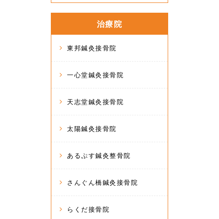
治療院
東邦鍼灸接骨院
一心堂鍼灸接骨院
天志堂鍼灸接骨院
太陽鍼灸接骨院
あるぷす鍼灸整骨院
さんぐん橋鍼灸接骨院
らくだ接骨院