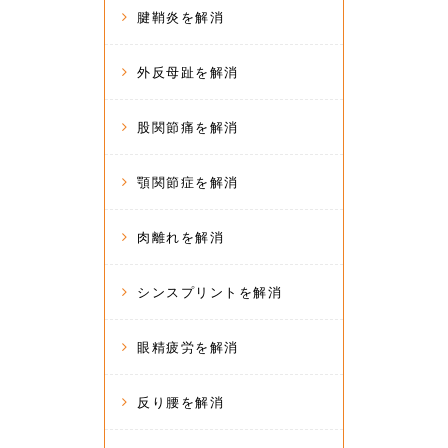
腱鞘炎を解消
外反母趾を解消
股関節痛を解消
顎関節症を解消
肉離れを解消
シンスプリントを解消
眼精疲労を解消
反り腰を解消