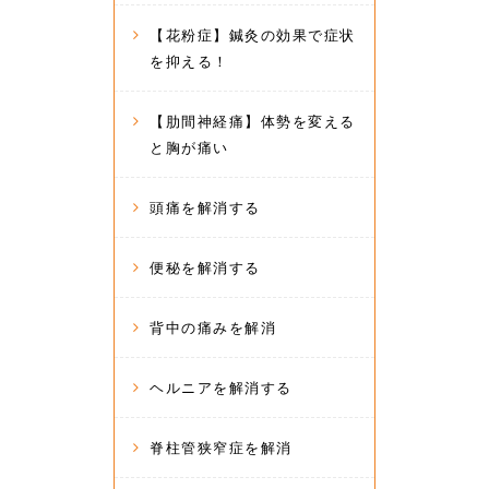
【花粉症】鍼灸の効果で症状
を抑える！
【肋間神経痛】体勢を変える
と胸が痛い
頭痛を解消する
便秘を解消する
背中の痛みを解消
ヘルニアを解消する
脊柱管狭窄症を解消