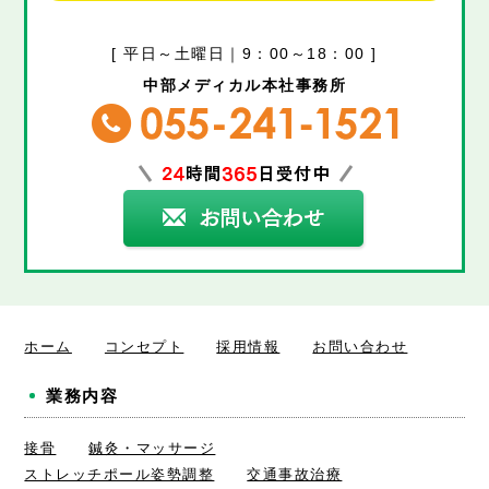
[ 平日～土曜日｜9：00～18：00 ]
中部メディカル本社事務所
ホーム
コンセプト
採用情報
お問い合わせ
業務内容
接骨
鍼灸・マッサージ
ストレッチポール姿勢調整
交通事故治療