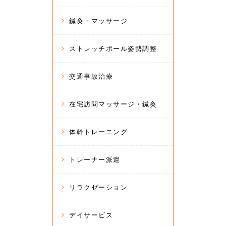
鍼灸・マッサージ
ストレッチポール姿勢調整
交通事故治療
在宅訪問マッサージ・鍼灸
体幹トレーニング
トレーナー派遣
リラクゼーション
デイサービス