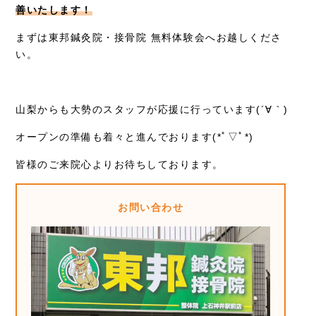
善いたします！
まずは東邦鍼灸院・接骨院 無料体験会へお越しくださ
い。
山梨からも大勢のスタッフが応援に行っています(´∀｀)
オープンの準備も着々と進んでおります(*ﾟ▽ﾟ*)
皆様のご来院心よりお待ちしております。
お問い合わせ