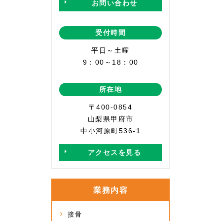
お問い合わせ
受付時間
平日～土曜
9：00～18：00
所在地
〒400-0854
山梨県甲府市
中小河原町536-1
アクセスを見る
業務内容
接骨