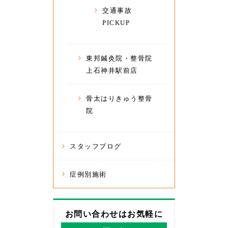
交通事故
PICKUP
東邦鍼灸院・整骨院
上石神井駅前店
骨太はりきゅう整骨
院
スタッフブログ
症例別施術
お問い合わせはお気軽に