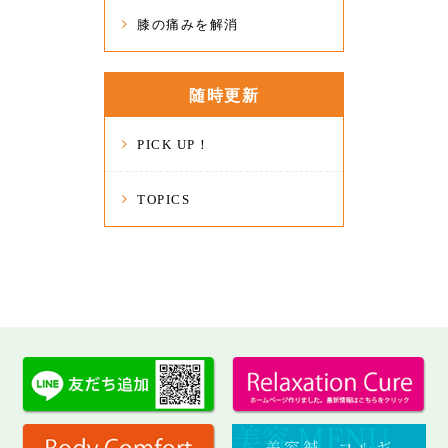
膝の痛みを解消
随時更新
PICK UP！
TOPICS