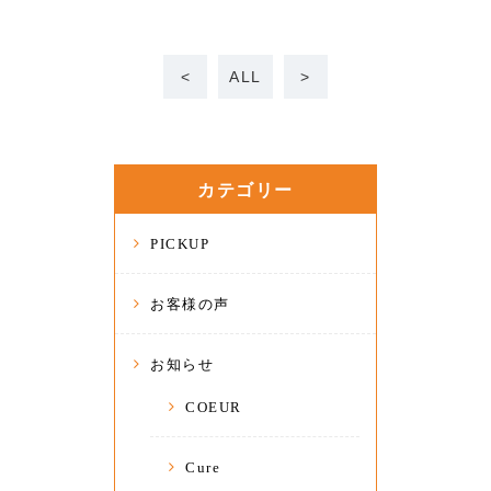
<
ALL
>
カテゴリー
PICKUP
お客様の声
お知らせ
COEUR
Cure