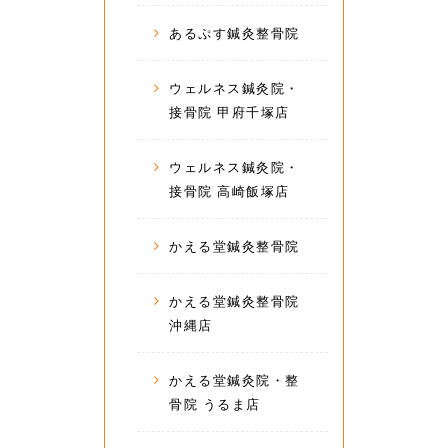
あるぷす鍼灸整骨院
ウェルネス鍼灸院・
接骨院 甲府千塚店
ウェルネス鍼灸院・
接骨院 高崎飯塚店
かえる堂鍼灸整骨院
かえる堂鍼灸整骨院
沖縄店
かえる堂鍼灸院・整
骨院 うるま店