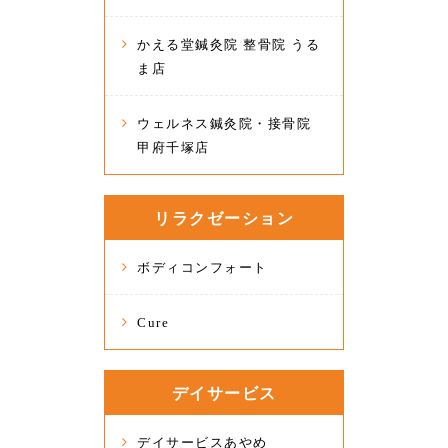
かえる堂鍼灸院 整骨院 うる
ま店
ウェルネス鍼灸院・接骨院
甲府千塚店
リラクゼーション
ボディコンフォート
Cure
デイサービス
デイサービスあやめ