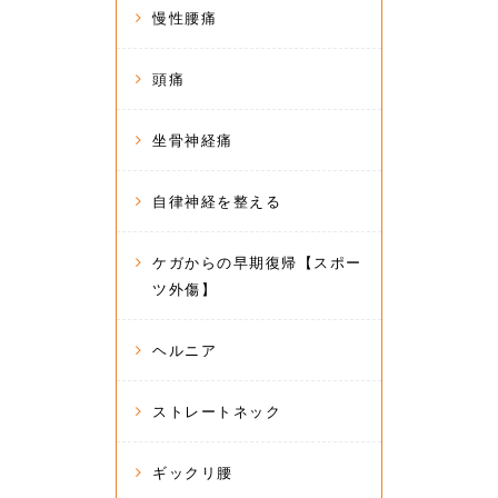
慢性腰痛
頭痛
坐骨神経痛
自律神経を整える
ケガからの早期復帰【スポー
ツ外傷】
ヘルニア
ストレートネック
ギックリ腰