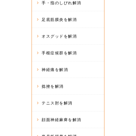
手・指のしびれ解消
足底筋膜炎を解消
オスグッドを解消
手根症候群を解消
神経痛を解消
捻挫を解消
テニス肘を解消
顔面神経麻痺を解消