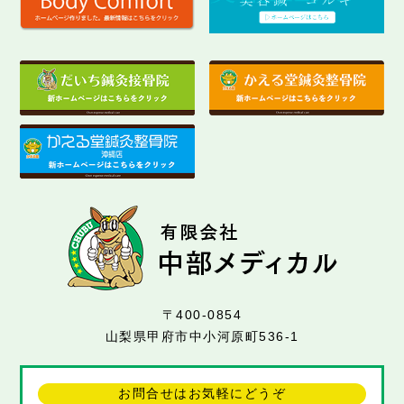
〒400-0854
山梨県甲府市中小河原町536-1
お問合せはお気軽にどうぞ