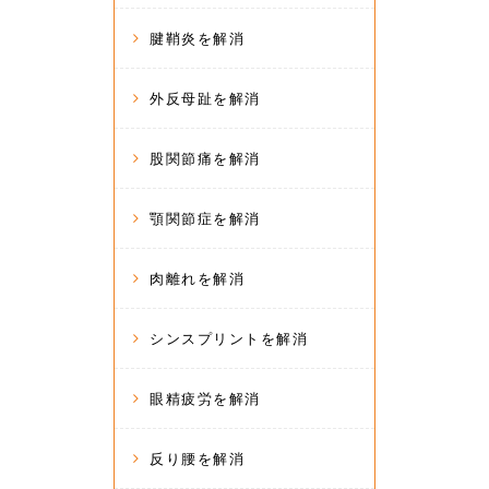
腱鞘炎を解消
外反母趾を解消
股関節痛を解消
顎関節症を解消
肉離れを解消
シンスプリントを解消
眼精疲労を解消
反り腰を解消