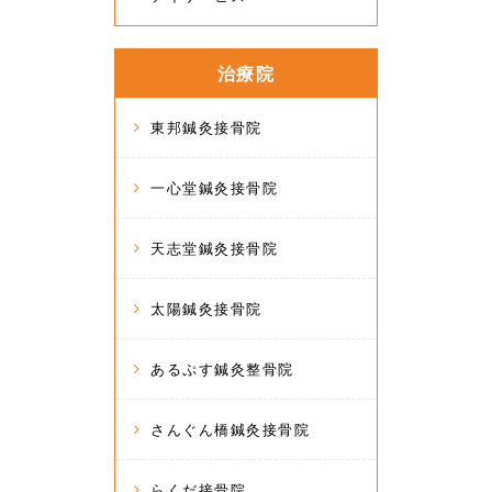
治療院
東邦鍼灸接骨院
一心堂鍼灸接骨院
天志堂鍼灸接骨院
太陽鍼灸接骨院
あるぷす鍼灸整骨院
さんぐん橋鍼灸接骨院
らくだ接骨院