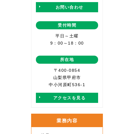
お問い合わせ
受付時間
平日～土曜
9：00～18：00
所在地
〒400-0854
山梨県甲府市
中小河原町536-1
アクセスを見る
業務内容