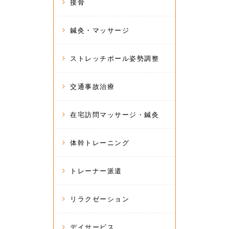
接骨
鍼灸・マッサージ
ストレッチポール姿勢調整
交通事故治療
在宅訪問マッサージ・鍼灸
体幹トレーニング
トレーナー派遣
リラクゼーション
デイサービス