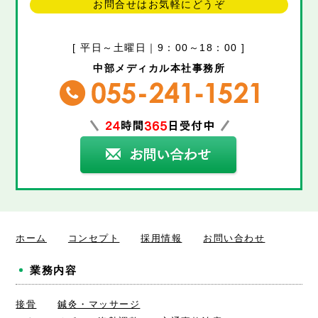
お問合せはお気軽にどうぞ
[ 平日～土曜日｜9：00～18：00 ]
中部メディカル本社事務所
ホーム
コンセプト
採用情報
お問い合わせ
業務内容
接骨
鍼灸・マッサージ