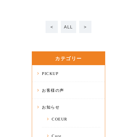
<
ALL
>
カテゴリー
PICKUP
お客様の声
お知らせ
COEUR
Cure