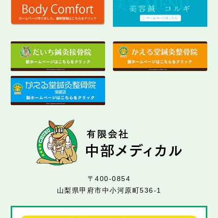
〒400-0854
山梨県甲府市中小河原町536-1