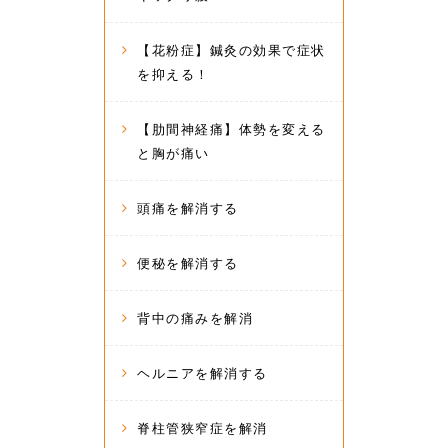
【花粉症】鍼灸の効果で症状
を抑える！
【肋間神経痛】体勢を変える
と胸が痛い
頭痛を解消する
便秘を解消する
背中の痛みを解消
ヘルニアを解消する
脊柱管狭窄症を解消