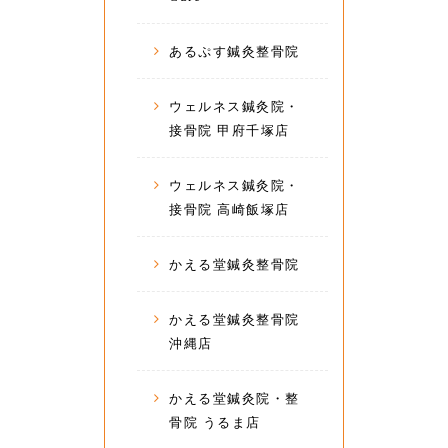
あるぷす鍼灸整骨院
ウェルネス鍼灸院・
接骨院 甲府千塚店
ウェルネス鍼灸院・
接骨院 高崎飯塚店
かえる堂鍼灸整骨院
かえる堂鍼灸整骨院
沖縄店
かえる堂鍼灸院・整
骨院 うるま店