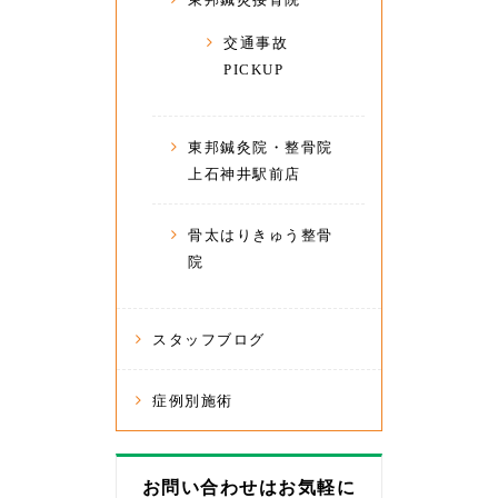
交通事故
PICKUP
東邦鍼灸院・整骨院
上石神井駅前店
骨太はりきゅう整骨
院
スタッフブログ
症例別施術
お問い合わせはお気軽に