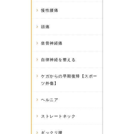
慢性腰痛
頭痛
坐骨神経痛
自律神経を整える
ケガからの早期復帰【スポー
ツ外傷】
ヘルニア
ストレートネック
ギックリ腰