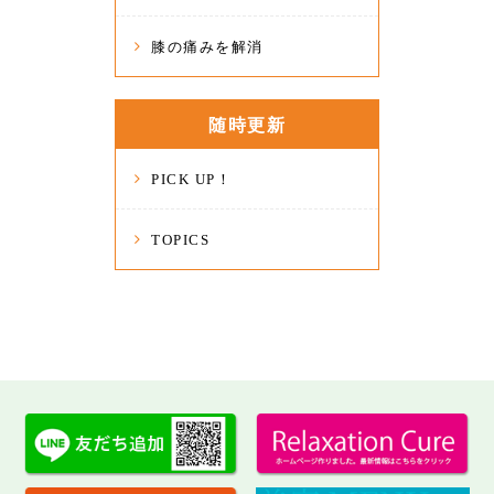
膝の痛みを解消
随時更新
PICK UP！
TOPICS