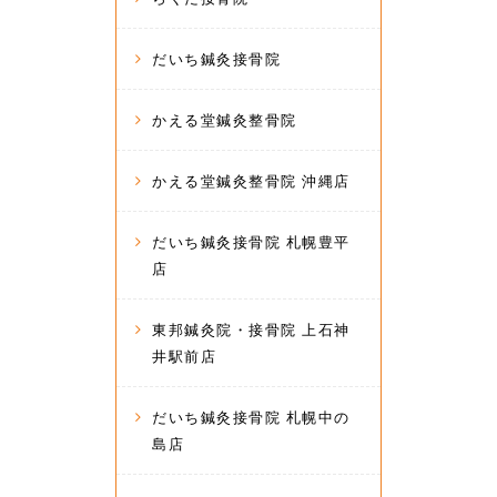
だいち鍼灸接骨院
かえる堂鍼灸整骨院
かえる堂鍼灸整骨院 沖縄店
だいち鍼灸接骨院 札幌豊平
店
東邦鍼灸院・接骨院 上石神
井駅前店
だいち鍼灸接骨院 札幌中の
島店