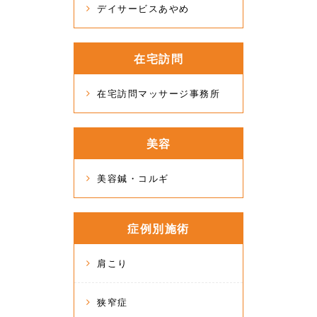
デイサービスあやめ
在宅訪問
在宅訪問マッサージ事務所
美容
美容鍼・コルギ
症例別施術
肩こり
狭窄症