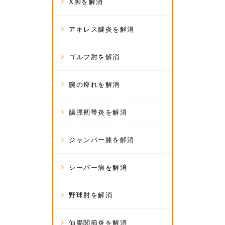
X脚を解消
アキレス腱炎を解消
ゴルフ肘を解消
腕の痺れを解消
腸脛靭帯炎を解消
ジャンパー膝を解消
シーバー病を解消
野球肘を解消
仙腸関節炎を解消