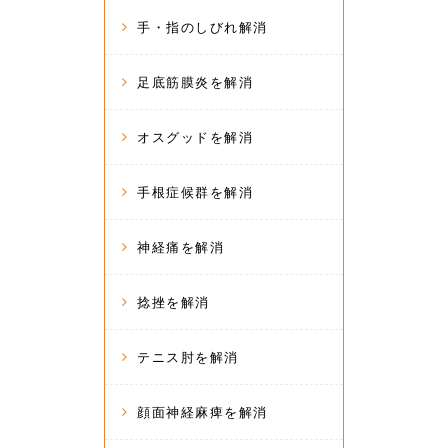
手・指のしびれ解消
足底筋膜炎を解消
オスグッドを解消
手根症候群を解消
神経痛を解消
捻挫を解消
テニス肘を解消
顔面神経麻痺を解消