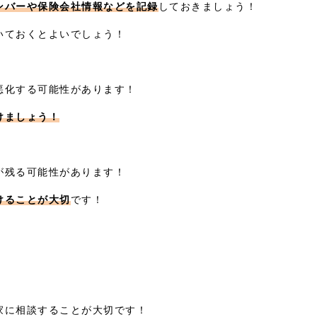
ンバーや保険会社情報などを記録
しておきましょう！
いておくとよいでしょう！
悪化する可能性があります！
けましょう！
が残る可能性があります！
けることが大切
です！
。
家に相談することが大切です！