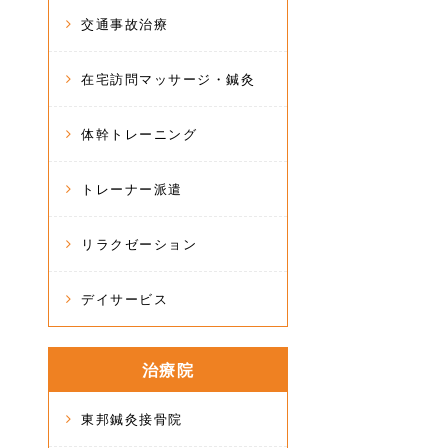
交通事故治療
在宅訪問マッサージ・鍼灸
体幹トレーニング
トレーナー派遣
リラクゼーション
デイサービス
治療院
東邦鍼灸接骨院