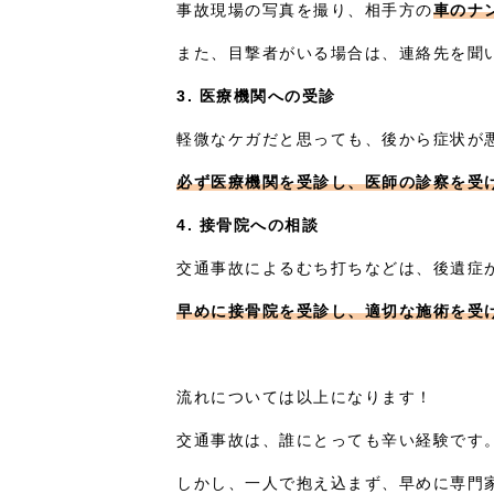
事故現場の写真を撮り、相手方の
車のナ
また、目撃者がいる場合は、連絡先を聞
3. 医療機関への受診
軽微なケガだと思っても、後から症状が
必ず医療機関を受診し、医師の診察を受
4. 接骨院への相談
交通事故によるむち打ちなどは、後遺症
早めに接骨院を受診し、適切な施術を受
流れについては以上になります！
交通事故は、誰にとっても辛い経験です
しかし、一人で抱え込まず、早めに専門