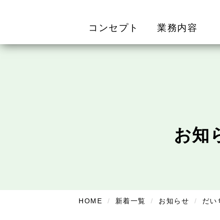
コンセプト
業務内容
お知
HOME
新着一覧
お知らせ
だい