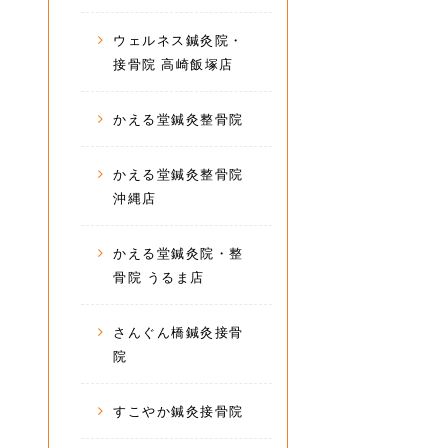
ウェルネス鍼灸院・
接骨院 高崎飯塚店
かえる堂鍼灸整骨院
かえる堂鍼灸整骨院
沖縄店
かえる堂鍼灸院・整
骨院 うるま店
さんぐん橋鍼灸接骨
院
すこやか鍼灸接骨院