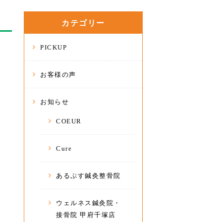
カテゴリー
PICKUP
お客様の声
お知らせ
COEUR
Cure
あるぷす鍼灸整骨院
ウェルネス鍼灸院・
接骨院 甲府千塚店