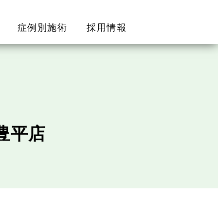
症例別施術
採用情報
豊平店