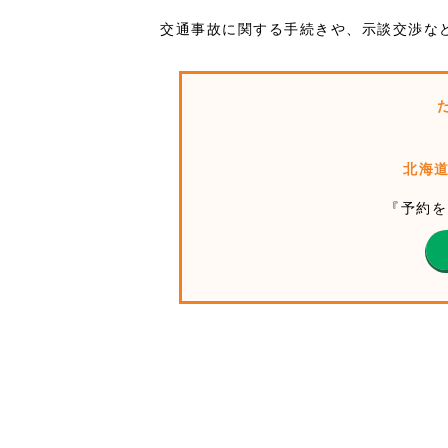
交通事故に関する手続きや、示談交渉な
北海道
『予約を