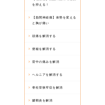
を抑える！
【肋間神経痛】体勢を変える
と胸が痛い
頭痛を解消する
便秘を解消する
背中の痛みを解消
ヘルニアを解消する
脊柱管狭窄症を解消
腱鞘炎を解消