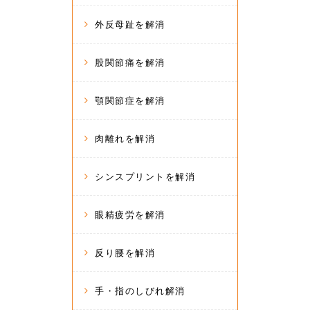
外反母趾を解消
股関節痛を解消
顎関節症を解消
肉離れを解消
シンスプリントを解消
眼精疲労を解消
反り腰を解消
手・指のしびれ解消