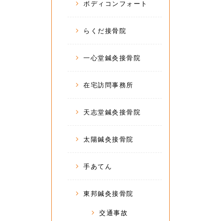
ボディコンフォート
らくだ接骨院
一心堂鍼灸接骨院
在宅訪問事務所
天志堂鍼灸接骨院
太陽鍼灸接骨院
手あてん
東邦鍼灸接骨院
交通事故