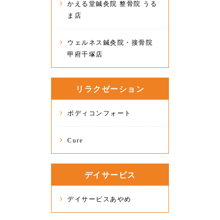
かえる堂鍼灸院 整骨院 うる
ま店
ウェルネス鍼灸院・接骨院
甲府千塚店
リラクゼーション
ボディコンフォート
Cure
デイサービス
デイサービスあやめ