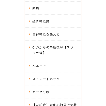
頭痛
坐骨神経痛
自律神経を整える
ケガからの早期復帰【スポー
ツ外傷】
ヘルニア
ストレートネック
ギックリ腰
【花粉症】鍼灸の効果で症状