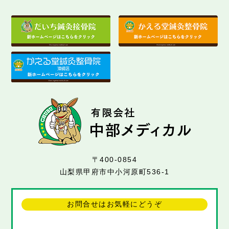
〒400-0854
山梨県甲府市中小河原町536-1
お問合せはお気軽にどうぞ