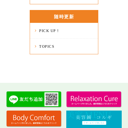
随時更新
PICK UP！
TOPICS