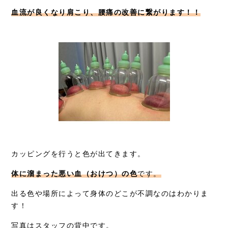
血流が良くなり肩こり、腰痛の改善に繋がります！！
カッピングを行うと色が出てきます。
体に溜まった悪い血（おけつ）の色
です。
出る色や場所によって身体のどこが不調なのはわかりま
す！
写真はスタッフの背中です。