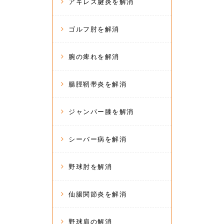
アキレス腱炎を解消
ゴルフ肘を解消
腕の痺れを解消
腸脛靭帯炎を解消
ジャンパー膝を解消
シーバー病を解消
野球肘を解消
仙腸関節炎を解消
野球肩の解消