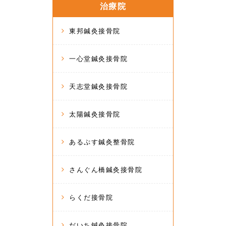
治療院
東邦鍼灸接骨院
一心堂鍼灸接骨院
天志堂鍼灸接骨院
太陽鍼灸接骨院
あるぷす鍼灸整骨院
さんぐん橋鍼灸接骨院
らくだ接骨院
だいち鍼灸接骨院