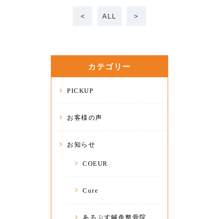
<
ALL
>
カテゴリー
PICKUP
お客様の声
お知らせ
COEUR
Cure
あるぷす鍼灸整骨院