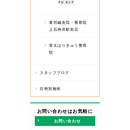
PICKUP
東邦鍼灸院・整骨院
上石神井駅前店
骨太はりきゅう整骨
院
スタッフブログ
症例別施術
お問い合わせはお気軽に
お問い合わせ