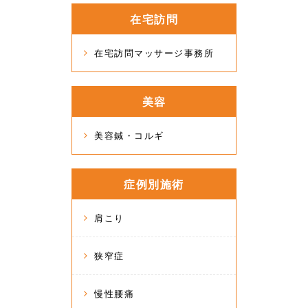
在宅訪問
在宅訪問マッサージ事務所
美容
美容鍼・コルギ
症例別施術
肩こり
狭窄症
慢性腰痛