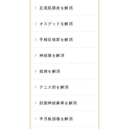
足底筋膜炎を解消
オスグッドを解消
手根症候群を解消
神経痛を解消
捻挫を解消
テニス肘を解消
顔面神経麻痺を解消
半月板損傷を解消