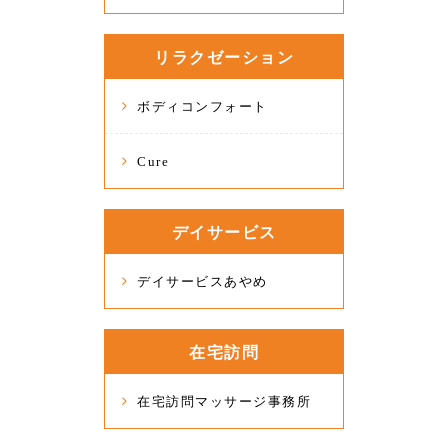
リラクゼーション
ボディコンフォート
Cure
デイサービス
デイサービスあやめ
在宅訪問
在宅訪問マッサージ事務所