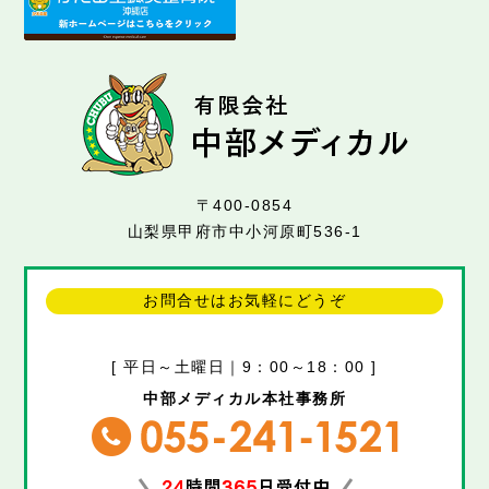
〒400-0854
山梨県甲府市中小河原町536-1
お問合せはお気軽にどうぞ
[ 平日～土曜日｜9：00～18：00 ]
中部メディカル本社事務所