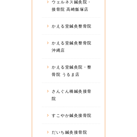
ウェルネス鍼灸院・
接骨院 高崎飯塚店
かえる堂鍼灸整骨院
かえる堂鍼灸整骨院
沖縄店
かえる堂鍼灸院・整
骨院 うるま店
さんぐん橋鍼灸接骨
院
すこやか鍼灸接骨院
だいち鍼灸接骨院