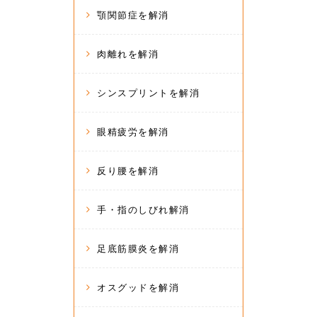
顎関節症を解消
肉離れを解消
シンスプリントを解消
眼精疲労を解消
反り腰を解消
手・指のしびれ解消
足底筋膜炎を解消
オスグッドを解消