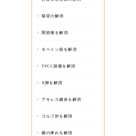
猫背の解消
関節痛を解消
モートン病を解消
TFCC損傷を解消
X脚を解消
アキレス腱炎を解消
ゴルフ肘を解消
腕の痺れを解消