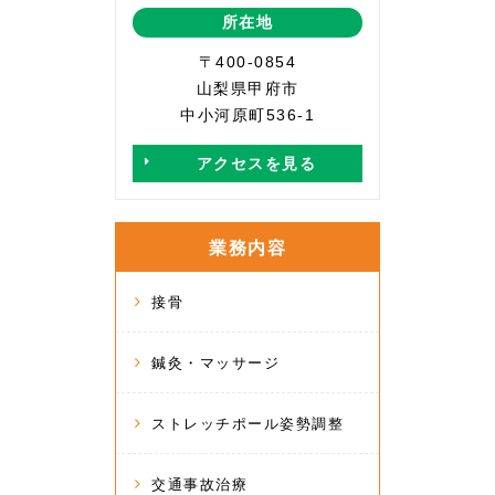
所在地
〒400-0854
山梨県甲府市
中小河原町536-1
アクセスを見る
業務内容
接骨
鍼灸・マッサージ
ストレッチポール姿勢調整
交通事故治療