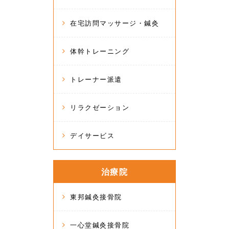
在宅訪問マッサージ・鍼灸
体幹トレーニング
トレーナー派遣
リラクゼーション
デイサービス
治療院
東邦鍼灸接骨院
一心堂鍼灸接骨院