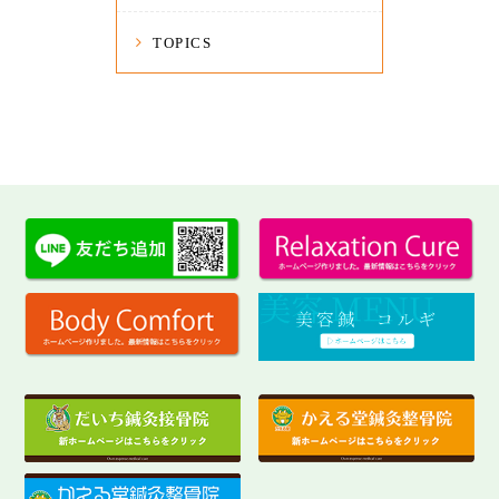
TOPICS