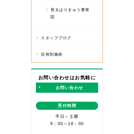
骨太はりきゅう整骨
院
スタッフブログ
症例別施術
お問い合わせはお気軽に
お問い合わせ
受付時間
平日～土曜
9：00～18：00