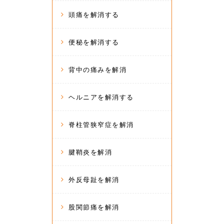
頭痛を解消する
便秘を解消する
背中の痛みを解消
ヘルニアを解消する
脊柱管狭窄症を解消
腱鞘炎を解消
外反母趾を解消
股関節痛を解消