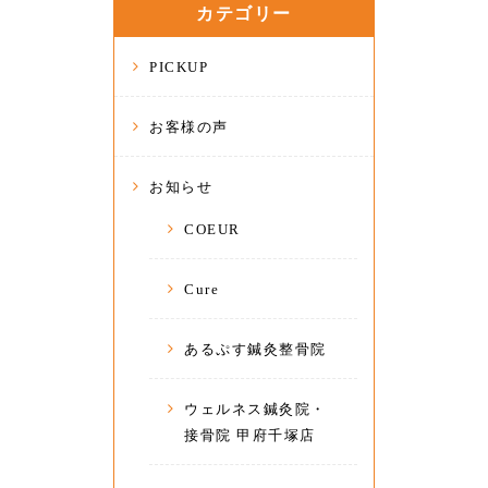
カテゴリー
PICKUP
お客様の声
お知らせ
COEUR
Cure
あるぷす鍼灸整骨院
ウェルネス鍼灸院・
接骨院 甲府千塚店