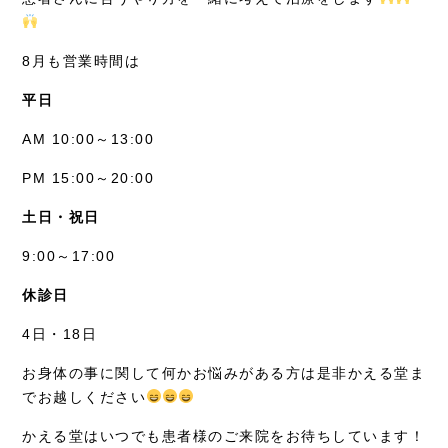
8月も営業時間は
平日
AM 10:00～13:00
PM 15:00～20:00
土日・祝日
9:00～17:00
休診日
4日・18日
お身体の事に関して何かお悩みがある方は是非かえる堂ま
でお越しください
かえる堂はいつでも患者様のご来院をお待ちしています！