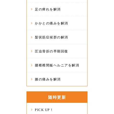
足の痺れを解消
かかとの痛みを解消
梨状筋症候群の解消
圧迫骨折の早期回復
腰椎椎間板ヘルニアを解消
膝の痛みを解消
随時更新
PICK UP！