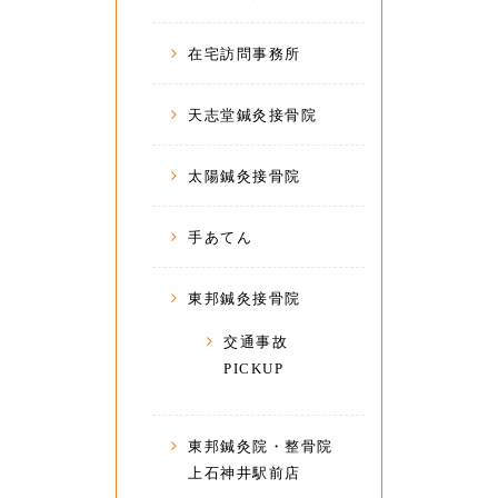
在宅訪問事務所
天志堂鍼灸接骨院
太陽鍼灸接骨院
手あてん
東邦鍼灸接骨院
交通事故
PICKUP
東邦鍼灸院・整骨院
上石神井駅前店