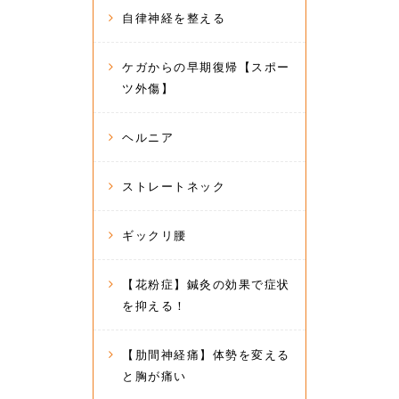
自律神経を整える
ケガからの早期復帰【スポー
ツ外傷】
ヘルニア
ストレートネック
ギックリ腰
【花粉症】鍼灸の効果で症状
を抑える！
【肋間神経痛】体勢を変える
と胸が痛い