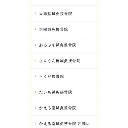
天志堂鍼灸接骨院
太陽鍼灸接骨院
あるぷす鍼灸整骨院
さんぐん橋鍼灸接骨院
らくだ接骨院
だいち鍼灸接骨院
かえる堂鍼灸整骨院
かえる堂鍼灸整骨院 沖縄店