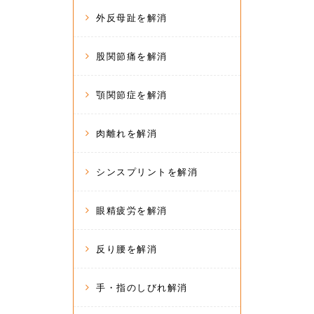
外反母趾を解消
股関節痛を解消
顎関節症を解消
肉離れを解消
シンスプリントを解消
眼精疲労を解消
反り腰を解消
手・指のしびれ解消