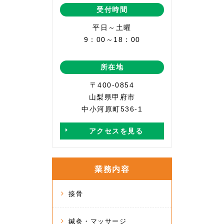
受付時間
平日～土曜
9：00～18：00
所在地
〒400-0854
山梨県甲府市
中小河原町536-1
アクセスを見る
業務内容
接骨
鍼灸・マッサージ