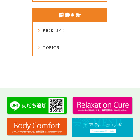
随時更新
PICK UP！
TOPICS