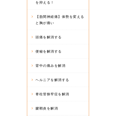
を抑える！
【肋間神経痛】体勢を変える
と胸が痛い
頭痛を解消する
便秘を解消する
背中の痛みを解消
ヘルニアを解消する
脊柱管狭窄症を解消
腱鞘炎を解消