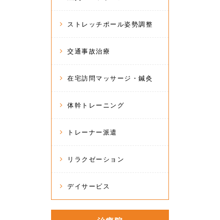
ストレッチポール姿勢調整
交通事故治療
在宅訪問マッサージ・鍼灸
体幹トレーニング
トレーナー派遣
リラクゼーション
デイサービス