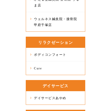
ま店
ウェルネス鍼灸院・接骨院
甲府千塚店
リラクゼーション
ボディコンフォート
Cure
デイサービス
デイサービスあやめ