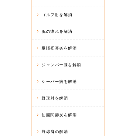
ゴルフ肘を解消
腕の痺れを解消
腸脛靭帯炎を解消
ジャンパー膝を解消
シーバー病を解消
野球肘を解消
仙腸関節炎を解消
野球肩の解消