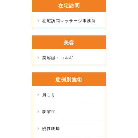
在宅訪問
在宅訪問マッサージ事務所
美容
美容鍼・コルギ
症例別施術
肩こり
狭窄症
慢性腰痛