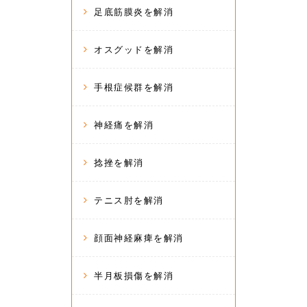
足底筋膜炎を解消
オスグッドを解消
手根症候群を解消
神経痛を解消
捻挫を解消
テニス肘を解消
顔面神経麻痺を解消
半月板損傷を解消