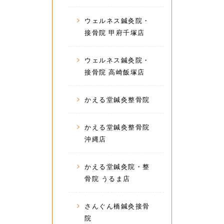
ウェルネス鍼灸院・
接骨院 甲府千塚店
ウェルネス鍼灸院・
接骨院 高崎飯塚店
かえる堂鍼灸整骨院
かえる堂鍼灸整骨院
沖縄店
かえる堂鍼灸院・整
骨院 うるま店
さんぐん橋鍼灸接骨
院