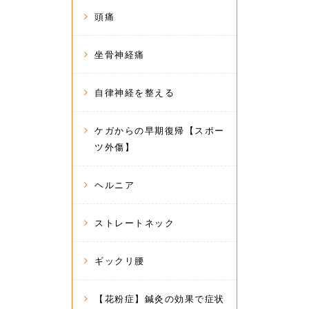
頭痛
坐骨神経痛
自律神経を整える
ケガからの早期復帰【スポー
ツ外傷】
ヘルニア
ストレートネック
ギックリ腰
【花粉症】鍼灸の効果で症状