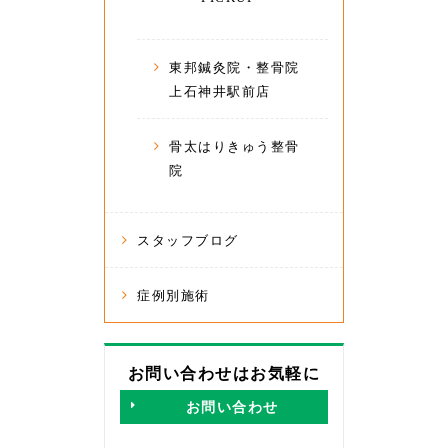
東邦鍼灸院・整骨院
上石神井駅前店
骨太はりきゅう整骨
院
スタッフブログ
症例別施術
お問い合わせはお気軽に
お問い合わせ