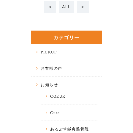
<
ALL
>
カテゴリー
PICKUP
お客様の声
お知らせ
COEUR
Cure
あるぷす鍼灸整骨院