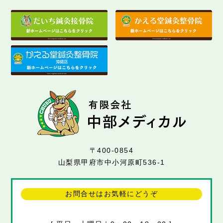
〒400-0854
山梨県甲府市中小河原町536-1
お問合せはお気軽にどうぞ