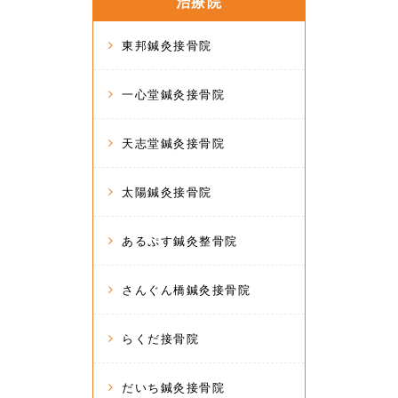
治療院
東邦鍼灸接骨院
一心堂鍼灸接骨院
天志堂鍼灸接骨院
太陽鍼灸接骨院
あるぷす鍼灸整骨院
さんぐん橋鍼灸接骨院
らくだ接骨院
だいち鍼灸接骨院