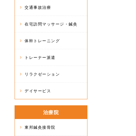
交通事故治療
在宅訪問マッサージ・鍼灸
体幹トレーニング
トレーナー派遣
リラクゼーション
デイサービス
治療院
東邦鍼灸接骨院