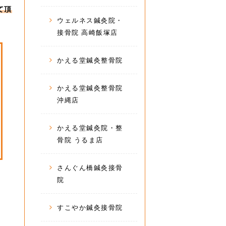
て頂
ウェルネス鍼灸院・
接骨院 高崎飯塚店
かえる堂鍼灸整骨院
かえる堂鍼灸整骨院
沖縄店
かえる堂鍼灸院・整
骨院 うるま店
さんぐん橋鍼灸接骨
院
すこやか鍼灸接骨院