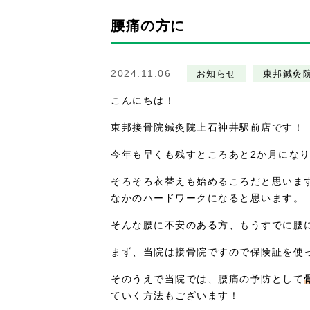
腰痛の方に
2024.11.06
お知らせ
東邦鍼灸
こんにちは！
東邦接骨院鍼灸院上石神井駅前店です！
今年も早くも残すところあと2か月にな
そろそろ衣替えも始めるころだと思いま
なかのハードワークになると思います。
そんな腰に不安のある方、もうすでに腰
まず、当院は接骨院ですので保険証を使
そのうえで当院では、腰痛の予防として
ていく方法もございます！