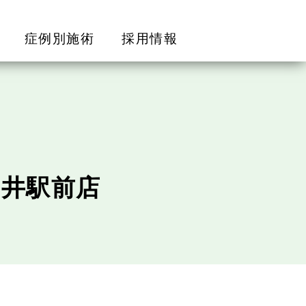
症例別施術
採用情報
神井駅前店