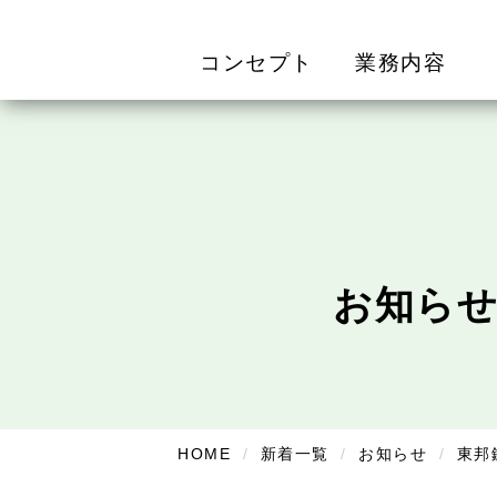
コンセプト
業務内容
お知ら
HOME
新着一覧
お知らせ
東邦