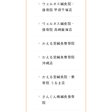
ウェルネス鍼灸院・
接骨院 甲府千塚店
ウェルネス鍼灸院・
接骨院 高崎飯塚店
かえる堂鍼灸整骨院
かえる堂鍼灸整骨院
沖縄店
かえる堂鍼灸院・整
骨院 うるま店
さんぐん橋鍼灸接骨
院