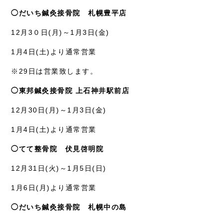
◯だいち鍼灸接骨院 札幌豊平店
12月3０日(月)～1月3日(金)
1月4日(土)より通常営業
※29日は営業致します。
◯東邦鍼灸接骨院 上石神井駅前店
12月30日(月)～1月3日(金)
1月4日(土)より通常営業
◯てて整骨院 伏見啓明院
12月31日(火)～1月5日(日)
1月6日(月)より通常営業
◯だいち鍼灸接骨院 札幌中の島