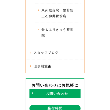
東邦鍼灸院・整骨院
上石神井駅前店
骨太はりきゅう整骨
院
スタッフブログ
症例別施術
お問い合わせはお気軽に
お問い合わせ
受付時間