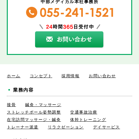
中部メディカル本社事務所
ホーム
コンセプト
採用情報
お問い合わせ
業務内容
接骨
鍼灸・マッサージ
ストレッチポール姿勢調整
交通事故治療
在宅訪問マッサージ・鍼灸
体幹トレーニング
トレーナー派遣
リラクゼーション
デイサービス