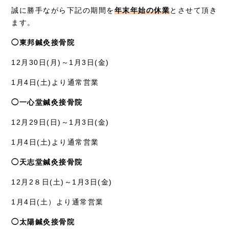
採用情報
誠に勝手ながら下記の期間を
年末年始の休業
とさせて頂き
ます。
◯東邦鍼灸接骨院
12月30日(月)～1月3日(金)
1月4日(土)より通常営業
◯一心堂鍼灸接骨院
12月29日(日)～1月3日(金)
1月4日(土)より通常営業
◯天志堂鍼灸接骨院
12月2８日(土)～1月3日(金)
1月4日(土）より通常営業
◯太陽鍼灸接骨院