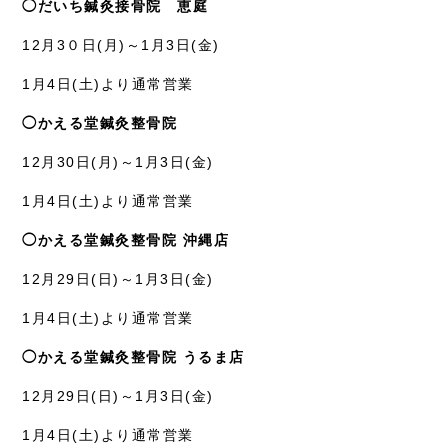
◯だいち鍼灸接骨院 恵庭
12月3０日(月)～1月3日(金)
1月4日(土)より通常営業
◯かえる堂鍼灸整骨院
12月30日(月)～1月3日(金)
1月4日(土)より通常営業
◯かえる堂鍼灸整骨院 沖縄店
12月29日(日)～1月3日(金)
1月4日(土)より通常営業
◯かえる堂鍼灸整骨院 うるま店
12月29日(日)～1月3日(金)
1月4日(土)より通常営業