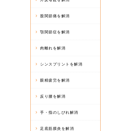
股関節痛を解消
顎関節症を解消
肉離れを解消
シンスプリントを解消
眼精疲労を解消
反り腰を解消
手・指のしびれ解消
足底筋膜炎を解消