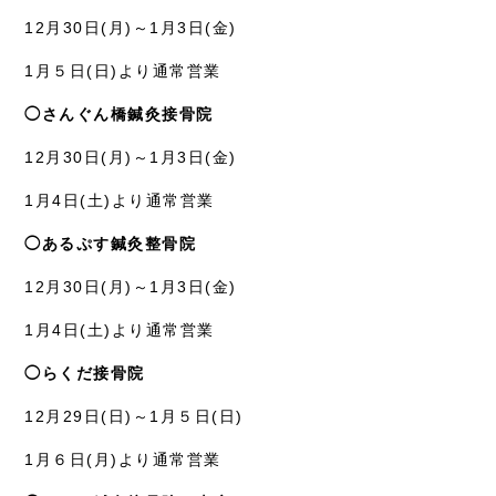
12月30日(月)～1月3日(金)
1月５日(日)より通常営業
◯さんぐん橋鍼灸接骨院
12月30日(月)～1月3日(金)
1月4日(土)より通常営業
◯あるぷす鍼灸整骨院
12月30日(月)～1月3日(金)
1月4日(土)より通常営業
◯らくだ接骨院
12月29日(日)～1月５日(日)
1月６日(月)より通常営業