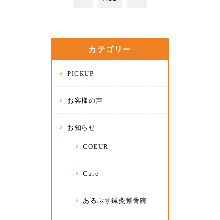
カテゴリー
PICKUP
お客様の声
お知らせ
COEUR
Cure
あるぷす鍼灸整骨院