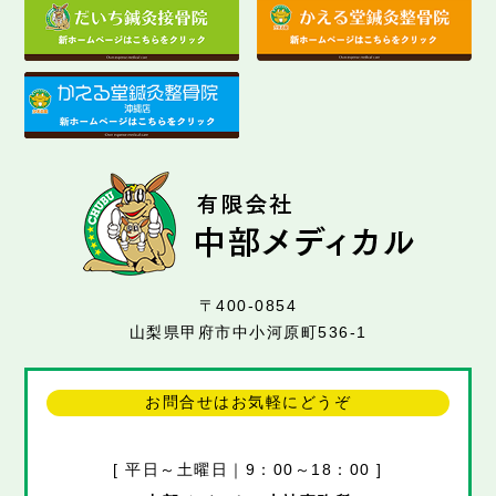
〒400-0854
山梨県甲府市中小河原町536-1
お問合せはお気軽にどうぞ
[ 平日～土曜日｜9：00～18：00 ]