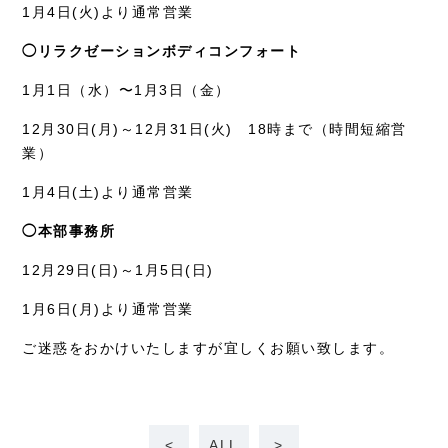
1月4日(火)より通常営業
◯リラクゼーションボディコンフォート
1月1日（水）〜1月3日（金）
12月30日(月)～12月31日(火) 18時まで（時間短縮営
業）
1月4日(土)より通常営業
◯本部事務所
12月29日(日)～1月5日(日)
1月6日(月)より通常営業
ご迷惑をおかけいたしますが宜しくお願い致します。
<
ALL
>