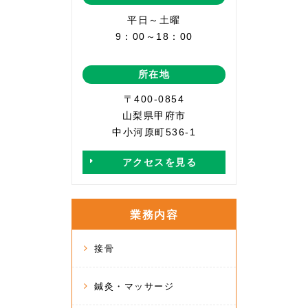
平日～土曜
9：00～18：00
所在地
〒400-0854
山梨県甲府市
中小河原町536-1
アクセスを見る
業務内容
接骨
鍼灸・マッサージ