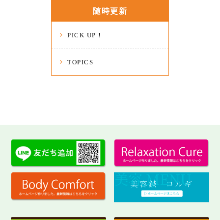
随時更新
PICK UP！
TOPICS