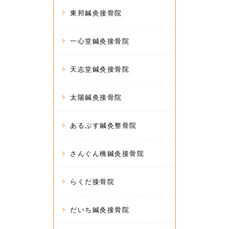
東邦鍼灸接骨院
一心堂鍼灸接骨院
天志堂鍼灸接骨院
太陽鍼灸接骨院
あるぷす鍼灸整骨院
さんぐん橋鍼灸接骨院
らくだ接骨院
だいち鍼灸接骨院