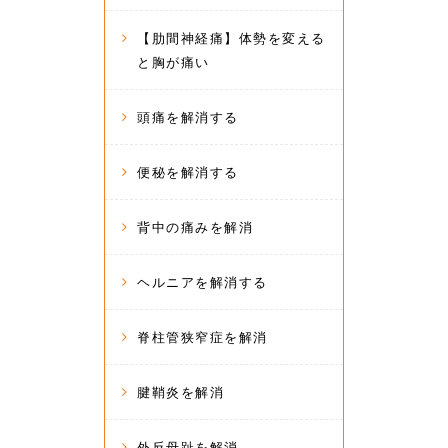
【肋間神経痛】体勢を変える
と胸が痛い
頭痛を解消する
便秘を解消する
背中の痛みを解消
ヘルニアを解消する
脊柱管狭窄症を解消
腱鞘炎を解消
外反母趾を解消