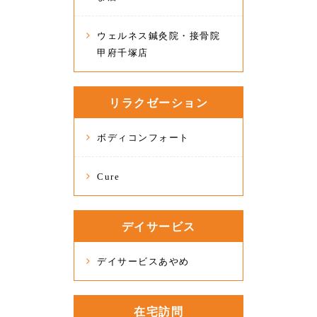
ウェルネス鍼灸院・接骨院
甲府千塚店
リラクゼーション
ボディコンフォート
Cure
デイサービス
デイサービスあやめ
在宅訪問