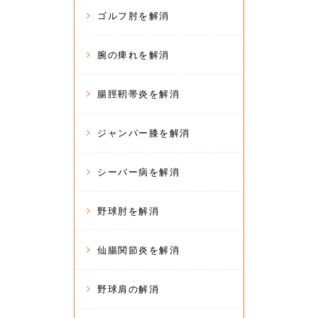
ゴルフ肘を解消
腕の痺れを解消
腸脛靭帯炎を解消
ジャンパー膝を解消
シーバー病を解消
野球肘を解消
仙腸関節炎を解消
野球肩の解消