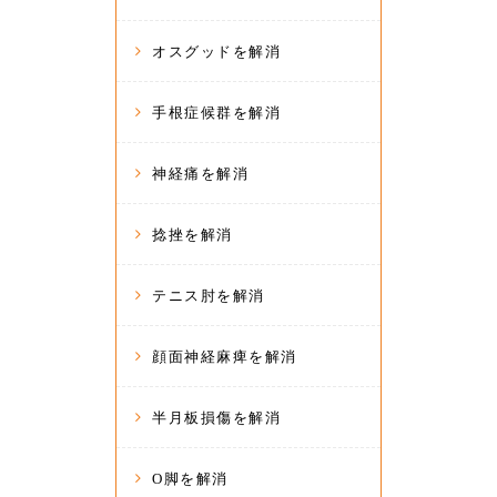
オスグッドを解消
手根症候群を解消
神経痛を解消
捻挫を解消
テニス肘を解消
顔面神経麻痺を解消
半月板損傷を解消
O脚を解消