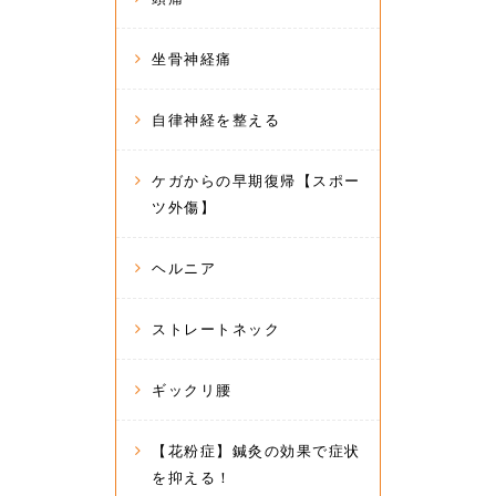
坐骨神経痛
自律神経を整える
ケガからの早期復帰【スポー
ツ外傷】
ヘルニア
ストレートネック
ギックリ腰
【花粉症】鍼灸の効果で症状
を抑える！