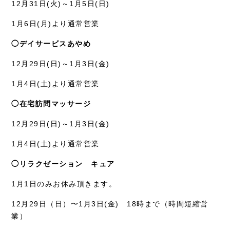
12月31日(火)～1月5日(日)
1月6日(月)より通常営業
◯デイサービスあやめ
12月29日(日)～1月3日(金)
1月4日(土)より通常営業
◯在宅訪問マッサージ
12月29日(日)～1月3日(金)
1月4日(土)より通常営業
◯リラクゼーション キュア
1月1日のみお休み頂きます。
12月29日（日）〜1月3日(金) 18時まで（時間短縮営
業）