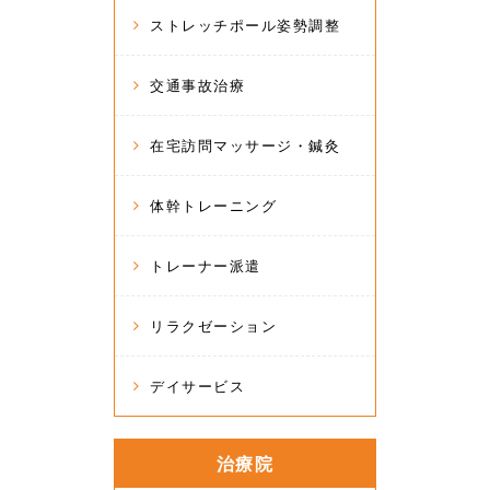
ストレッチポール姿勢調整
交通事故治療
在宅訪問マッサージ・鍼灸
体幹トレーニング
トレーナー派遣
リラクゼーション
デイサービス
治療院