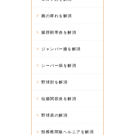
腕の痺れを解消
腸脛靭帯炎を解消
ジャンパー膝を解消
シーバー病を解消
野球肘を解消
仙腸関節炎を解消
野球肩の解消
頸椎椎間板ヘルニアを解消