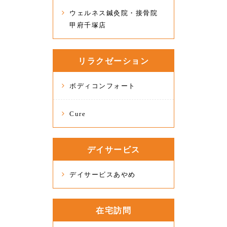
ウェルネス鍼灸院・接骨院
甲府千塚店
リラクゼーション
ボディコンフォート
Cure
デイサービス
デイサービスあやめ
在宅訪問