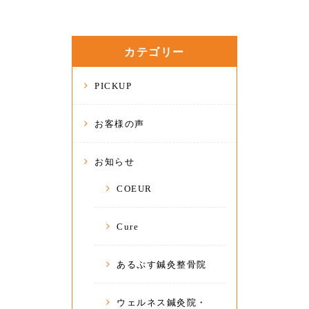
カテゴリー
PICKUP
お客様の声
お知らせ
COEUR
Cure
あるぷす鍼灸整骨院
ウェルネス鍼灸院・