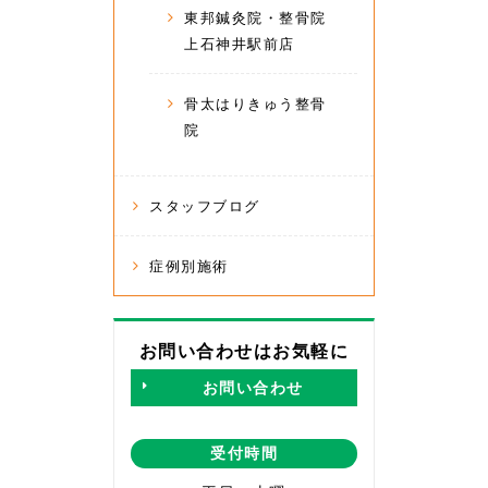
東邦鍼灸院・整骨院
上石神井駅前店
骨太はりきゅう整骨
院
スタッフブログ
症例別施術
お問い合わせはお気軽に
お問い合わせ
受付時間