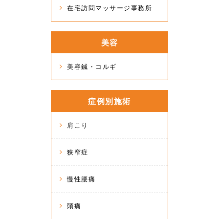
在宅訪問マッサージ事務所
美容
美容鍼・コルギ
症例別施術
肩こり
狭窄症
慢性腰痛
頭痛