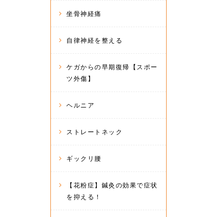
坐骨神経痛
自律神経を整える
ケガからの早期復帰【スポー
ツ外傷】
ヘルニア
ストレートネック
ギックリ腰
【花粉症】鍼灸の効果で症状
を抑える！