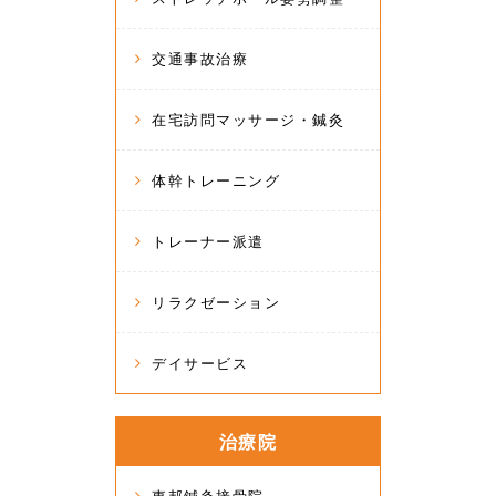
交通事故治療
在宅訪問マッサージ・鍼灸
体幹トレーニング
トレーナー派遣
リラクゼーション
デイサービス
治療院