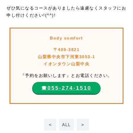
ぜひ気になるコースがありましたら遠慮なくスタッフにお
申し付けください!(^^)!
Body comfort
〒409-3821
山梨県中央市下河東3053-1
イオンタウン山梨中央
『予約をお願いします』とお電話ください。
☎︎055-274-1510
<
ALL
>