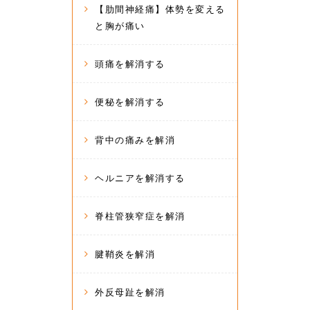
【肋間神経痛】体勢を変える
と胸が痛い
頭痛を解消する
便秘を解消する
背中の痛みを解消
ヘルニアを解消する
脊柱管狭窄症を解消
腱鞘炎を解消
外反母趾を解消