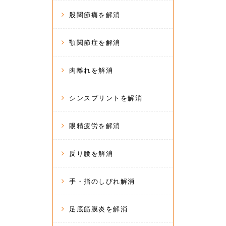
股関節痛を解消
顎関節症を解消
肉離れを解消
シンスプリントを解消
眼精疲労を解消
反り腰を解消
手・指のしびれ解消
足底筋膜炎を解消