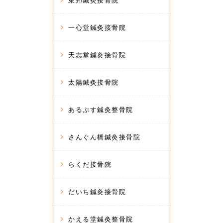
東邦鍼灸接骨院
一心堂鍼灸接骨院
天志堂鍼灸接骨院
太陽鍼灸接骨院
あるぷす鍼灸整骨院
さんぐん橋鍼灸接骨院
らくだ接骨院
だいち鍼灸接骨院
かえる堂鍼灸整骨院