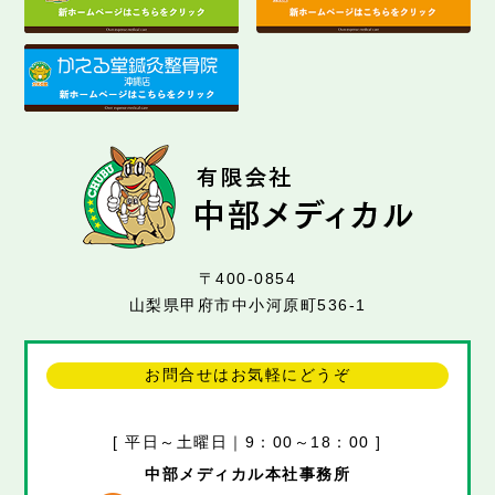
〒400-0854
山梨県甲府市中小河原町536-1
お問合せはお気軽にどうぞ
[ 平日～土曜日｜9：00～18：00 ]
中部メディカル本社事務所