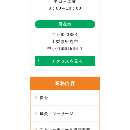
平日～土曜
9：00～18：00
所在地
〒400-0854
山梨県甲府市
中小河原町536-1
アクセスを見る
業務内容
接骨
鍼灸・マッサージ
ストレッチポール姿勢調整