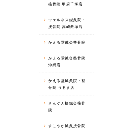
接骨院 甲府千塚店
ウェルネス鍼灸院・
接骨院 高崎飯塚店
かえる堂鍼灸整骨院
かえる堂鍼灸整骨院
沖縄店
かえる堂鍼灸院・整
骨院 うるま店
さんぐん橋鍼灸接骨
院
すこやか鍼灸接骨院