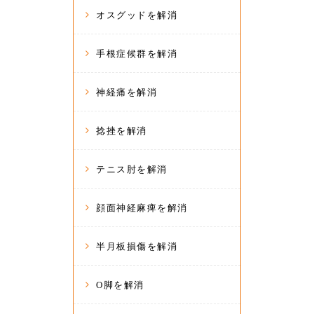
オスグッドを解消
手根症候群を解消
神経痛を解消
捻挫を解消
テニス肘を解消
顔面神経麻痺を解消
半月板損傷を解消
O脚を解消