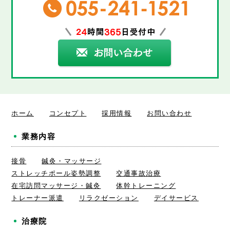
ホーム
コンセプト
採用情報
お問い合わせ
業務内容
接骨
鍼灸・マッサージ
ストレッチポール姿勢調整
交通事故治療
在宅訪問マッサージ・鍼灸
体幹トレーニング
トレーナー派遣
リラクゼーション
デイサービス
治療院