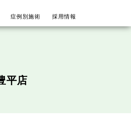
症例別施術
採用情報
豊平店