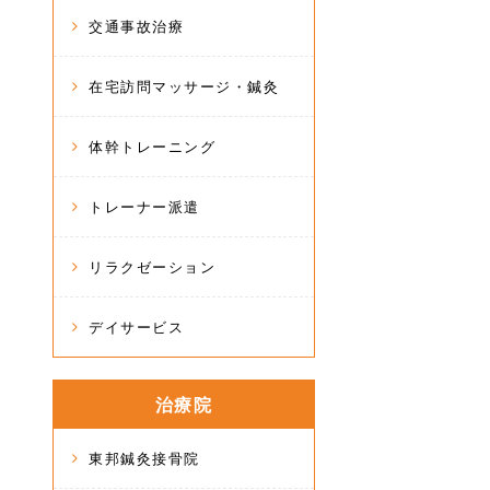
交通事故治療
在宅訪問マッサージ・鍼灸
体幹トレーニング
トレーナー派遣
リラクゼーション
デイサービス
治療院
東邦鍼灸接骨院