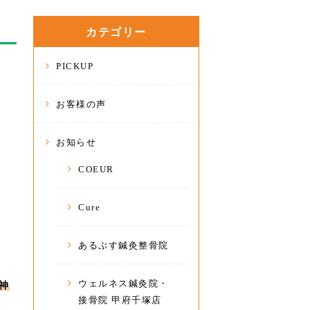
カテゴリー
PICKUP
お客様の声
お知らせ
COEUR
Cure
あるぷす鍼灸整骨院
ウェルネス鍼灸院・
神
接骨院 甲府千塚店