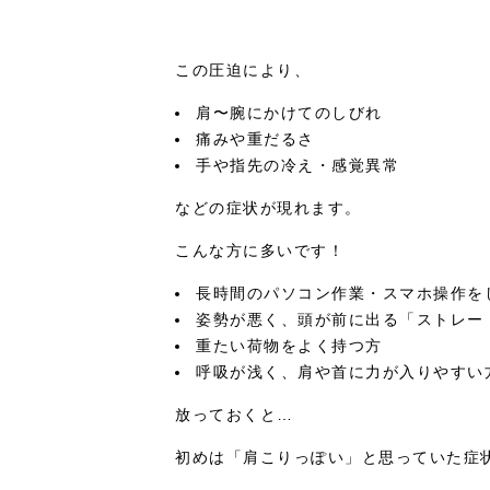
この圧迫により、
肩〜腕にかけてのしびれ
痛みや重だるさ
手や指先の冷え・感覚異常
などの症状が現れます。
こんな方に多いです！
長時間のパソコン作業・スマホ操作を
姿勢が悪く、頭が前に出る「ストレー
重たい荷物をよく持つ方
呼吸が浅く、肩や首に力が入りやすい
放っておくと…
初めは「肩こりっぽい」と思っていた症