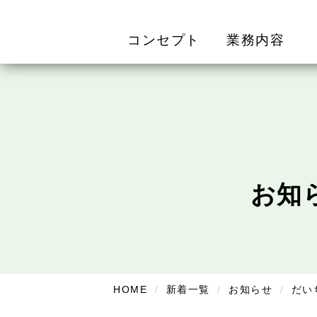
コンセプト
業務内容
お知
HOME
新着一覧
お知らせ
だい