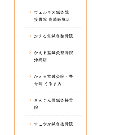
ウェルネス鍼灸院・
接骨院 高崎飯塚店
かえる堂鍼灸整骨院
かえる堂鍼灸整骨院
沖縄店
かえる堂鍼灸院・整
骨院 うるま店
さんぐん橋鍼灸接骨
院
すこやか鍼灸接骨院