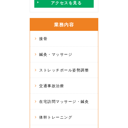
アクセスを見る
業務内容
接骨
鍼灸・マッサージ
ストレッチポール姿勢調整
交通事故治療
在宅訪問マッサージ・鍼灸
体幹トレーニング