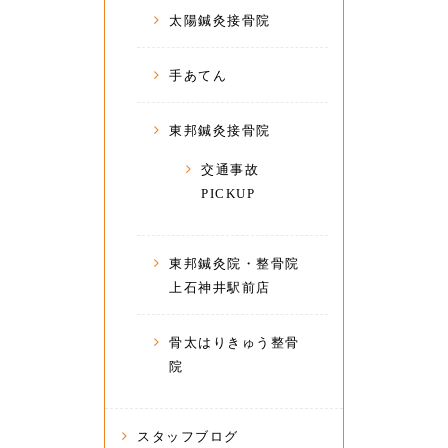
太陽鍼灸接骨院
手あてん
東邦鍼灸接骨院
交通事故
PICKUP
東邦鍼灸院・整骨院
上石神井駅前店
骨太はりきゅう整骨
院
スタッフブログ