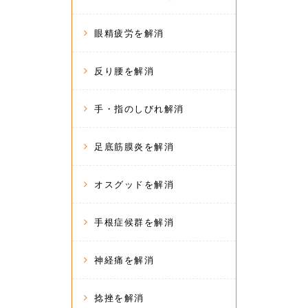
眼精疲労を解消
反り腰を解消
手・指のしびれ解消
足底筋膜炎を解消
オスグッドを解消
手根症候群を解消
神経痛を解消
捻挫を解消