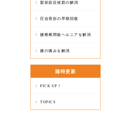
梨状筋症候群の解消
圧迫骨折の早期回復
腰椎椎間板ヘルニアを解消
膝の痛みを解消
随時更新
PICK UP！
TOPICS