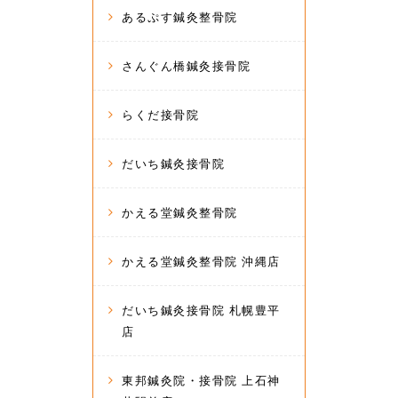
あるぷす鍼灸整骨院
さんぐん橋鍼灸接骨院
らくだ接骨院
だいち鍼灸接骨院
かえる堂鍼灸整骨院
かえる堂鍼灸整骨院 沖縄店
だいち鍼灸接骨院 札幌豊平
店
東邦鍼灸院・接骨院 上石神