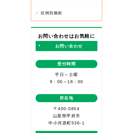
症例別施術
お問い合わせはお気軽に
お問い合わせ
受付時間
平日～土曜
9：00～18：00
所在地
〒400-0854
山梨県甲府市
中小河原町536-1