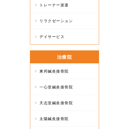
トレーナー派遣
リラクゼーション
デイサービス
治療院
東邦鍼灸接骨院
一心堂鍼灸接骨院
天志堂鍼灸接骨院
太陽鍼灸接骨院