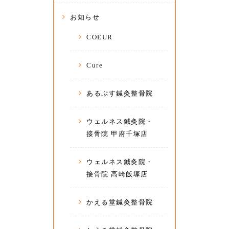
お知らせ
COEUR
Cure
あるぷす鍼灸整骨院
ウェルネス鍼灸院・
接骨院 甲府千塚店
ウェルネス鍼灸院・
接骨院 高崎飯塚店
かえる堂鍼灸整骨院