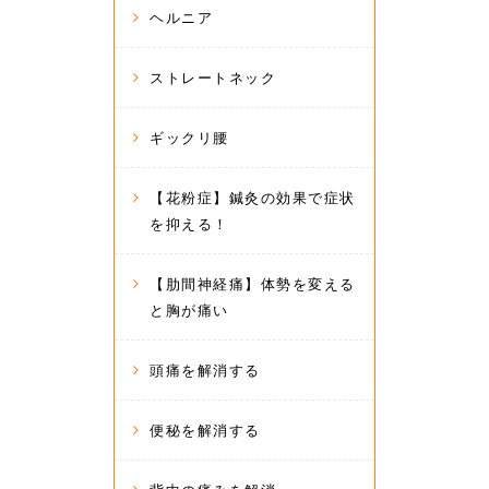
ヘルニア
ストレートネック
ギックリ腰
【花粉症】鍼灸の効果で症状
を抑える！
【肋間神経痛】体勢を変える
と胸が痛い
頭痛を解消する
便秘を解消する