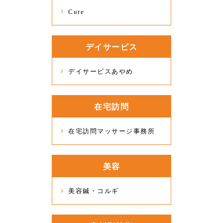
Cure
デイサービス
デイサービスあやめ
在宅訪問
在宅訪問マッサージ事務所
美容
美容鍼・コルギ