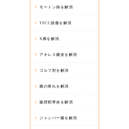
モートン病を解消
TFCC損傷を解消
X脚を解消
アキレス腱炎を解消
ゴルフ肘を解消
腕の痺れを解消
腸脛靭帯炎を解消
ジャンパー膝を解消