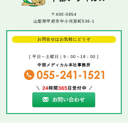
〒400-0854
山梨県甲府市中小河原町536-1
お問合せはお気軽にどうぞ
[ 平日～土曜日｜9：00～18：00 ]
中部メディカル本社事務所