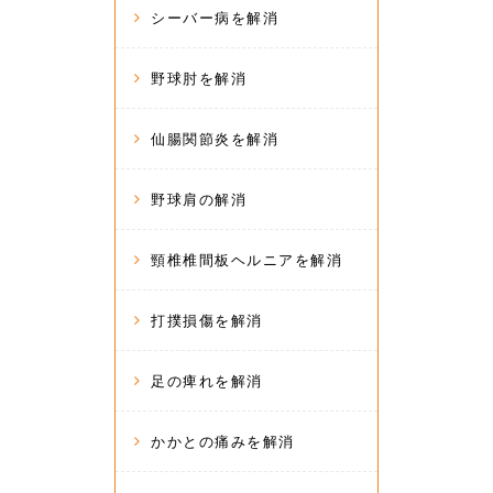
シーバー病を解消
野球肘を解消
仙腸関節炎を解消
野球肩の解消
頸椎椎間板ヘルニアを解消
打撲損傷を解消
足の痺れを解消
かかとの痛みを解消