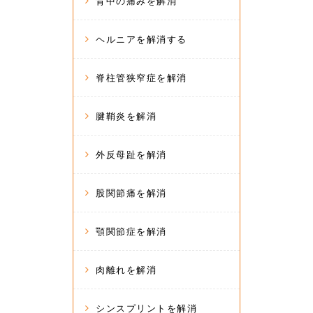
背中の痛みを解消
ヘルニアを解消する
脊柱管狭窄症を解消
腱鞘炎を解消
外反母趾を解消
股関節痛を解消
顎関節症を解消
肉離れを解消
シンスプリントを解消