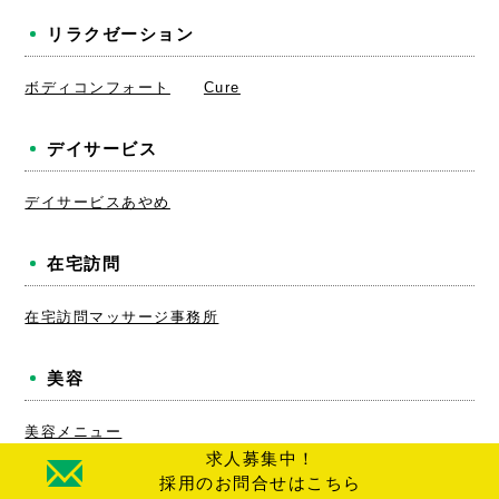
リラクゼーション
ボディコンフォート
Cure
デイサービス
デイサービスあやめ
在宅訪問
在宅訪問マッサージ事務所
美容
美容メニュー
求人募集中！
採用のお問合せはこちら