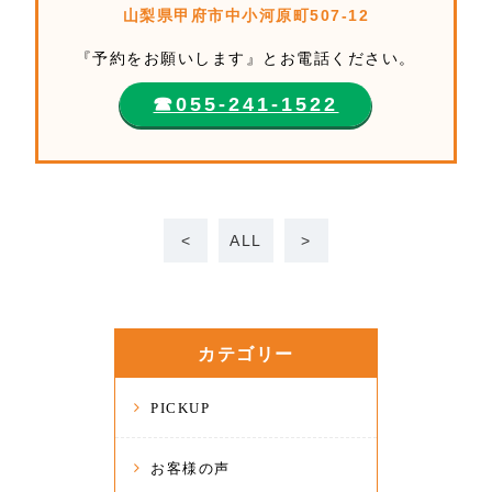
山梨県甲府市中小河原町507-12
『予約をお願いします』とお電話ください。
☎︎055-241-1522
<
ALL
>
カテゴリー
PICKUP
お客様の声