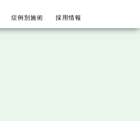
症例別施術
採用情報