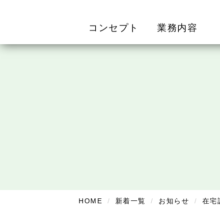
コンセプト
業務内容
HOME
新着一覧
お知らせ
在宅