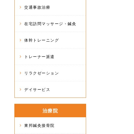
交通事故治療
在宅訪問マッサージ・鍼灸
体幹トレーニング
トレーナー派遣
リラクゼーション
デイサービス
治療院
東邦鍼灸接骨院