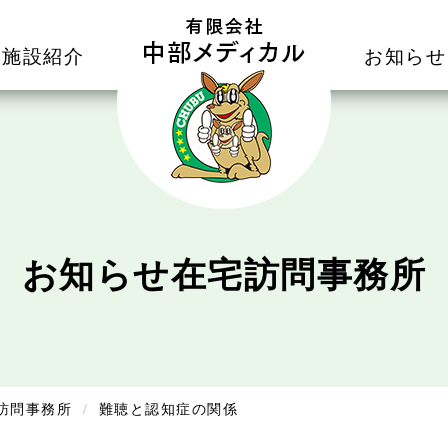
施設紹介
お知らせ
お知らせ
在宅訪問事務所
訪問事務所
難聴と認知症の関係