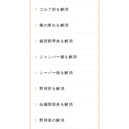
ゴルフ肘を解消
腕の痺れを解消
腸脛靭帯炎を解消
ジャンパー膝を解消
シーバー病を解消
野球肘を解消
仙腸関節炎を解消
野球肩の解消