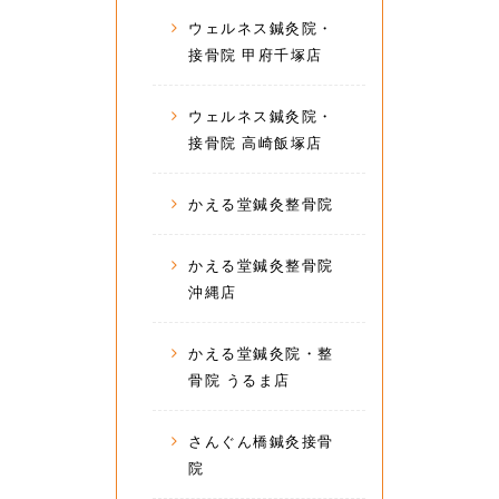
ウェルネス鍼灸院・
接骨院 甲府千塚店
ウェルネス鍼灸院・
接骨院 高崎飯塚店
かえる堂鍼灸整骨院
かえる堂鍼灸整骨院
沖縄店
かえる堂鍼灸院・整
骨院 うるま店
さんぐん橋鍼灸接骨
院