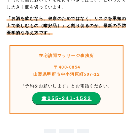
に大きく舵を切っています。
「お酒を飲むなら、健康のためではなく、リスクを承知の
上で楽しむもの（嗜好品）」と割り切るのが、最新の予防
医学的な考え方です。
在宅訪問マッサージ事務所
〒400-0854
山梨県甲府市中小河原町507-12
『予約をお願いします』とお電話ください。
☎︎055-241-1522