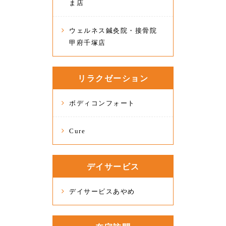
ま店
ウェルネス鍼灸院・接骨院
甲府千塚店
リラクゼーション
ボディコンフォート
Cure
デイサービス
デイサービスあやめ