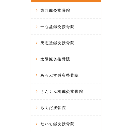
東邦鍼灸接骨院
一心堂鍼灸接骨院
天志堂鍼灸接骨院
太陽鍼灸接骨院
あるぷす鍼灸整骨院
さんぐん橋鍼灸接骨院
らくだ接骨院
だいち鍼灸接骨院