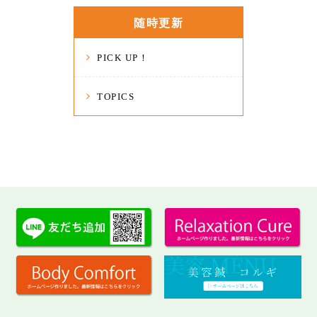
随時更新
PICK UP！
TOPICS