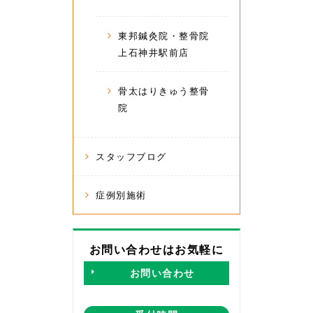
東邦鍼灸院・整骨院
上石神井駅前店
骨太はりきゅう整骨
院
スタッフブログ
症例別施術
お問い合わせはお気軽に
お問い合わせ