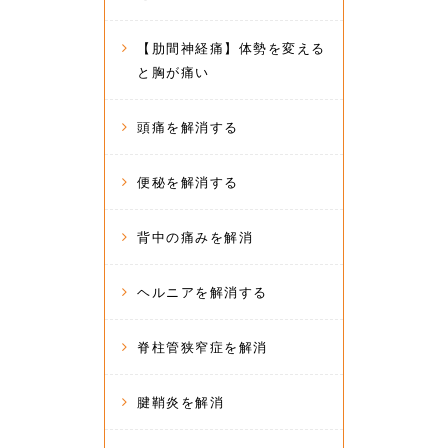
【肋間神経痛】体勢を変える
と胸が痛い
頭痛を解消する
便秘を解消する
背中の痛みを解消
ヘルニアを解消する
脊柱管狭窄症を解消
腱鞘炎を解消