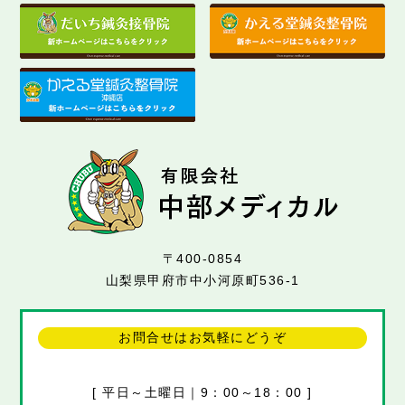
〒400-0854
山梨県甲府市中小河原町536-1
お問合せはお気軽にどうぞ
[ 平日～土曜日｜9：00～18：00 ]