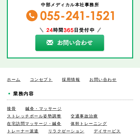
中部メディカル本社事務所
ホーム
コンセプト
採用情報
お問い合わせ
業務内容
接骨
鍼灸・マッサージ
ストレッチポール姿勢調整
交通事故治療
在宅訪問マッサージ・鍼灸
体幹トレーニング
トレーナー派遣
リラクゼーション
デイサービス