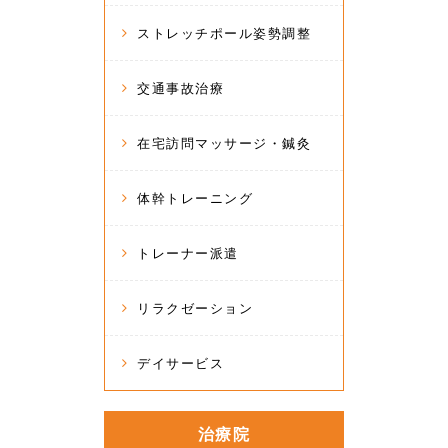
ストレッチポール姿勢調整
交通事故治療
在宅訪問マッサージ・鍼灸
体幹トレーニング
トレーナー派遣
リラクゼーション
デイサービス
治療院