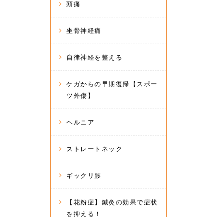
頭痛
坐骨神経痛
自律神経を整える
ケガからの早期復帰【スポー
ツ外傷】
ヘルニア
ストレートネック
ギックリ腰
【花粉症】鍼灸の効果で症状
を抑える！