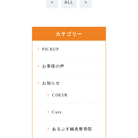
<
ALL
>
カテゴリー
PICKUP
お客様の声
お知らせ
COEUR
Cure
あるぷす鍼灸整骨院