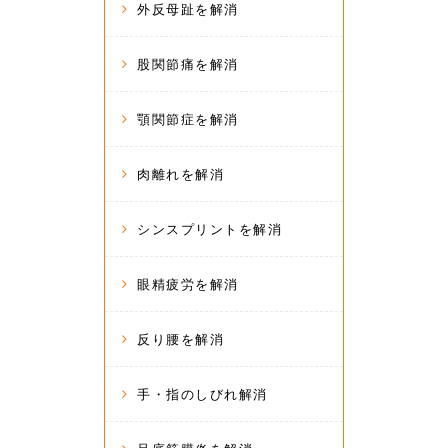
外反母趾を解消
股関節痛を解消
顎関節症を解消
肉離れを解消
シンスプリントを解消
眼精疲労を解消
反り腰を解消
手・指のしびれ解消