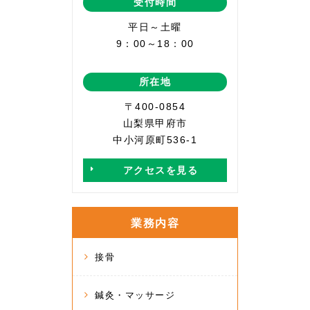
受付時間
平日～土曜
9：00～18：00
所在地
〒400-0854
山梨県甲府市
中小河原町536-1
アクセスを見る
業務内容
接骨
鍼灸・マッサージ