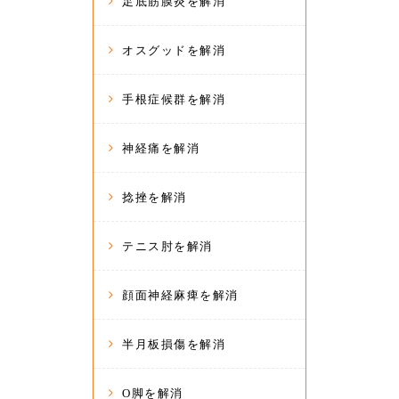
足底筋膜炎を解消
オスグッドを解消
手根症候群を解消
神経痛を解消
捻挫を解消
テニス肘を解消
顔面神経麻痺を解消
半月板損傷を解消
O脚を解消