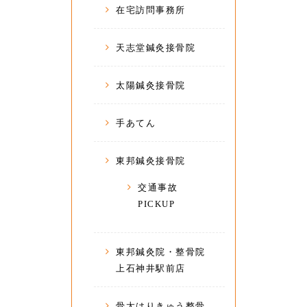
在宅訪問事務所
天志堂鍼灸接骨院
太陽鍼灸接骨院
手あてん
東邦鍼灸接骨院
交通事故
PICKUP
東邦鍼灸院・整骨院
上石神井駅前店
骨太はりきゅう整骨