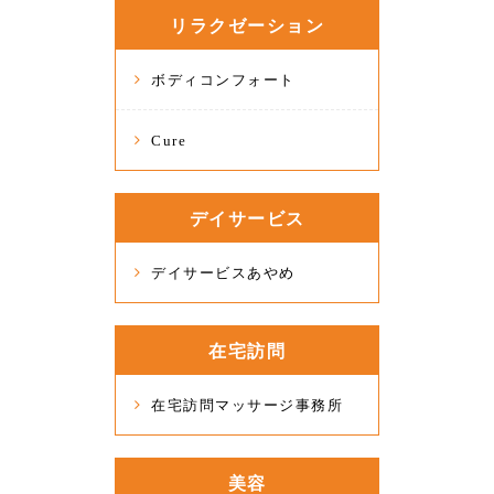
リラクゼーション
ボディコンフォート
Cure
デイサービス
デイサービスあやめ
在宅訪問
在宅訪問マッサージ事務所
美容