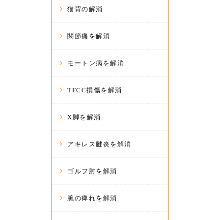
猫背の解消
関節痛を解消
モートン病を解消
TFCC損傷を解消
X脚を解消
アキレス腱炎を解消
ゴルフ肘を解消
腕の痺れを解消