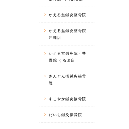
かえる堂鍼灸整骨院
かえる堂鍼灸整骨院
沖縄店
かえる堂鍼灸院・整
骨院 うるま店
さんぐん橋鍼灸接骨
院
すこやか鍼灸接骨院
だいち鍼灸接骨院