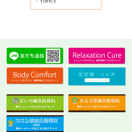
TOPICS