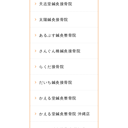
天志堂鍼灸接骨院
太陽鍼灸接骨院
あるぷす鍼灸整骨院
さんぐん橋鍼灸接骨院
らくだ接骨院
だいち鍼灸接骨院
かえる堂鍼灸整骨院
かえる堂鍼灸整骨院 沖縄店