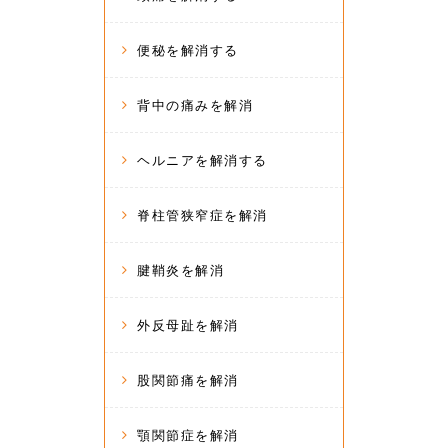
便秘を解消する
背中の痛みを解消
ヘルニアを解消する
脊柱管狭窄症を解消
腱鞘炎を解消
外反母趾を解消
股関節痛を解消
顎関節症を解消