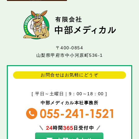
〒400-0854
山梨県甲府市中小河原町536-1
お問合せはお気軽にどうぞ
[ 平日～土曜日｜9：00～18：00 ]
中部メディカル本社事務所