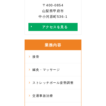
〒400-0854
山梨県甲府市
中小河原町536-1
アクセスを見る
業務内容
接骨
鍼灸・マッサージ
ストレッチポール姿勢調整
交通事故治療