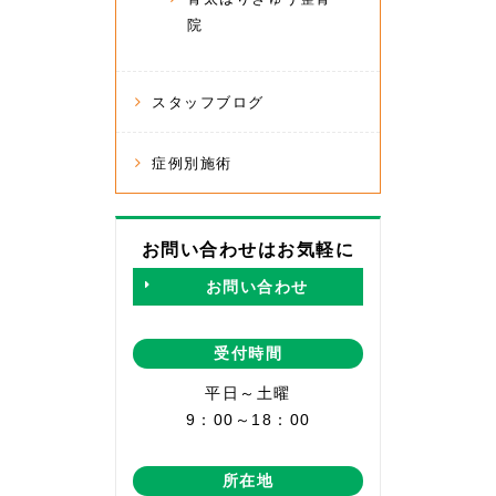
院
スタッフブログ
症例別施術
お問い合わせはお気軽に
お問い合わせ
受付時間
平日～土曜
9：00～18：00
所在地