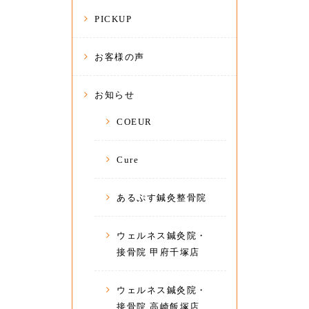
PICKUP
お客様の声
お知らせ
COEUR
Cure
あるぷす鍼灸整骨院
ウェルネス鍼灸院・
接骨院 甲府千塚店
ウェルネス鍼灸院・
接骨院 高崎飯塚店