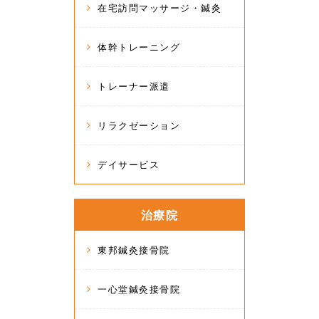
在宅訪問マッサージ・鍼灸
体幹トレーニング
トレーナー派遣
リラクゼーション
デイサービス
治療院
東邦鍼灸接骨院
一心堂鍼灸接骨院