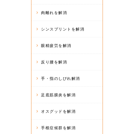
肉離れを解消
シンスプリントを解消
眼精疲労を解消
反り腰を解消
手・指のしびれ解消
足底筋膜炎を解消
オスグッドを解消
手根症候群を解消