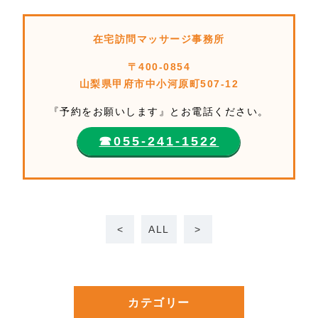
在宅訪問マッサージ事務所
〒400-0854
山梨県甲府市中小河原町507-12
『予約をお願いします』とお電話ください。
☎︎055-241-1522
<
ALL
>
カテゴリー