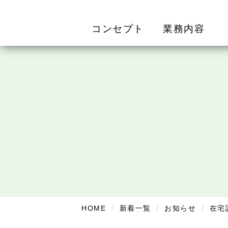
コンセプト
業務内容
HOME
新着一覧
お知らせ
在宅