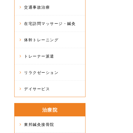
交通事故治療
在宅訪問マッサージ・鍼灸
体幹トレーニング
トレーナー派遣
リラクゼーション
デイサービス
治療院
東邦鍼灸接骨院