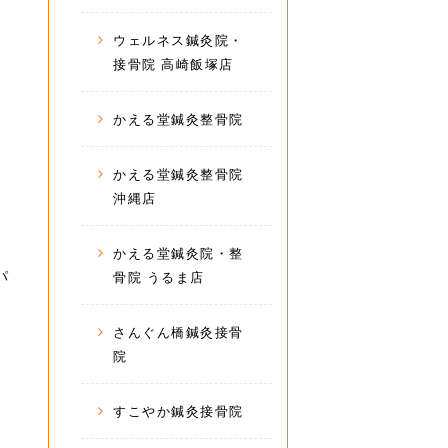
ウェルネス鍼灸院・
接骨院 高崎飯塚店
かえる堂鍼灸整骨院
かえる堂鍼灸整骨院
沖縄店
かえる堂鍼灸院・整
パ
骨院 うるま店
さんぐん橋鍼灸接骨
院
すこやか鍼灸接骨院