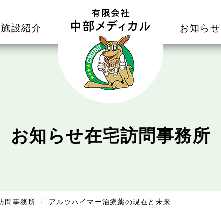
施設紹介
お知らせ
お知らせ
在宅訪問事務所
訪問事務所
アルツハイマー治療薬の現在と未来