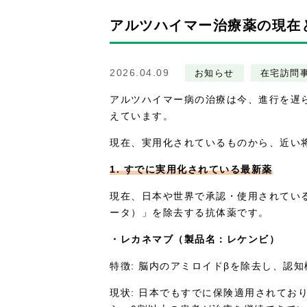
アルツハイマー治療薬の現在
2026.04.09
お知らせ
在宅訪問
アルツハイマー病の治療は今、進行を遅
えています。
現在、実用化されているものから、近い
1. すでに実用化されている最新薬
現在、日本や世界で承認・使用されてい
ータ）」を除去する抗体薬です。
・レカネマブ（製品名：レケンビ）
特徴: 脳内のアミロイドβを除去し、認
現状: 日本でもすでに保険適用されてお