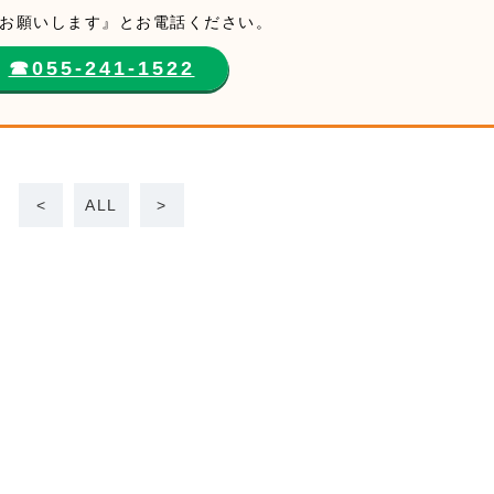
お願いします』とお電話ください。
☎︎055-241-1522
<
ALL
>