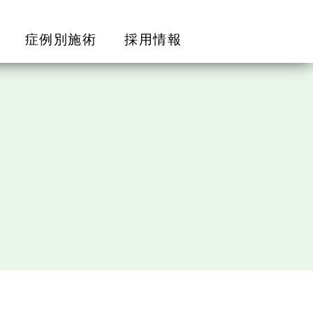
症例別施術
採用情報