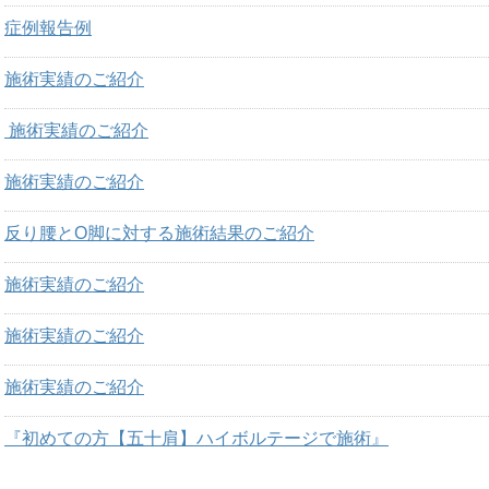
症例報告例
施術実績のご紹介
施術実績のご紹介
施術実績のご紹介
反り腰とO脚に対する施術結果のご紹介
施術実績のご紹介
施術実績のご紹介
施術実績のご紹介
『初めての方【五十肩】ハイボルテージで施術』