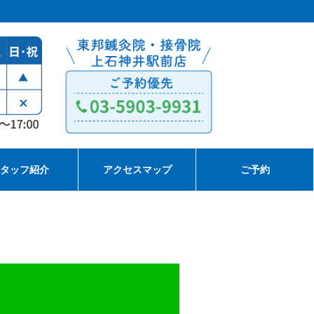
タッフ紹介
アクセスマップ
ご予約