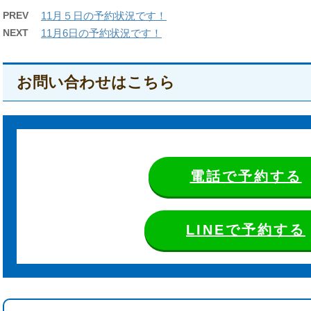
PREV
11月５日の予約状況です！
NEXT
11月6日の予約状況です！
お問い合わせはこちら
電話で予約する
LINEで予約する