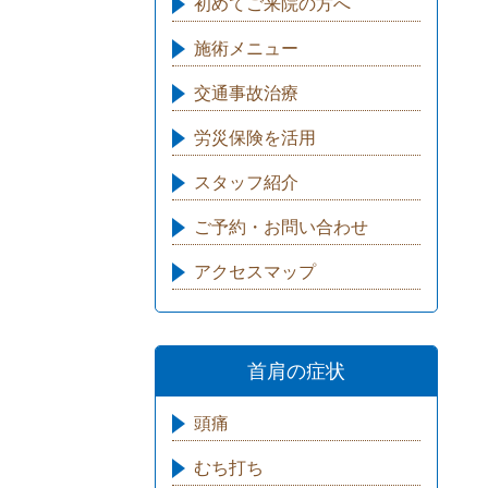
初めてご来院の方へ
施術メニュー
交通事故治療
労災保険を活用
スタッフ紹介
ご予約・お問い合わせ
アクセスマップ
首肩の症状
頭痛
むち打ち