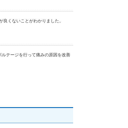
が良くないことがわかりました。
ボルテージを行って痛みの原因を改善