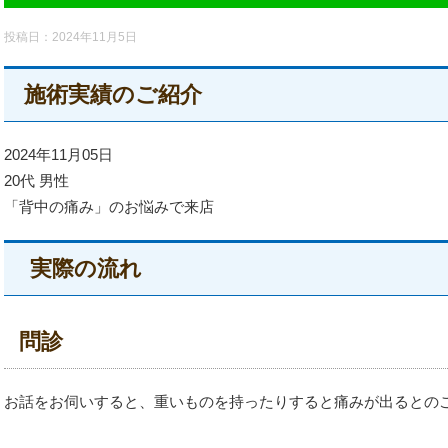
投稿日：
2024年11月5日
施術実績のご紹介
2024年11月05日
20代 男性
「背中の痛み」のお悩みで来店
実際の流れ
問診
お話をお伺いすると、重いものを持ったりすると痛みが出るとの