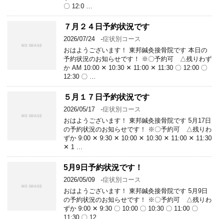
〇 12:0 …
７月２４日予約状況です
2026/07/24
-
症状別コース
おはようございます！ 東邦鍼灸接骨院です 本日の
予約状況のお知らせです！ ※〇予約可 △残りわず
か AM 10:00 ✕ 10:30 ✕ 11:00 ✕ 11:30 〇 12:00 〇
12:30 〇 …
５月１７日予約状況です
2026/05/17
-
症状別コース
おはようございます！ 東邦鍼灸接骨院です 5月17日
の予約状況のお知らせです！ ※〇予約可 △残りわ
ずか 9:00 ✕ 9:30 ✕ 10:00 ✕ 10:30 ✕ 11:00 ✕ 11:30
✕ 1 …
5月9日予約状況です！
2026/05/09
-
症状別コース
おはようございます！ 東邦鍼灸接骨院です 5月9日
の予約状況のお知らせです！ ※〇予約可 △残りわ
ずか 9:00 ✕ 9:30 〇 10:00 〇 10:30 〇 11:00 〇
11:30 〇 12 …