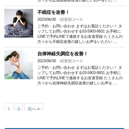
方々から足底筋膜炎改善の嬉しいお声をいた …
不眠症を改善！
2023/06/30
-
症状別コース
ご予約・お問い合わせ まずはお電話ください！ タ
ップしてお問い合わせする03-5903-9931 お手軽に
LINEで予約LINEで連絡するお友達登録 たくさんの
方々から不眠症改善の嬉しいお声をいただい …
自律神経失調症を改善！
2023/06/30
-
症状別コース
ご予約・お問い合わせ まずはお電話ください！ タ
ップしてお問い合わせする03-5903-9931 お手軽に
LINEで予約LINEで連絡するお友達登録 たくさんの
方々から自律神経失調症改善の嬉しいお声を …
1
2
次へ »