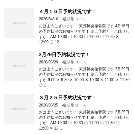
４月１６日予約状況です！
2026/04/16
-
症状別コース
おはようございます！ 東邦鍼灸接骨院です 4月16日
の予約状況のお知らせです！ ※〇予約可 △残りわ
ずか AM 10:00 〇 10:30 〇 11:00 〇 11:30 ✕
12:00 〇 12 …
3月29日予約状況です！
2026/03/29
-
症状別コース
おはようございます！ 東邦鍼灸接骨院です 3月29日
の予約状況のお知らせです！ ※〇予約可 △残りわ
ずか 9:00 ✕ 9:30 ✕ 10:00 ✕ 10:30 ✕ 11:00 ✕ 11:30
〇 1 …
３月２５日予約状況です！
2026/03/25
-
症状別コース
おはようございます！ 東邦鍼灸接骨院です 3月25日
の予約状況のお知らせです！ ※〇予約可 △残りわ
ずか AM 10:00 〇 10:30 〇 11:00 〇 11:30 〇
12:00 ✕ 12 …