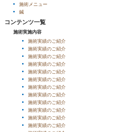
施術メニュー
鍼
コンテンツ一覧
施術実施内容
施術実績のご紹介
施術実績のご紹介
施術実績のご紹介
施術実績のご紹介
施術実績のご紹介
施術実績のご紹介
施術実績のご紹介
施術実績のご紹介
施術実績のご紹介
施術実績のご紹介
施術実績のご紹介
施術実績のご紹介