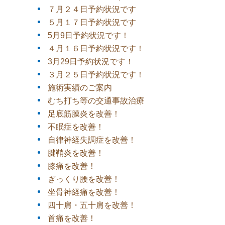
７月２４日予約状況です
５月１７日予約状況です
5月9日予約状況です！
４月１６日予約状況です！
3月29日予約状況です！
３月２５日予約状況です！
施術実績のご案内
むち打ち等の交通事故治療
足底筋膜炎を改善！
不眠症を改善！
自律神経失調症を改善！
腱鞘炎を改善！
膝痛を改善！
ぎっくり腰を改善！
坐骨神経痛を改善！
四十肩・五十肩を改善！
首痛を改善！