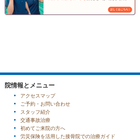
院情報とメニュー
アクセスマップ
ご予約・お問い合わせ
スタッフ紹介
交通事故治療
初めてご来院の方へ
労災保険を活用した接骨院での治療ガイド