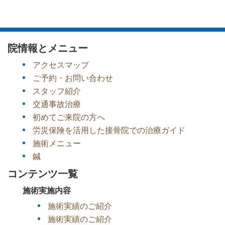
院情報とメニュー
アクセスマップ
ご予約・お問い合わせ
スタッフ紹介
交通事故治療
初めてご来院の方へ
労災保険を活用した接骨院での治療ガイド
施術メニュー
鍼
コンテンツ一覧
施術実施内容
施術実績のご紹介
施術実績のご紹介