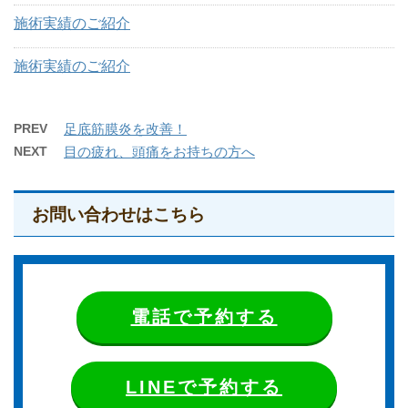
施術実績のご紹介
施術実績のご紹介
PREV
足底筋膜炎を改善！
NEXT
目の疲れ、頭痛をお持ちの方へ
お問い合わせはこちら
電話で予約する
LINEで予約する