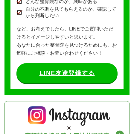
どんな整骨院なのか、興味がある
自分の不調を見てもらえるのか、確認して
から判断したい
など、お考えでしたら、LINEでご質問いただ
けるとイメージしやすいと思います。
あなたに合った整骨院を見つけるためにも、お
気軽にご相談・お問い合わせください！
LINE友達登録する