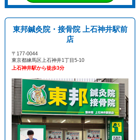
東邦鍼灸院・接骨院 上石神井駅前
店
〒177-0044
東京都練馬区上石神井1丁目5-10
上石神井駅から徒歩3分