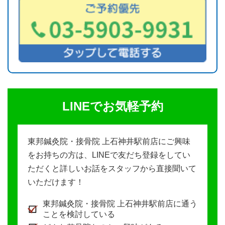
LINEでお気軽予約
東邦鍼灸院・接骨院 上石神井駅前店にご興味
をお持ちの方は、LINEで友だち登録をしてい
ただくと詳しいお話をスタッフから直接聞いて
いただけます！
東邦鍼灸院・接骨院 上石神井駅前店に通う
ことを検討している