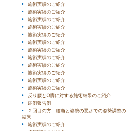
施術実績のご紹介
施術実績のご紹介
施術実績のご紹介
施術実績のご紹介
施術実績のご紹介
施術実績のご紹介
施術実績のご紹介
施術実績のご紹介
施術実績のご紹介
施術実績のご紹介
施術実績のご紹介
施術実績のご紹介
反り腰とO脚に対する施術結果のご紹介
症例報告例
２回目の方 腰痛と姿勢の悪さでの姿勢調整の
結果
施術実績のご紹介