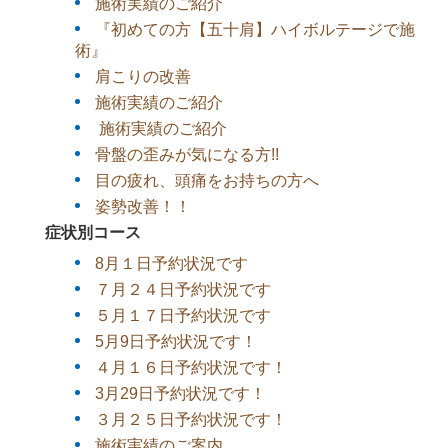
施術実績のご紹介
『初めての方【五十肩】ハイボルテージで施
術』
肩こりの改善
施術実績のご紹介
施術実績のご紹介
骨盤の歪みが気になる方!!
目の疲れ、頭痛をお持ちの方へ
姿勢改善！！
症状別コース
8月１日予約状況です
７月２４日予約状況です
５月１７日予約状況です
5月9日予約状況です！
４月１６日予約状況です！
3月29日予約状況です！
３月２５日予約状況です！
施術実績のご案内