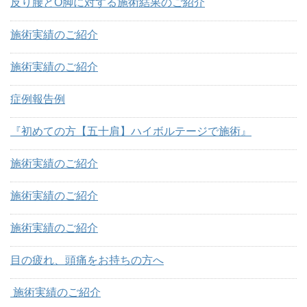
反り腰とO脚に対する施術結果のご紹介
施術実績のご紹介
施術実績のご紹介
症例報告例
『初めての方【五十肩】ハイボルテージで施術』
施術実績のご紹介
施術実績のご紹介
施術実績のご紹介
目の疲れ、頭痛をお持ちの方へ
施術実績のご紹介