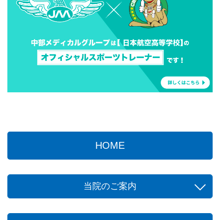
HOME
当院のご案内