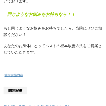
いております。
同じようなお悩みをお持ちなら！！
もし同じようなお悩みをお持ちでしたら、当院にぜひご相
談ください！
あなたのお身体にとってベストの根本改善方法をご提案さ
せていただきます。
-
施術実施内容
関連記事