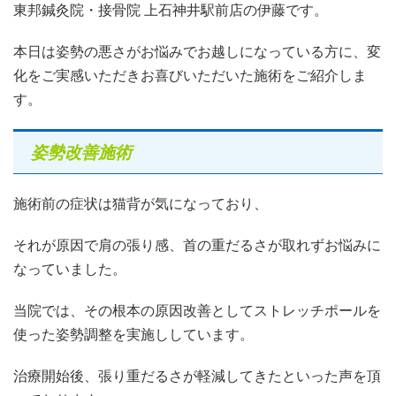
東邦鍼灸院・接骨院 上石神井駅前店の伊藤です。
本日は姿勢の悪さがお悩みでお越しになっている方に、変
化をご実感いただきお喜びいただいた施術をご紹介しま
す。
姿勢改善施術
施術前の症状は猫背が気になっており、
それが原因で肩の張り感、首の重だるさが取れずお悩みに
なっていました。
当院では、その根本の原因改善としてストレッチポールを
使った姿勢調整を実施ししています。
治療開始後、張り重だるさが軽減してきたといった声を頂