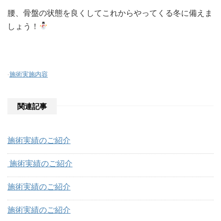
腰、骨盤の状態を良くしてこれからやってくる冬に備えま
しょう！
-
施術実施内容
関連記事
施術実績のご紹介
施術実績のご紹介
施術実績のご紹介
施術実績のご紹介