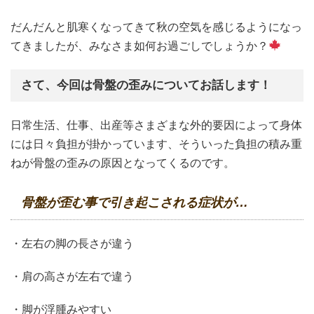
だんだんと肌寒くなってきて秋の空気を感じるようになっ
てきましたが、みなさま如何お過ごしでしょうか？
さて、今回は骨盤の歪みについてお話します！
日常生活、仕事、出産等さまざまな外的要因によって身体
には日々負担が掛かっています、そういった負担の積み重
ねが骨盤の歪みの原因となってくるのです。
骨盤が歪む事で引き起こされる症状が…
・左右の脚の長さが違う
・肩の高さが左右で違う
・脚が浮腫みやすい