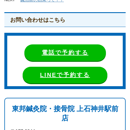
お問い合わせはこちら
電話で予約する
LINEで予約する
東邦鍼灸院・接骨院 上石神井駅前
店