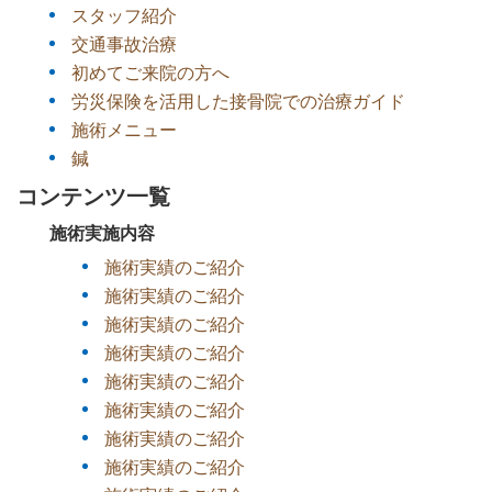
スタッフ紹介
交通事故治療
初めてご来院の方へ
労災保険を活用した接骨院での治療ガイド
施術メニュー
鍼
コンテンツ一覧
施術実施内容
施術実績のご紹介
施術実績のご紹介
施術実績のご紹介
施術実績のご紹介
施術実績のご紹介
施術実績のご紹介
施術実績のご紹介
施術実績のご紹介