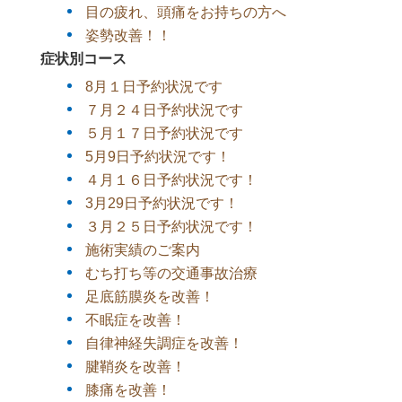
目の疲れ、頭痛をお持ちの方へ
姿勢改善！！
症状別コース
8月１日予約状況です
７月２４日予約状況です
５月１７日予約状況です
5月9日予約状況です！
４月１６日予約状況です！
3月29日予約状況です！
３月２５日予約状況です！
施術実績のご案内
むち打ち等の交通事故治療
足底筋膜炎を改善！
不眠症を改善！
自律神経失調症を改善！
腱鞘炎を改善！
膝痛を改善！