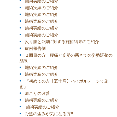
施術実績のご紹介
施術実績のご紹介
施術実績のご紹介
施術実績のご紹介
施術実績のご紹介
施術実績のご紹介
反り腰とO脚に対する施術結果のご紹介
症例報告例
２回目の方 腰痛と姿勢の悪さでの姿勢調整の
結果
施術実績のご紹介
施術実績のご紹介
『初めての方【五十肩】ハイボルテージで施
術』
肩こりの改善
施術実績のご紹介
施術実績のご紹介
骨盤の歪みが気になる方!!