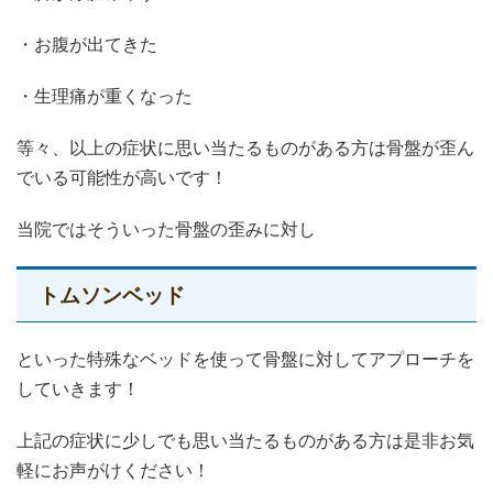
・お腹が出てきた
・生理痛が重くなった
等々、以上の症状に思い当たるものがある方は骨盤が歪ん
でいる可能性が高いです！
当院ではそういった骨盤の歪みに対し
トムソンベッド
といった特殊なベッドを使って骨盤に対してアプローチを
していきます！
上記の症状に少しでも思い当たるものがある方は是非お気
軽にお声がけください！