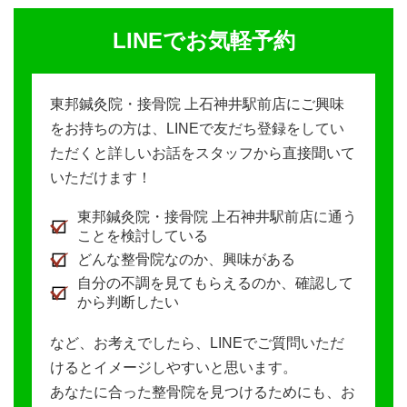
LINEでお気軽予約
東邦鍼灸院・接骨院 上石神井駅前店にご興味
をお持ちの方は、LINEで友だち登録をしてい
ただくと詳しいお話をスタッフから直接聞いて
いただけます！
東邦鍼灸院・接骨院 上石神井駅前店に通う
ことを検討している
どんな整骨院なのか、興味がある
自分の不調を見てもらえるのか、確認して
から判断したい
など、お考えでしたら、LINEでご質問いただ
けるとイメージしやすいと思います。
あなたに合った整骨院を見つけるためにも、お