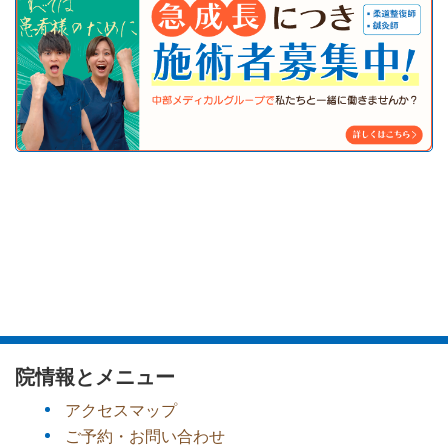
院情報とメニュー
アクセスマップ
ご予約・お問い合わせ