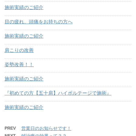
施術実績のご紹介
目の疲れ、頭痛をお持ちの方へ
施術実績のご紹介
肩こりの改善
姿勢改善！！
施術実績のご紹介
『初めての方【五十肩】ハイボルテージで施術』
施術実績のご紹介
PREV
営業日のお知らせです！
NEXT
鍼治療の効果って？？