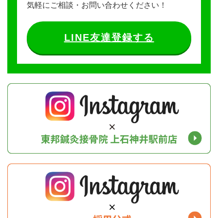
気軽にご相談・お問い合わせください！
LINE友達登録する