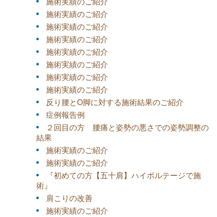
施術実績のご紹介
施術実績のご紹介
施術実績のご紹介
施術実績のご紹介
施術実績のご紹介
施術実績のご紹介
施術実績のご紹介
施術実績のご紹介
反り腰とO脚に対する施術結果のご紹介
症例報告例
２回目の方 腰痛と姿勢の悪さでの姿勢調整の
結果
施術実績のご紹介
施術実績のご紹介
『初めての方【五十肩】ハイボルテージで施
術』
肩こりの改善
施術実績のご紹介