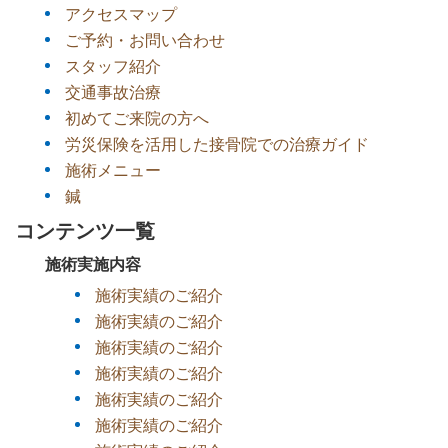
アクセスマップ
ご予約・お問い合わせ
スタッフ紹介
交通事故治療
初めてご来院の方へ
労災保険を活用した接骨院での治療ガイド
施術メニュー
鍼
コンテンツ一覧
施術実施内容
施術実績のご紹介
施術実績のご紹介
施術実績のご紹介
施術実績のご紹介
施術実績のご紹介
施術実績のご紹介