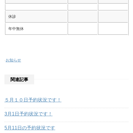
休診
年中無休
-
お知らせ
関連記事
５月１０日予約状況です！
3月1日予約状況です！
5月11日の予約状況です