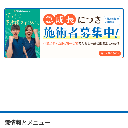
院情報とメニュー