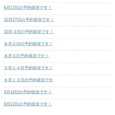
6月17日の予約状況です！
10月27日の予約状況です！
10月３日の予約状況です！
８月２日の予約状況です！
８月３日予約状況です！
５月１４日予約状況です！
６月１３日の予約状況です
3月10日の予約状況です！
9月12日の予約状況です！