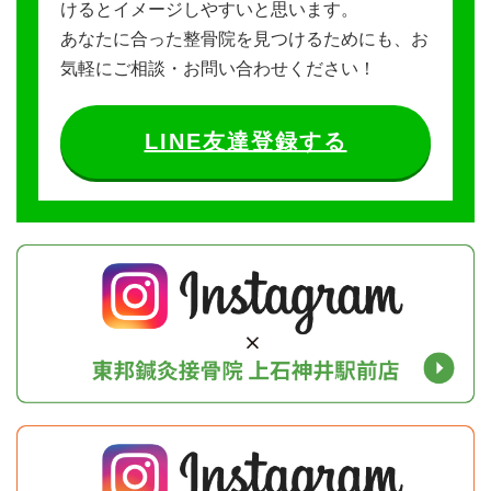
けるとイメージしやすいと思います。
あなたに合った整骨院を見つけるためにも、お
気軽にご相談・お問い合わせください！
LINE友達登録する