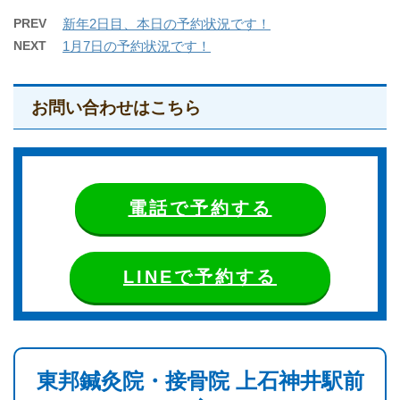
PREV
新年2日目、本日の予約状況です！
NEXT
1月7日の予約状況です！
お問い合わせはこちら
電話で予約する
LINEで予約する
東邦鍼灸院・接骨院 上石神井駅前