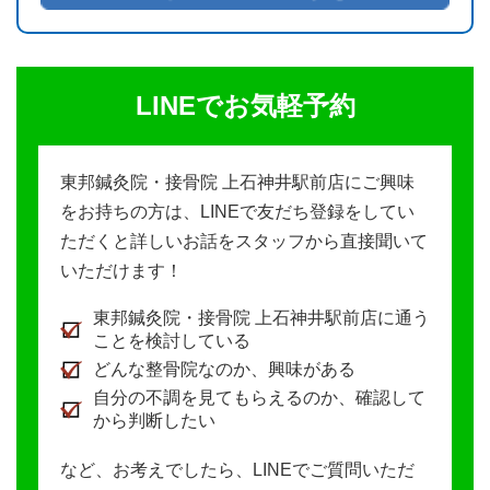
LINEでお気軽予約
東邦鍼灸院・接骨院 上石神井駅前店にご興味
をお持ちの方は、LINEで友だち登録をしてい
ただくと詳しいお話をスタッフから直接聞いて
いただけます！
東邦鍼灸院・接骨院 上石神井駅前店に通う
ことを検討している
どんな整骨院なのか、興味がある
自分の不調を見てもらえるのか、確認して
から判断したい
など、お考えでしたら、LINEでご質問いただ