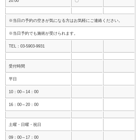
20:00
〇
※当日の予約の空きが気になる方はお気軽にご連絡ください。
※当日予約でも施術が受けられます。
TEL：03-5903-9931
受付時間
平日
10：00～14：00
16：00～20：00
土曜・日曜・祝日
09：00～17：00