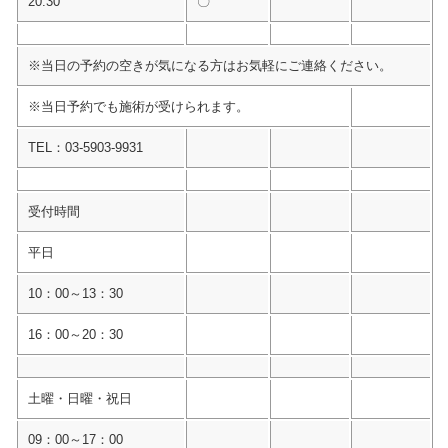
20:30
〇
※当日の予約の空きが気になる方はお気軽にご連絡ください。
※当日予約でも施術が受けられます。
TEL：03-5903-9931
受付時間
平日
10：00～13：30
16：00～20：30
土曜・日曜・祝日
09：00～17：00