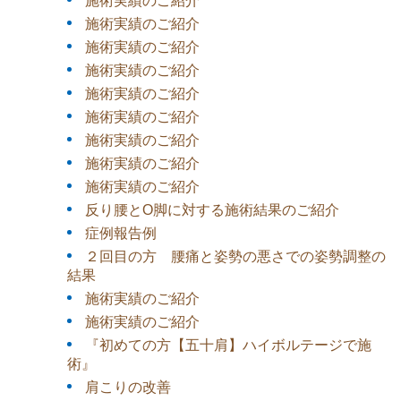
施術実績のご紹介
施術実績のご紹介
施術実績のご紹介
施術実績のご紹介
施術実績のご紹介
施術実績のご紹介
施術実績のご紹介
施術実績のご紹介
施術実績のご紹介
反り腰とO脚に対する施術結果のご紹介
症例報告例
２回目の方 腰痛と姿勢の悪さでの姿勢調整の
結果
施術実績のご紹介
施術実績のご紹介
『初めての方【五十肩】ハイボルテージで施
術』
肩こりの改善