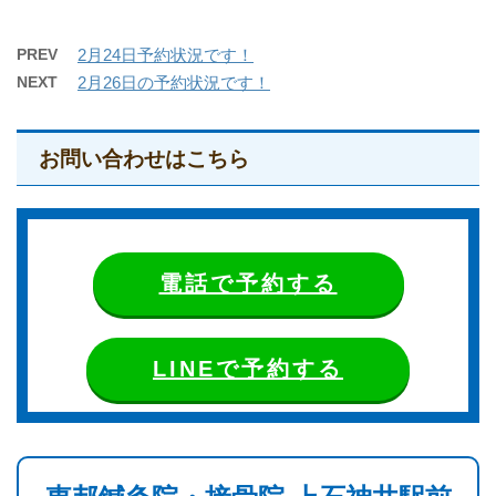
PREV
2月24日予約状況です！
NEXT
2月26日の予約状況です！
お問い合わせはこちら
電話で予約する
LINEで予約する