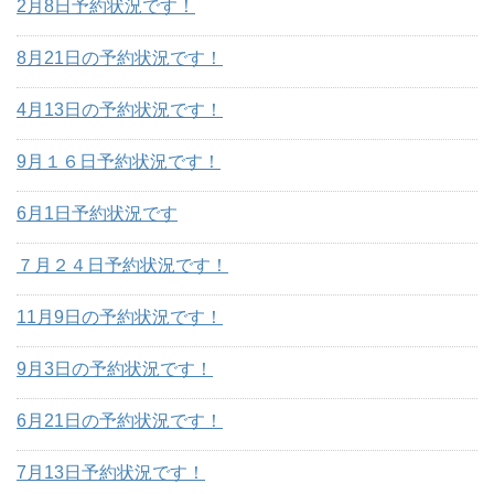
2月8日予約状況です！
8月21日の予約状況です！
4月13日の予約状況です！
9月１６日予約状況です！
6月1日予約状況です
７月２４日予約状況です！
11月9日の予約状況です！
9月3日の予約状況です！
6月21日の予約状況です！
7月13日予約状況です！