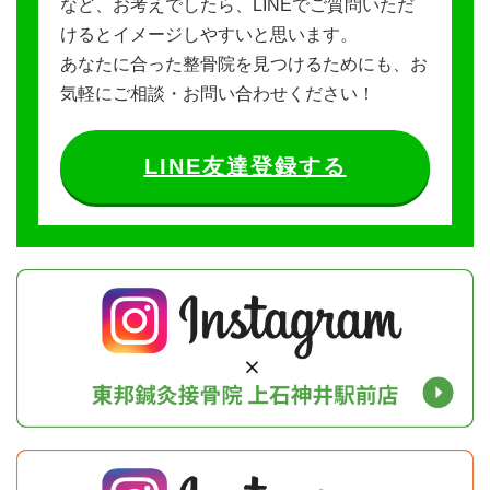
など、お考えでしたら、LINEでご質問いただ
けるとイメージしやすいと思います。
あなたに合った整骨院を見つけるためにも、お
気軽にご相談・お問い合わせください！
LINE友達登録する