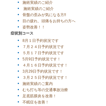
施術実績のご紹介
施術実績のご紹介
骨盤の歪みが気になる方!!
目の疲れ、頭痛をお持ちの方へ
姿勢改善！！
症状別コース
8月１日予約状況です
７月２４日予約状況です
５月１７日予約状況です
5月9日予約状況です！
４月１６日予約状況です！
3月29日予約状況です！
３月２５日予約状況です！
施術実績のご案内
むち打ち等の交通事故治療
足底筋膜炎を改善！
不眠症を改善！