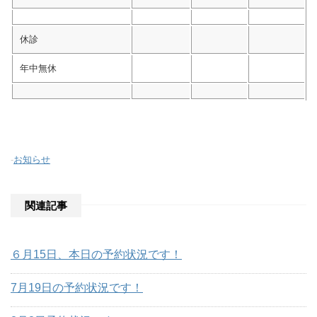
休診
年中無休
-
お知らせ
関連記事
６月15日、本日の予約状況です！
7月19日の予約状況です！