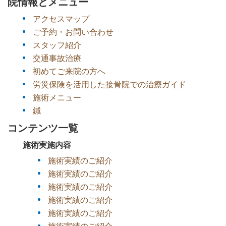
院情報とメニュー
アクセスマップ
ご予約・お問い合わせ
スタッフ紹介
交通事故治療
初めてご来院の方へ
労災保険を活用した接骨院での治療ガイド
施術メニュー
鍼
コンテンツ一覧
施術実施内容
施術実績のご紹介
施術実績のご紹介
施術実績のご紹介
施術実績のご紹介
施術実績のご紹介