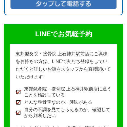
LINEでお気軽予約
東邦鍼灸院・接骨院 上石神井駅前店にご興味
をお持ちの方は、LINEで友だち登録をしてい
ただくと詳しいお話をスタッフから直接聞いて
いただけます！
東邦鍼灸院・接骨院 上石神井駅前店に通う
ことを検討している
どんな整骨院なのか、興味がある
自分の不調を見てもらえるのか、確認して
から判断したい