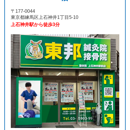
〒177-0044
東京都練馬区上石神井1丁目5-10
上石神井駅から徒歩3分