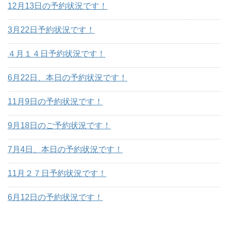
12月13日の予約状況です！
3月22日予約状況です！
４月１４日予約状況です！
6月22日、本日の予約状況です！
11月9日の予約状況です！
9月18日のご予約状況です！
7月4日、本日の予約状況です！
11月２７日予約状況です！
6月12日の予約状況です！