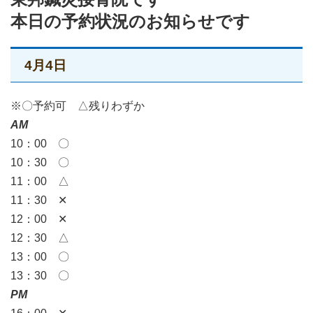
本日の予約状況のお知らせです
4月4日
※〇予約可 △残りわずか
AM
10：00 〇
10：30 〇
11：00 △
11：30 ✕
12：00 ✕
12：30 △
13：00 〇
13：30 〇
PM