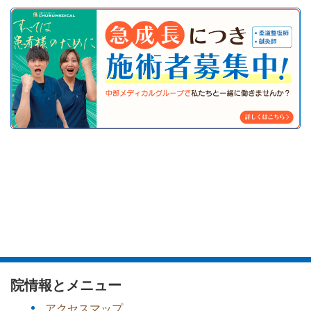
院情報とメニュー
アクセスマップ