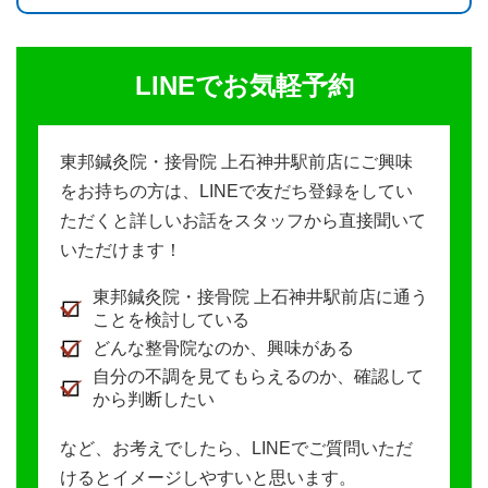
LINEでお気軽予約
東邦鍼灸院・接骨院 上石神井駅前店にご興味
をお持ちの方は、LINEで友だち登録をしてい
ただくと詳しいお話をスタッフから直接聞いて
いただけます！
東邦鍼灸院・接骨院 上石神井駅前店に通う
ことを検討している
どんな整骨院なのか、興味がある
自分の不調を見てもらえるのか、確認して
から判断したい
など、お考えでしたら、LINEでご質問いただ
けるとイメージしやすいと思います。