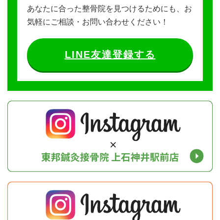
あなたに合った整骨院を見つけるためにも、お
気軽にご相談・お問い合わせください！
LINE友達登録する