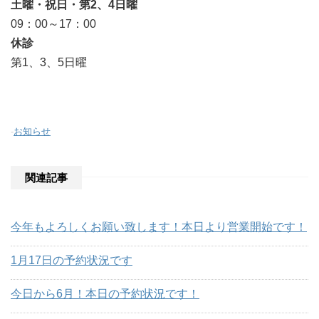
土曜・祝日・第2、4日曜
09：00～17：00
休診
第1、3、5日曜
-
お知らせ
関連記事
今年もよろしくお願い致します！本日より営業開始です！
1月17日の予約状況です
今日から6月！本日の予約状況です！