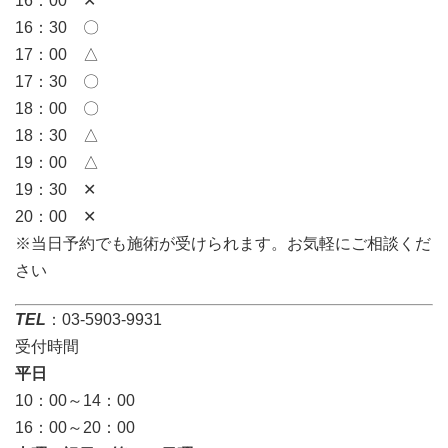
16：00 ✕
16：30 〇
17：00 △
17：30 〇
18：00 〇
18：30 △
19：00 △
19：30 ✕
20：00 ✕
※当日予約でも施術が受けられます。お気軽にご相談くだ
さい
TEL
：03-5903-9931
受付時間
平日
10：00～14：00
16：00～20：00