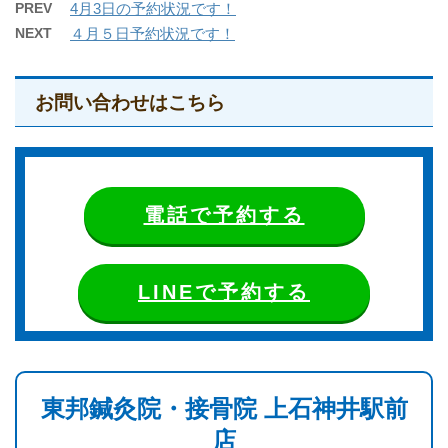
PREV
4月3日の予約状況です！
NEXT
４月５日予約状況です！
お問い合わせはこちら
電話で予約する
LINEで予約する
東邦鍼灸院・接骨院 上石神井駅前
店