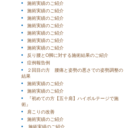
施術実績のご紹介
施術実績のご紹介
施術実績のご紹介
施術実績のご紹介
施術実績のご紹介
施術実績のご紹介
施術実績のご紹介
反り腰とO脚に対する施術結果のご紹介
症例報告例
２回目の方 腰痛と姿勢の悪さでの姿勢調整の
結果
施術実績のご紹介
施術実績のご紹介
『初めての方【五十肩】ハイボルテージで施
術』
肩こりの改善
施術実績のご紹介
施術実績のご紹介