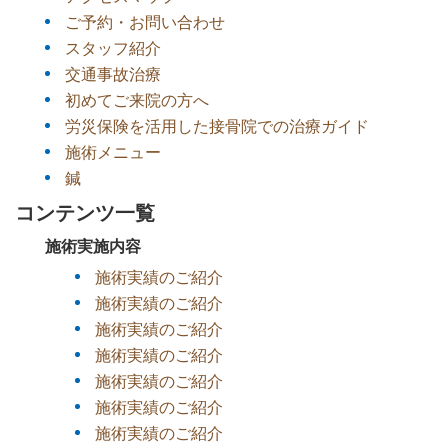
ご予約・お問い合わせ
スタッフ紹介
交通事故治療
初めてご来院の方へ
労災保険を活用した接骨院での治療ガイド
施術メニュー
鍼
コンテンツ一覧
施術実施内容
施術実績のご紹介
施術実績のご紹介
施術実績のご紹介
施術実績のご紹介
施術実績のご紹介
施術実績のご紹介
施術実績のご紹介