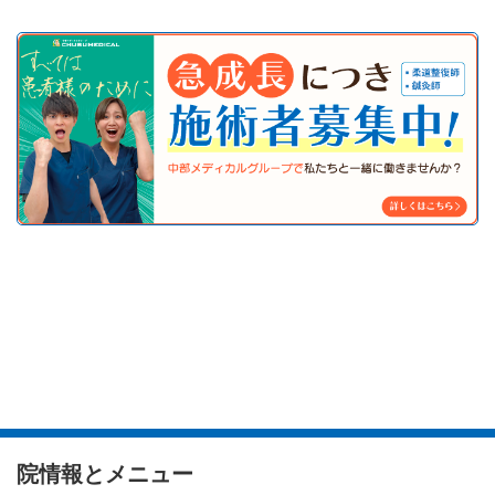
院情報とメニュー