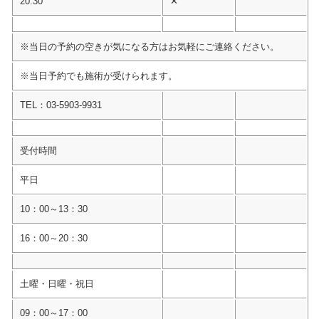
20:30
✕
※当日の予約の空きが気になる方はお気軽にご連絡ください。
※当日予約でも施術が受けられます。
TEL：03-5903-9931
受付時間
平日
10：00～13：30
16：00～20：30
土曜・日曜・祝日
09：00～17：00