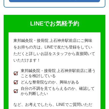
LINEでお気軽予約
東邦鍼灸院・接骨院 上石神井駅前店にご興味
をお持ちの方は、LINEで友だち登録をしてい
ただくと詳しいお話をスタッフから直接聞いて
いただけます！
東邦鍼灸院・接骨院 上石神井駅前店に通う
ことを検討している
どんな整骨院なのか、興味がある
自分の不調を見てもらえるのか、確認して
から判断したい
など、お考えでしたら、LINEでご質問いただ