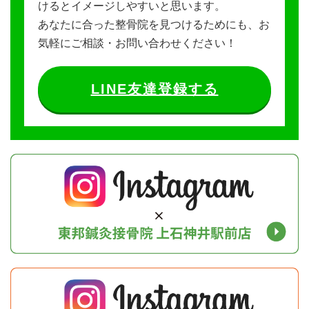
けるとイメージしやすいと思います。
あなたに合った整骨院を見つけるためにも、お
気軽にご相談・お問い合わせください！
LINE友達登録する