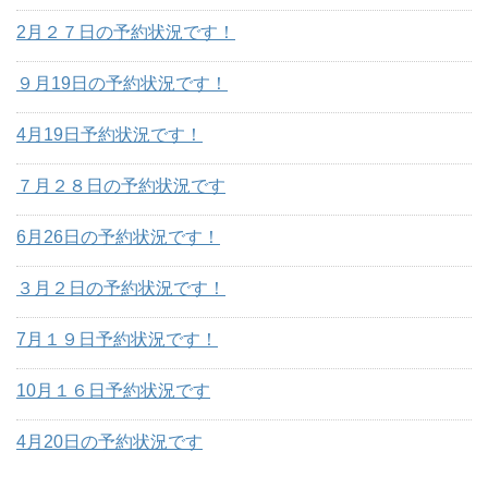
2月２７日の予約状況です！
９月19日の予約状況です！
4月19日予約状況です！
７月２８日の予約状況です
6月26日の予約状況です！
３月２日の予約状況です！
7月１９日予約状況です！
10月１６日予約状況です
4月20日の予約状況です