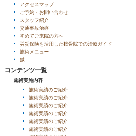
アクセスマップ
ご予約・お問い合わせ
スタッフ紹介
交通事故治療
初めてご来院の方へ
労災保険を活用した接骨院での治療ガイド
施術メニュー
鍼
コンテンツ一覧
施術実施内容
施術実績のご紹介
施術実績のご紹介
施術実績のご紹介
施術実績のご紹介
施術実績のご紹介
施術実績のご紹介