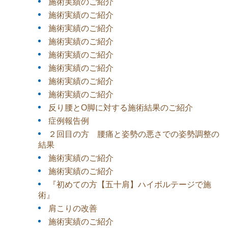
施術実績のご紹介
施術実績のご紹介
施術実績のご紹介
施術実績のご紹介
施術実績のご紹介
施術実績のご紹介
施術実績のご紹介
施術実績のご紹介
反り腰とO脚に対する施術結果のご紹介
症例報告例
２回目の方 腰痛と姿勢の悪さでの姿勢調整の
結果
施術実績のご紹介
施術実績のご紹介
『初めての方【五十肩】ハイボルテージで施
術』
肩こりの改善
施術実績のご紹介