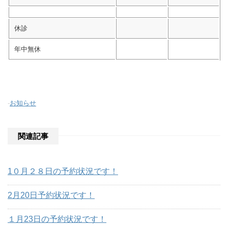
休診
年中無休
-
お知らせ
関連記事
1０月２８日の予約状況です！
2月20日予約状況です！
１月23日の予約状況です！