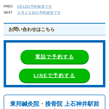
PREV
5月13日予約状況です
NEXT
５月１５日の予約状況です
お問い合わせはこちら
電話で予約する
LINEで予約する
東邦鍼灸院・接骨院 上石神井駅前