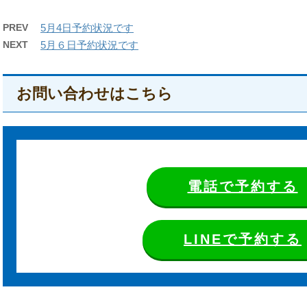
PREV
5月4日予約状況です
NEXT
5月６日予約状況です
お問い合わせはこちら
電話で予約する
LINEで予約する