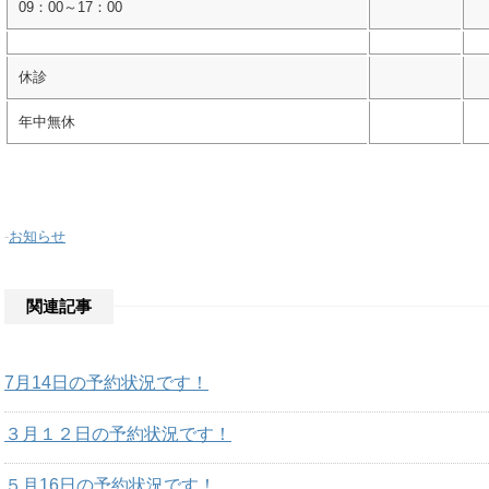
09：00～17：00
休診
年中無休
-
お知らせ
関連記事
7月14日の予約状況です！
３月１２日の予約状況です！
５月16日の予約状況です！