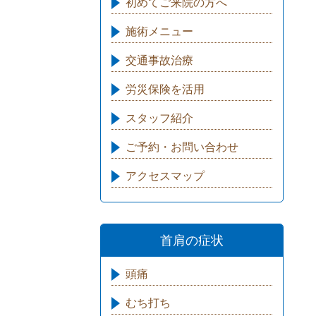
初めてご来院の方へ
施術メニュー
交通事故治療
労災保険を活用
スタッフ紹介
ご予約・お問い合わせ
アクセスマップ
首肩の症状
頭痛
むち打ち