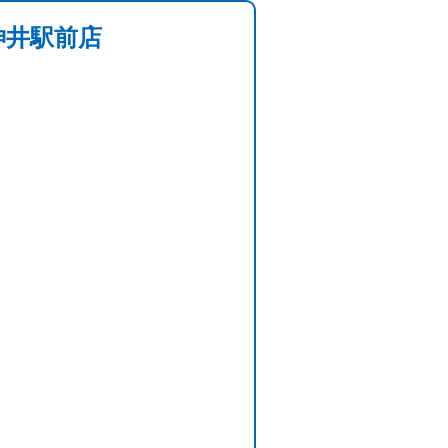
神井駅前店