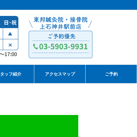
タッフ紹介
アクセスマップ
ご予約