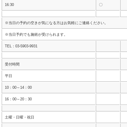
16:30
〇
※当日の予約の空きが気になる方はお気軽にご連絡ください。
※当日予約でも施術が受けられます。
TEL：03-5903-9931
受付時間
平日
10：00～14：00
16：00～20：30
土曜・日曜・祝日