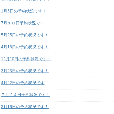
1月6日の予約状況です！
7月１０日予約状況です！
5月25日の予約状況です！
4月18日の予約状況です！
12月10日の予約状況です！
3月23日の予約状況です！
4月22日の予約状況です
７月２４日予約状況です！
3月16日の予約状況です！