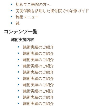
初めてご来院の方へ
労災保険を活用した接骨院での治療ガイド
施術メニュー
鍼
コンテンツ一覧
施術実施内容
施術実績のご紹介
施術実績のご紹介
施術実績のご紹介
施術実績のご紹介
施術実績のご紹介
施術実績のご紹介
施術実績のご紹介
施術実績のご紹介
施術実績のご紹介
施術実績のご紹介