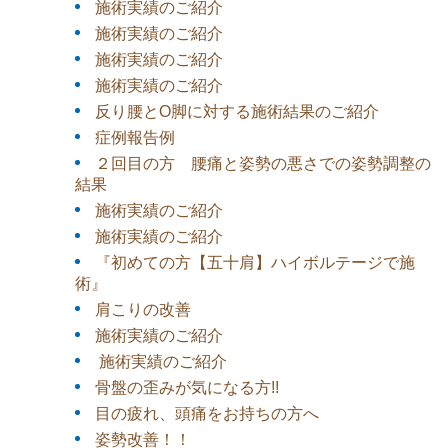
施術実績のご紹介
施術実績のご紹介
施術実績のご紹介
施術実績のご紹介
反り腰とO脚に対する施術結果のご紹介
症例報告例
２回目の方 腰痛と姿勢の悪さでの姿勢調整の
結果
施術実績のご紹介
施術実績のご紹介
『初めての方【五十肩】ハイボルテージで施
術』
肩こりの改善
施術実績のご紹介
施術実績のご紹介
骨盤の歪みが気になる方!!
目の疲れ、頭痛をお持ちの方へ
姿勢改善！！