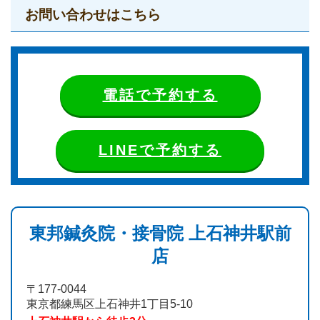
お問い合わせはこちら
電話で予約する
LINEで予約する
東邦鍼灸院・接骨院 上石神井駅前
店
〒177-0044
東京都練馬区上石神井1丁目5-10