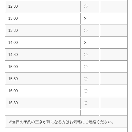
12:30
〇
13:00
✕
13:30
〇
14:00
✕
14:30
〇
15:00
〇
15:30
〇
16:00
〇
16:30
〇
※当日の予約の空きが気になる方はお気軽にご連絡ください。