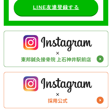
LINE友達登録する