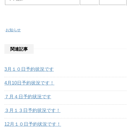
-
お知らせ
関連記事
3月１０日予約状況です
4月10日予約状況です！
７月４日予約状況です
３月１３日予約状況です！
12月１０日予約状況です！