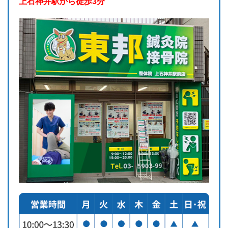
上石神井駅から徒歩3分