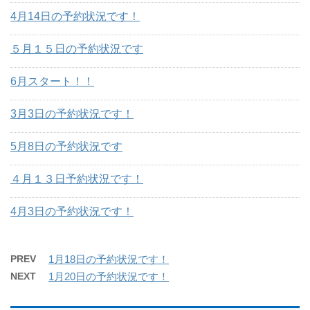
4月14日の予約状況です！
５月１５日の予約状況です
6月スタート！！
3月3日の予約状況です！
5月8日の予約状況です
４月１３日予約状況です！
4月3日の予約状況です！
PREV
1月18日の予約状況です！
NEXT
1月20日の予約状況です！