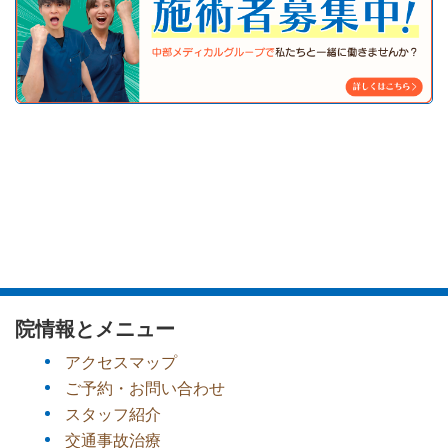
院情報とメニュー
アクセスマップ
ご予約・お問い合わせ
スタッフ紹介
交通事故治療