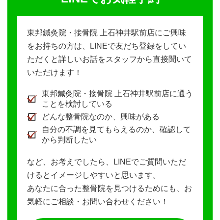
東邦鍼灸院・接骨院 上石神井駅前店にご興味
をお持ちの方は、LINEで友だち登録をしてい
ただくと詳しいお話をスタッフから直接聞いて
いただけます！
東邦鍼灸院・接骨院 上石神井駅前店に通う
ことを検討している
どんな整骨院なのか、興味がある
自分の不調を見てもらえるのか、確認して
から判断したい
など、お考えでしたら、LINEでご質問いただ
けるとイメージしやすいと思います。
あなたに合った整骨院を見つけるためにも、お
気軽にご相談・お問い合わせください！