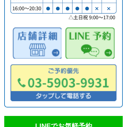
LINEでお気軽予約