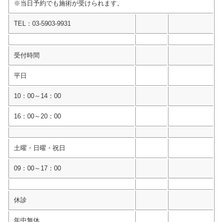
※当日予約でも施術が受けられます。
TEL：03-5903-9931
受付時間
平日
10：00～14：00
16：00～20：00
土曜・日曜・祝日
09：00～17：00
休診
年中無休