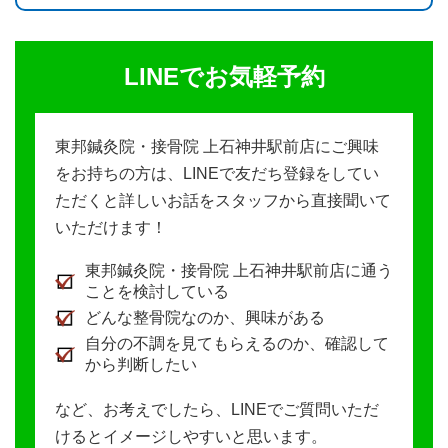
LINEでお気軽予約
東邦鍼灸院・接骨院 上石神井駅前店にご興味
をお持ちの方は、LINEで友だち登録をしてい
ただくと詳しいお話をスタッフから直接聞いて
いただけます！
東邦鍼灸院・接骨院 上石神井駅前店に通う
ことを検討している
どんな整骨院なのか、興味がある
自分の不調を見てもらえるのか、確認して
から判断したい
など、お考えでしたら、LINEでご質問いただ
けるとイメージしやすいと思います。