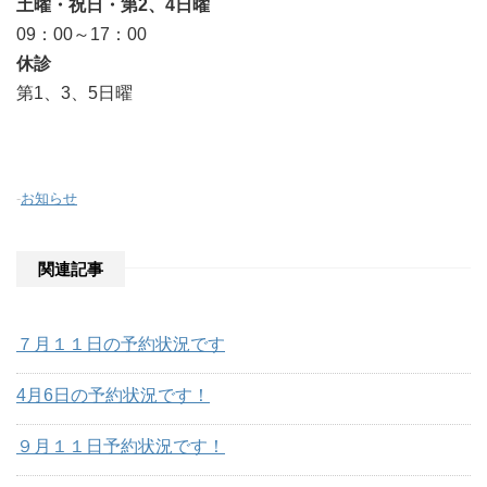
土曜・祝日・第2、4日曜
09：00～17：00
休診
第1、3、5日曜
-
お知らせ
関連記事
７月１１日の予約状況です
4月6日の予約状況です！
９月１１日予約状況です！