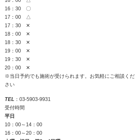
16：00 △
16：30 〇
17：00 △
17：30 ✕
18：00 ✕
18：30 ✕
19：00 ✕
19：30 ✕
20：00 ✕
※当日予約でも施術が受けられます。お気軽にご相談くだ
さい
TEL
：03-5903-9931
受付時間
平日
10：00～14：00
16：00～20：00