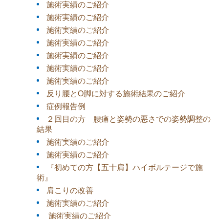
施術実績のご紹介
施術実績のご紹介
施術実績のご紹介
施術実績のご紹介
施術実績のご紹介
施術実績のご紹介
施術実績のご紹介
反り腰とO脚に対する施術結果のご紹介
症例報告例
２回目の方 腰痛と姿勢の悪さでの姿勢調整の
結果
施術実績のご紹介
施術実績のご紹介
『初めての方【五十肩】ハイボルテージで施
術』
肩こりの改善
施術実績のご紹介
施術実績のご紹介