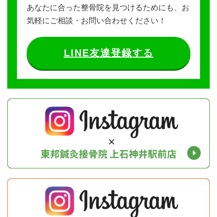
あなたに合った整骨院を見つけるためにも、お
気軽にご相談・お問い合わせください！
LINE友達登録する