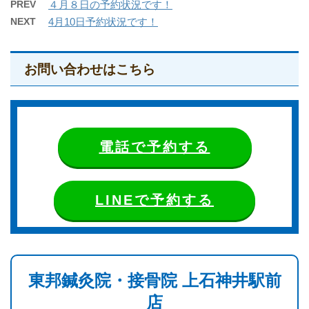
PREV
４月８日の予約状況です！
NEXT
4月10日予約状況です！
お問い合わせはこちら
電話で予約する
LINEで予約する
東邦鍼灸院・接骨院 上石神井駅前
店