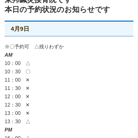
本日の予約状況のお知らせです
4月9日
※〇予約可 △残りわずか
AM
10：00 △
10：30 〇
11：00 ✕
11：30 ✕
12：00 ✕
12：30 ✕
13：00 ✕
13：30 △
PM