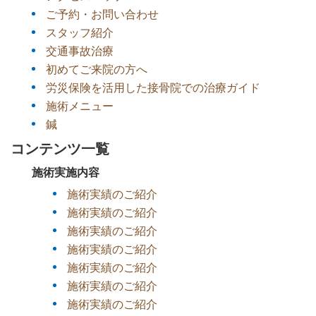
ご予約・お問い合わせ
スタッフ紹介
交通事故治療
初めてご来院の方へ
労災保険を活用した接骨院での治療ガイド
施術メニュー
鍼
コンテンツ一覧
施術実施内容
施術実績のご紹介
施術実績のご紹介
施術実績のご紹介
施術実績のご紹介
施術実績のご紹介
施術実績のご紹介
施術実績のご紹介