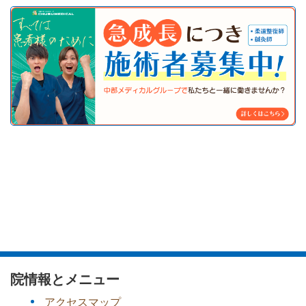
院情報とメニュー
アクセスマップ