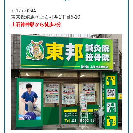
〒177-0044
東京都練馬区上石神井1丁目5-10
上石神井駅から徒歩3分