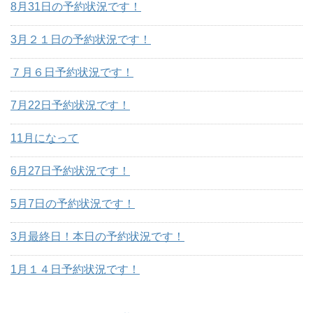
8月31日の予約状況です！
3月２１日の予約状況です！
７月６日予約状況です！
7月22日予約状況です！
11月になって
6月27日予約状況です！
5月7日の予約状況です！
3月最終日！本日の予約状況です！
1月１４日予約状況です！