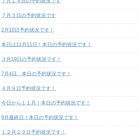
７月１４日の予約状況です
７月３日の予約状況です
2月10日予約状況です！
本日は11月11日！本日の予約状況です！
３月19日の予約状況です！
7月4日、本日の予約状況です！
４月９日予約状況です！
今日から１１月！本日の予約状況です！
9月最終日！本日の予約状況です！
１２月２９日予約状況です！