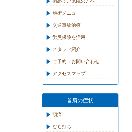
初めてご来院の方へ
施術メニュー
交通事故治療
労災保険を活用
スタッフ紹介
ご予約・お問い合わせ
アクセスマップ
首肩の症状
頭痛
むち打ち