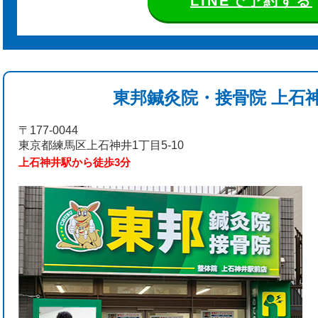
LINEで予約する
東邦鍼灸院・接骨院 上石
〒177-0044
東京都練馬区上石神井1丁目5-10
上石神井駅から徒歩3分