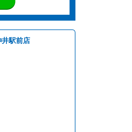
神井駅前店