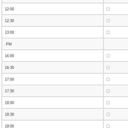
12:00
〇
12:30
〇
13:00
〇
PM
16:00
〇
16:30
〇
17:00
〇
17:30
〇
18:00
〇
18:30
〇
19:00
〇