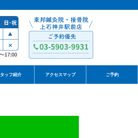
タッフ紹介
アクセスマップ
ご予約