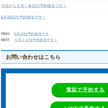
今日から５月！本日の予約状況です！
6月26日の予約状況です！
PREV
5月12日予約状況です
NEXT
５月１４日予約状況です！
お問い合わせはこちら
電話で予約する