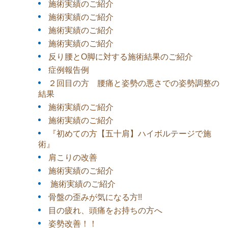
施術実績のご紹介
施術実績のご紹介
施術実績のご紹介
施術実績のご紹介
反り腰とO脚に対する施術結果のご紹介
症例報告例
２回目の方 腰痛と姿勢の悪さでの姿勢調整の
結果
施術実績のご紹介
施術実績のご紹介
『初めての方【五十肩】ハイボルテージで施
術』
肩こりの改善
施術実績のご紹介
施術実績のご紹介
骨盤の歪みが気になる方!!
目の疲れ、頭痛をお持ちの方へ
姿勢改善！！