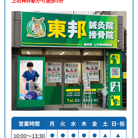
上石神井駅から徒歩3分