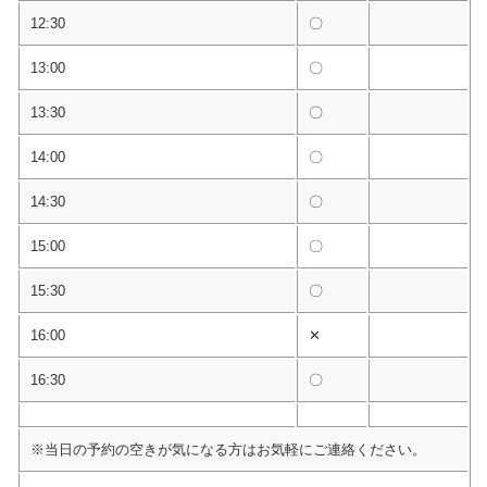
12:30
〇
13:00
〇
13:30
〇
14:00
〇
14:30
〇
15:00
〇
15:30
〇
16:00
✕
16:30
〇
※当日の予約の空きが気になる方はお気軽にご連絡ください。