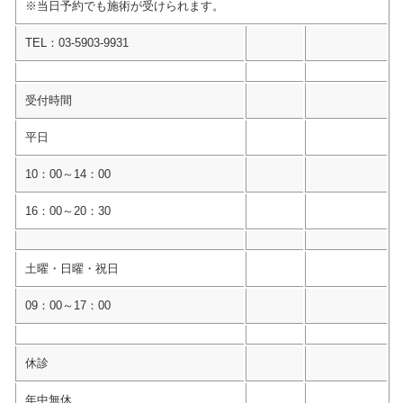
※当日予約でも施術が受けられます。
TEL：03-5903-9931
受付時間
平日
10：00～14：00
16：00～20：30
土曜・日曜・祝日
09：00～17：00
休診
年中無休