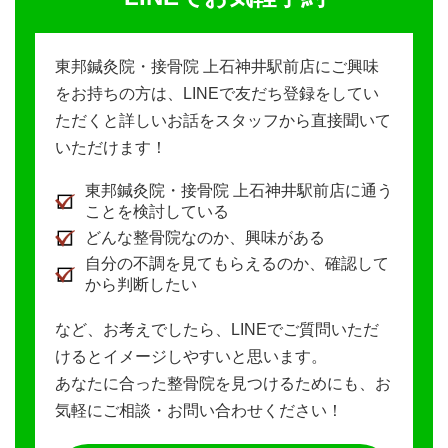
東邦鍼灸院・接骨院 上石神井駅前店にご興味
をお持ちの方は、LINEで友だち登録をしてい
ただくと詳しいお話をスタッフから直接聞いて
いただけます！
東邦鍼灸院・接骨院 上石神井駅前店に通う
ことを検討している
どんな整骨院なのか、興味がある
自分の不調を見てもらえるのか、確認して
から判断したい
など、お考えでしたら、LINEでご質問いただ
けるとイメージしやすいと思います。
あなたに合った整骨院を見つけるためにも、お
気軽にご相談・お問い合わせください！