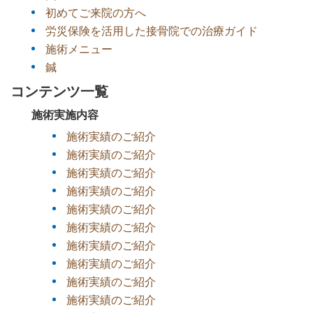
初めてご来院の方へ
労災保険を活用した接骨院での治療ガイド
施術メニュー
鍼
コンテンツ一覧
施術実施内容
施術実績のご紹介
施術実績のご紹介
施術実績のご紹介
施術実績のご紹介
施術実績のご紹介
施術実績のご紹介
施術実績のご紹介
施術実績のご紹介
施術実績のご紹介
施術実績のご紹介