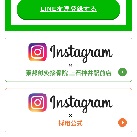
LINE友達登録する