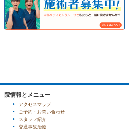
院情報とメニュー
アクセスマップ
ご予約・お問い合わせ
スタッフ紹介
交通事故治療