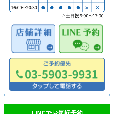
LINEでお気軽予約