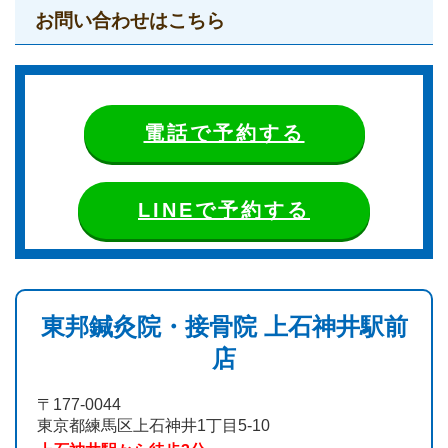
お問い合わせはこちら
電話で予約する
LINEで予約する
東邦鍼灸院・接骨院 上石神井駅前
店
〒177-0044
東京都練馬区上石神井1丁目5-10