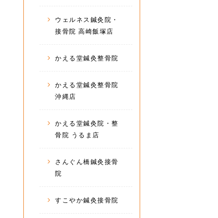
ウェルネス鍼灸院・
接骨院 高崎飯塚店
かえる堂鍼灸整骨院
かえる堂鍼灸整骨院
沖縄店
かえる堂鍼灸院・整
骨院 うるま店
さんぐん橋鍼灸接骨
院
すこやか鍼灸接骨院