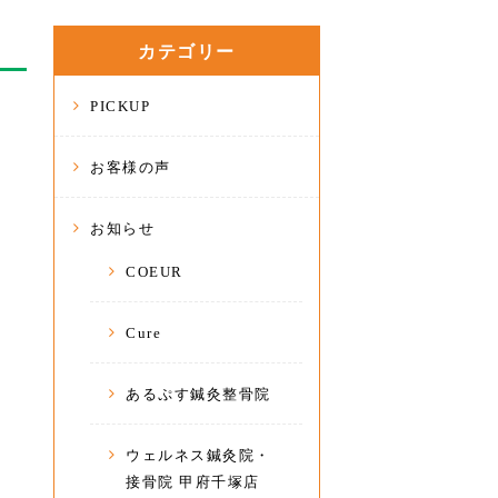
カテゴリー
PICKUP
お客様の声
お知らせ
COEUR
Cure
あるぷす鍼灸整骨院
ウェルネス鍼灸院・
接骨院 甲府千塚店