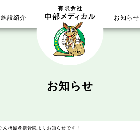
施設紹介
お知らせ
お知らせ
ぐん橋鍼灸接骨院よりお知らせです！