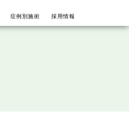
症例別施術
採用情報