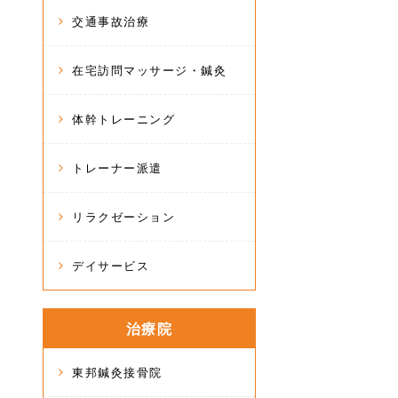
交通事故治療
在宅訪問マッサージ・鍼灸
体幹トレーニング
トレーナー派遣
リラクゼーション
デイサービス
治療院
東邦鍼灸接骨院