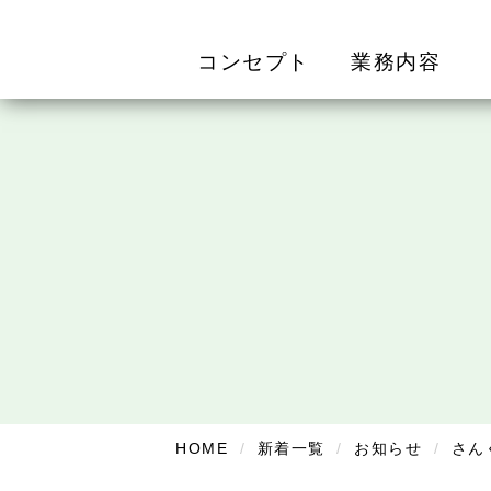
コンセプト
業務内容
HOME
新着一覧
お知らせ
さん