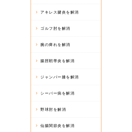
アキレス腱炎を解消
ゴルフ肘を解消
腕の痺れを解消
腸脛靭帯炎を解消
ジャンパー膝を解消
シーバー病を解消
野球肘を解消
仙腸関節炎を解消