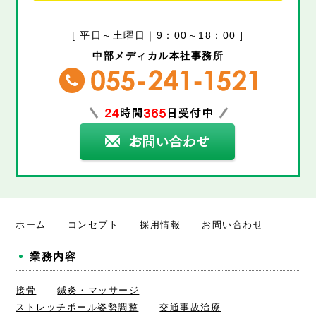
[ 平日～土曜日｜9：00～18：00 ]
中部メディカル本社事務所
ホーム
コンセプト
採用情報
お問い合わせ
業務内容
接骨
鍼灸・マッサージ
ストレッチポール姿勢調整
交通事故治療