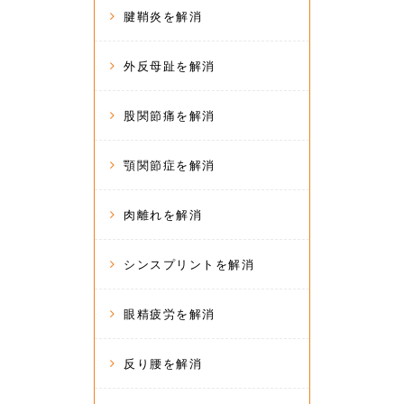
腱鞘炎を解消
外反母趾を解消
股関節痛を解消
顎関節症を解消
肉離れを解消
シンスプリントを解消
眼精疲労を解消
反り腰を解消