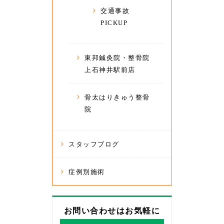
交通事故
PICKUP
東邦鍼灸院・整骨院
上石神井駅前店
骨太はりきゅう整骨
院
スタッフブログ
症例別施術
お問い合わせはお気軽に