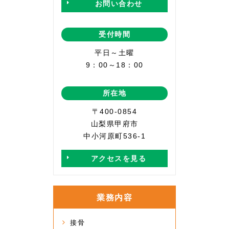
お問い合わせ
受付時間
平日～土曜
9：00～18：00
所在地
〒400-0854
山梨県甲府市
中小河原町536-1
アクセスを見る
業務内容
接骨