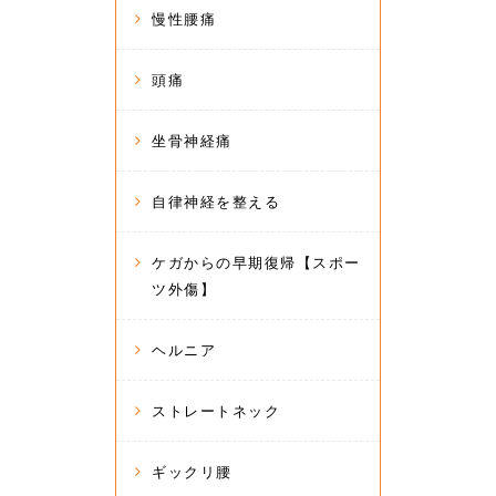
慢性腰痛
頭痛
坐骨神経痛
自律神経を整える
ケガからの早期復帰【スポー
ツ外傷】
ヘルニア
ストレートネック
ギックリ腰