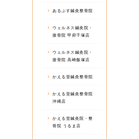
あるぷす鍼灸整骨院
ウェルネス鍼灸院・
接骨院 甲府千塚店
ウェルネス鍼灸院・
接骨院 高崎飯塚店
かえる堂鍼灸整骨院
かえる堂鍼灸整骨院
沖縄店
かえる堂鍼灸院・整
骨院 うるま店