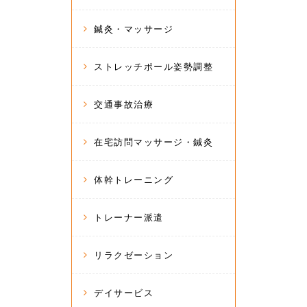
鍼灸・マッサージ
ストレッチポール姿勢調整
交通事故治療
在宅訪問マッサージ・鍼灸
体幹トレーニング
トレーナー派遣
リラクゼーション
デイサービス