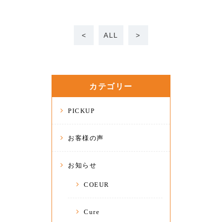
<
ALL
>
カテゴリー
PICKUP
お客様の声
お知らせ
COEUR
Cure