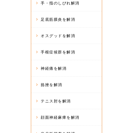
手・指のしびれ解消
足底筋膜炎を解消
オスグッドを解消
手根症候群を解消
神経痛を解消
捻挫を解消
テニス肘を解消
顔面神経麻痺を解消