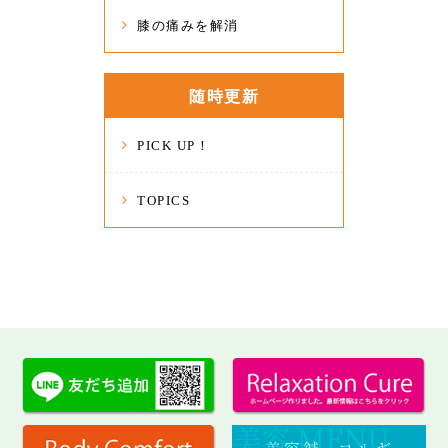
膝の痛みを解消
随時更新
PICK UP！
TOPICS