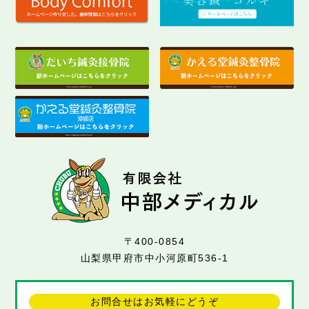
〒400-0854
山梨県甲府市中小河原町536-1
お問合せはお気軽にどうぞ