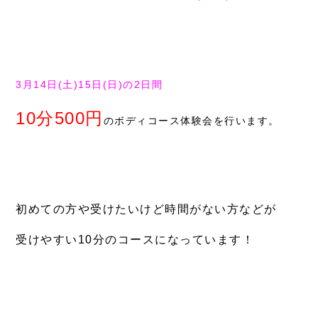
症例別施術
採用情報
3月14日(土)15日(日)の2日間
10分500円
のボディコース体験会を行います。
初めての方や受けたいけど時間がない方などが
受けやすい10分のコースになっています！