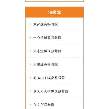
治療院
東邦鍼灸接骨院
一心堂鍼灸接骨院
天志堂鍼灸接骨院
太陽鍼灸接骨院
あるぷす鍼灸整骨院
さんぐん橋鍼灸接骨院
らくだ接骨院