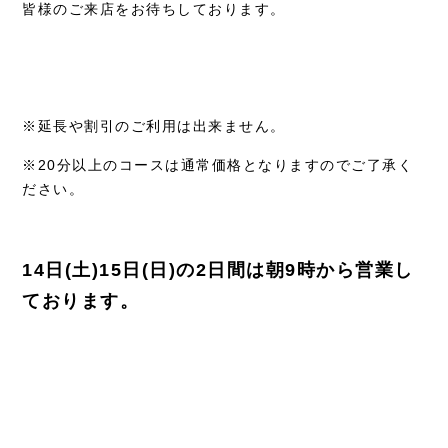
皆様のご来店をお待ちしております。
※延長や割引のご利用は出来ません。
※20分以上のコースは通常価格となりますのでご了承く
ださい。
14日(土)15日(日)の2日間は朝9時から営業し
ております。