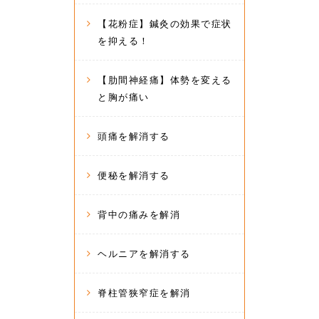
【花粉症】鍼灸の効果で症状
を抑える！
【肋間神経痛】体勢を変える
と胸が痛い
頭痛を解消する
便秘を解消する
背中の痛みを解消
ヘルニアを解消する
脊柱管狭窄症を解消