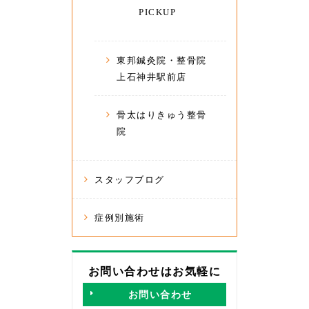
PICKUP
東邦鍼灸院・整骨院
上石神井駅前店
骨太はりきゅう整骨
院
スタッフブログ
症例別施術
お問い合わせはお気軽に
お問い合わせ