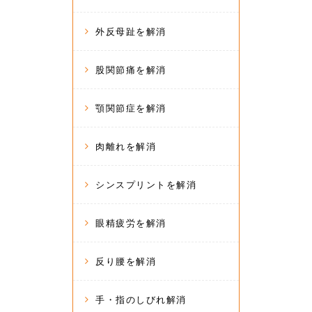
外反母趾を解消
股関節痛を解消
顎関節症を解消
肉離れを解消
シンスプリントを解消
眼精疲労を解消
反り腰を解消
手・指のしびれ解消