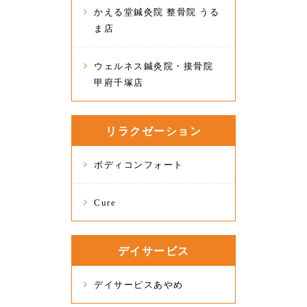
かえる堂鍼灸院 整骨院 うる
ま店
ウェルネス鍼灸院・接骨院
甲府千塚店
リラクゼーション
ボディコンフォート
Cure
デイサービス
デイサービスあやめ