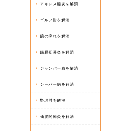
アキレス腱炎を解消
ゴルフ肘を解消
腕の痺れを解消
腸脛靭帯炎を解消
ジャンパー膝を解消
シーバー病を解消
野球肘を解消
仙腸関節炎を解消