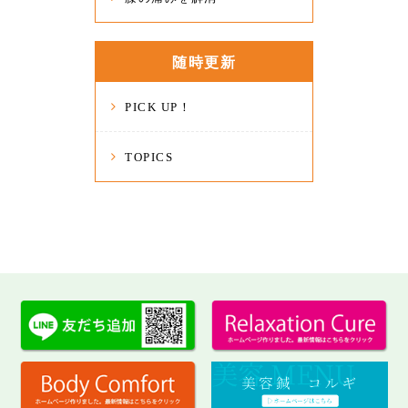
随時更新
PICK UP！
TOPICS