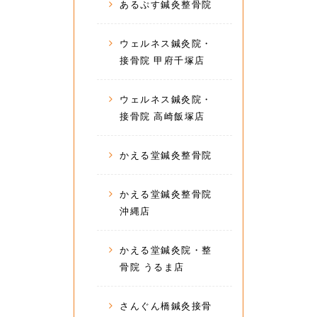
あるぷす鍼灸整骨院
ウェルネス鍼灸院・
接骨院 甲府千塚店
ウェルネス鍼灸院・
接骨院 高崎飯塚店
かえる堂鍼灸整骨院
かえる堂鍼灸整骨院
沖縄店
かえる堂鍼灸院・整
骨院 うるま店
さんぐん橋鍼灸接骨