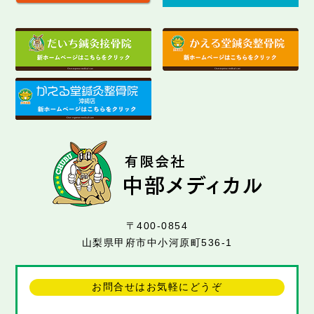
〒400-0854
山梨県甲府市中小河原町536-1
お問合せはお気軽にどうぞ