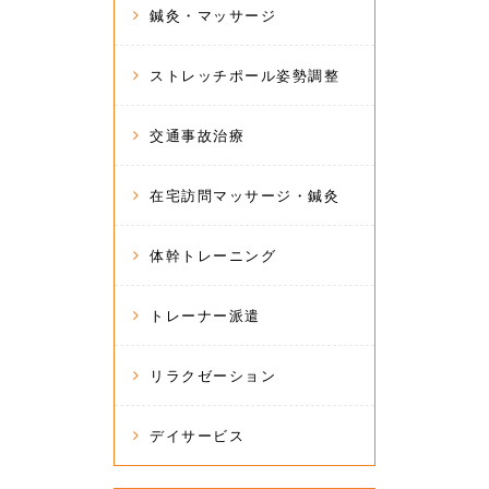
鍼灸・マッサージ
ストレッチポール姿勢調整
交通事故治療
在宅訪問マッサージ・鍼灸
体幹トレーニング
トレーナー派遣
リラクゼーション
デイサービス