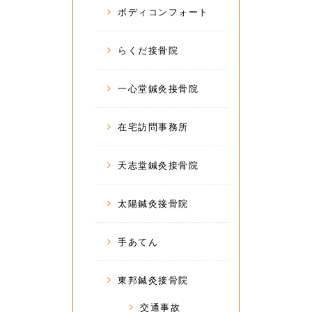
ボディコンフォート
らくだ接骨院
一心堂鍼灸接骨院
在宅訪問事務所
天志堂鍼灸接骨院
太陽鍼灸接骨院
手あてん
東邦鍼灸接骨院
交通事故