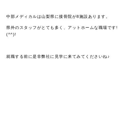
中部メディカルは山梨県に接骨院が8施設あります。
県外のスタッフがとても多く、アットホームな職場です!
(^^)!
就職する前に是非弊社に見学に来てみてくださいね♪