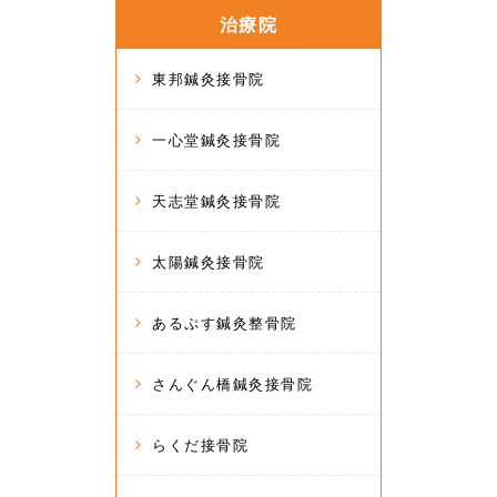
治療院
東邦鍼灸接骨院
一心堂鍼灸接骨院
天志堂鍼灸接骨院
太陽鍼灸接骨院
あるぷす鍼灸整骨院
さんぐん橋鍼灸接骨院
らくだ接骨院