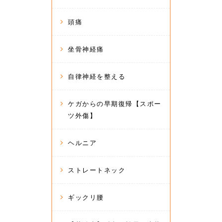
頭痛
坐骨神経痛
自律神経を整える
ケガからの早期復帰【スポー
ツ外傷】
ヘルニア
ストレートネック
ギックリ腰