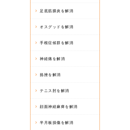
足底筋膜炎を解消
オスグッドを解消
手根症候群を解消
神経痛を解消
捻挫を解消
テニス肘を解消
顔面神経麻痺を解消
半月板損傷を解消