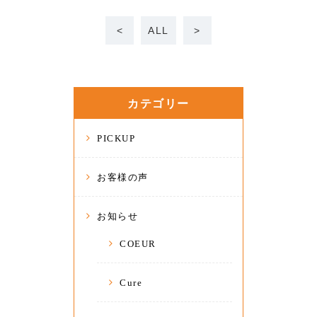
<
ALL
>
カテゴリー
PICKUP
お客様の声
お知らせ
COEUR
Cure