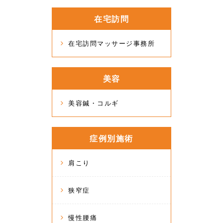
在宅訪問
在宅訪問マッサージ事務所
美容
美容鍼・コルギ
症例別施術
肩こり
狭窄症
慢性腰痛