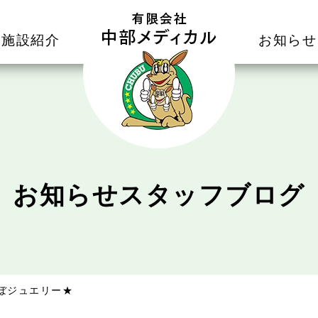
施設紹介
お知らせ
お知らせ
スタッフブログ
ぼジュエリー★