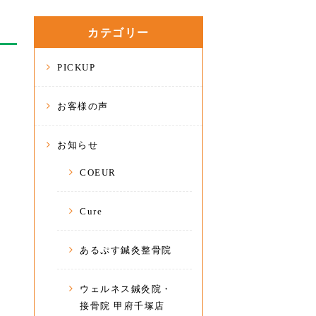
カテゴリー
PICKUP
お客様の声
お知らせ
COEUR
Cure
あるぷす鍼灸整骨院
ウェルネス鍼灸院・
接骨院 甲府千塚店