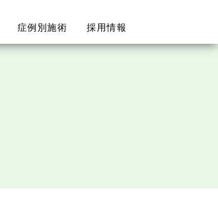
症例別施術
採用情報