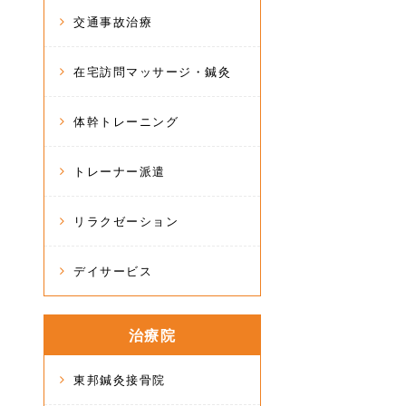
交通事故治療
在宅訪問マッサージ・鍼灸
体幹トレーニング
トレーナー派遣
リラクゼーション
デイサービス
治療院
東邦鍼灸接骨院