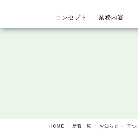
コンセプト
業務内容
HOME
新着一覧
お知らせ
耳つ