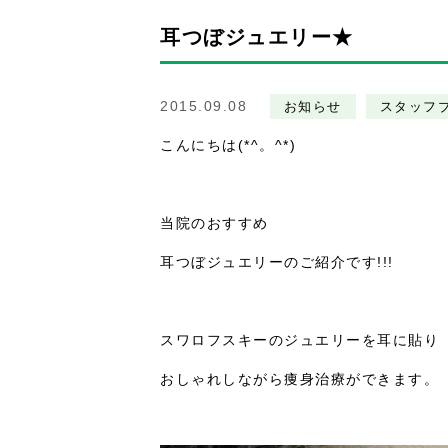
耳つぼジュエリー★
2015.09.08
お知らせ
スタッフ
こんにちは(*^。^*)
当院のおすすめ
耳つぼジュエリーのご紹介です!!!
スワロフスキーのジュエリーを耳に貼り
おしゃれしながら痩身治療ができます。