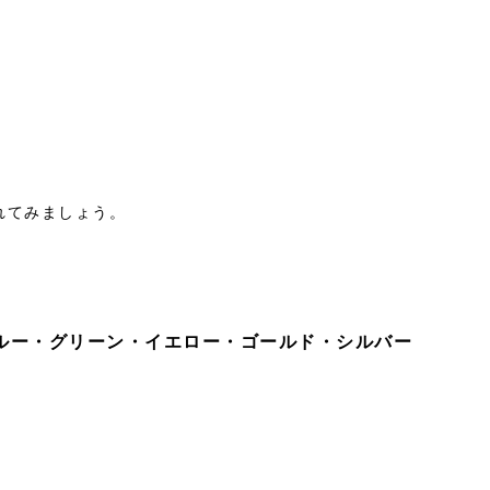
』
れてみましょう。
ルー・グリーン・イエロー・ゴールド・シルバー