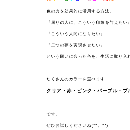
色の力を効果的に活用する方法。
『周りの人に、こういう印象を与えたい
『こういう人間になりたい』
『二つの夢を実現させたい』
という願いに合った色を、生活に取り入
たくさんのカラーを選べます
クリア・赤・ピンク・パープル・ブ
です。
ぜひお試しくださいね(*^。^*)