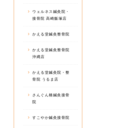
ウェルネス鍼灸院・
接骨院 高崎飯塚店
かえる堂鍼灸整骨院
かえる堂鍼灸整骨院
沖縄店
かえる堂鍼灸院・整
骨院 うるま店
さんぐん橋鍼灸接骨
院
すこやか鍼灸接骨院