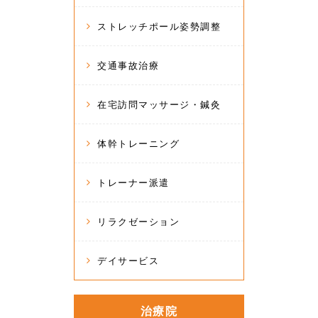
ストレッチポール姿勢調整
交通事故治療
在宅訪問マッサージ・鍼灸
体幹トレーニング
トレーナー派遣
リラクゼーション
デイサービス
治療院