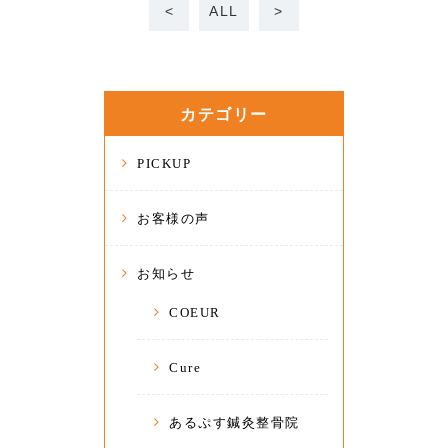
<
ALL
>
カテゴリー
PICKUP
お客様の声
お知らせ
COEUR
Cure
あるぷす鍼灸整骨院