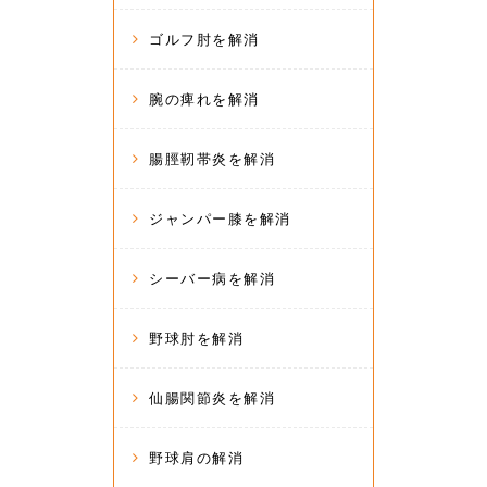
ゴルフ肘を解消
腕の痺れを解消
腸脛靭帯炎を解消
ジャンパー膝を解消
シーバー病を解消
野球肘を解消
仙腸関節炎を解消
野球肩の解消