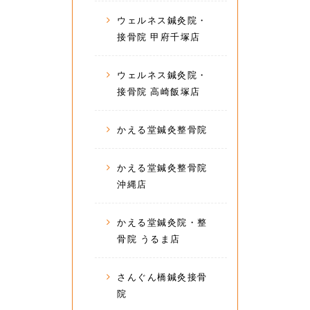
ウェルネス鍼灸院・
接骨院 甲府千塚店
ウェルネス鍼灸院・
接骨院 高崎飯塚店
かえる堂鍼灸整骨院
かえる堂鍼灸整骨院
沖縄店
かえる堂鍼灸院・整
骨院 うるま店
さんぐん橋鍼灸接骨
院