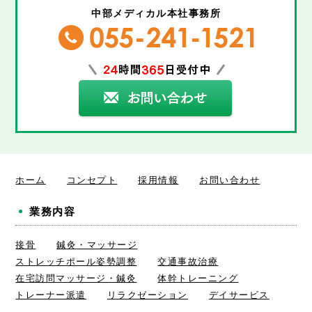
中部メディカル本社事務所
ホーム
コンセプト
採用情報
お問い合わせ
業務内容
接骨
鍼灸・マッサージ
ストレッチポール姿勢調整
交通事故治療
在宅訪問マッサージ・鍼灸
体幹トレーニング
トレーナー派遣
リラクゼーション
デイサービス