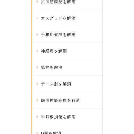
足底筋膜炎を解消
オスグッドを解消
手根症候群を解消
神経痛を解消
捻挫を解消
テニス肘を解消
顔面神経麻痺を解消
半月板損傷を解消
O脚を解消