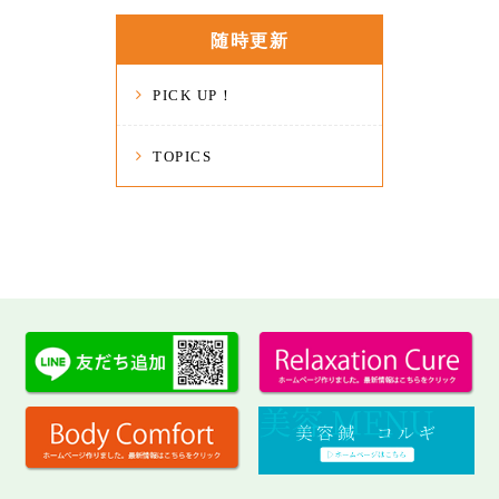
随時更新
PICK UP！
TOPICS