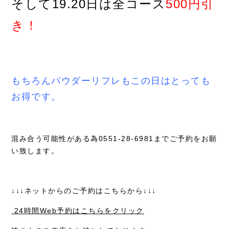
そして19.20日は全コース
500円引
き！
もちろんパウダーリフレもこの日はとっても
お得です。
混み合う可能性がある為0551-28-6981までご予約をお願
い致します。
↓↓↓ネットからのご予約はこちらから↓↓↓
24時間Web予約はこちらをクリック