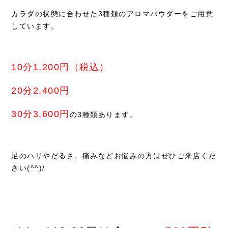
カラダの状態に合わせた3種類のアロマパウダーをご用意
しています。
10分1,200円（税込）
20分2,400円
30分3,600円
の3種類あります。
足のハリやだるさ、痛みなどお悩みの方はぜひご来店くだ
さい(^^)/