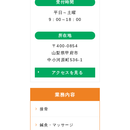
受付時間
平日～土曜
9：00～18：00
所在地
〒400-0854
山梨県甲府市
中小河原町536-1
アクセスを見る
業務内容
接骨
鍼灸・マッサージ