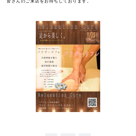
皆さんのご来店をお待ちしております。