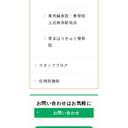
東邦鍼灸院・整骨院
上石神井駅前店
骨太はりきゅう整骨
院
スタッフブログ
症例別施術
お問い合わせはお気軽に
お問い合わせ