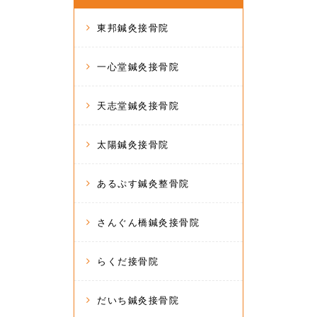
東邦鍼灸接骨院
一心堂鍼灸接骨院
天志堂鍼灸接骨院
太陽鍼灸接骨院
あるぷす鍼灸整骨院
さんぐん橋鍼灸接骨院
らくだ接骨院
だいち鍼灸接骨院