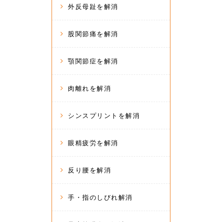
外反母趾を解消
股関節痛を解消
顎関節症を解消
肉離れを解消
シンスプリントを解消
眼精疲労を解消
反り腰を解消
手・指のしびれ解消