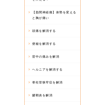
【肋間神経痛】体勢を変える
と胸が痛い
頭痛を解消する
便秘を解消する
背中の痛みを解消
ヘルニアを解消する
脊柱管狭窄症を解消
腱鞘炎を解消