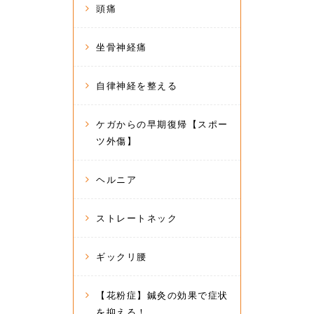
頭痛
坐骨神経痛
自律神経を整える
ケガからの早期復帰【スポー
ツ外傷】
ヘルニア
ストレートネック
ギックリ腰
【花粉症】鍼灸の効果で症状
を抑える！