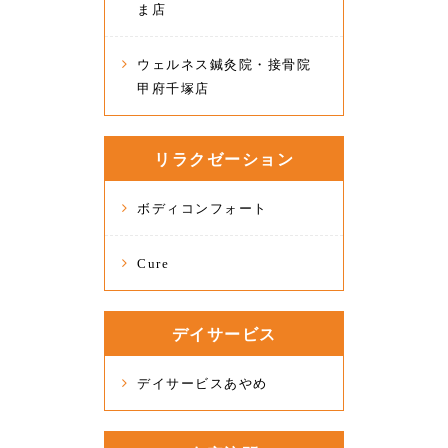
ま店
ウェルネス鍼灸院・接骨院
甲府千塚店
リラクゼーション
ボディコンフォート
Cure
デイサービス
デイサービスあやめ