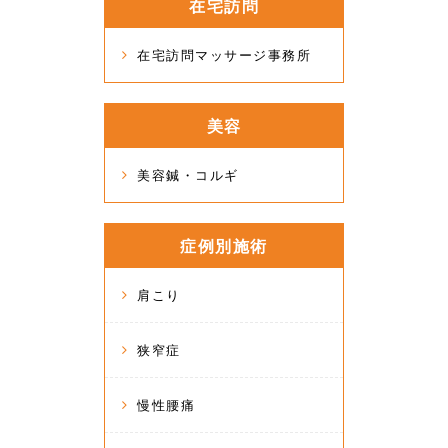
在宅訪問
在宅訪問マッサージ事務所
美容
美容鍼・コルギ
症例別施術
肩こり
狭窄症
慢性腰痛