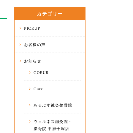
カテゴリー
PICKUP
お客様の声
お知らせ
COEUR
Cure
あるぷす鍼灸整骨院
ウェルネス鍼灸院・
接骨院 甲府千塚店