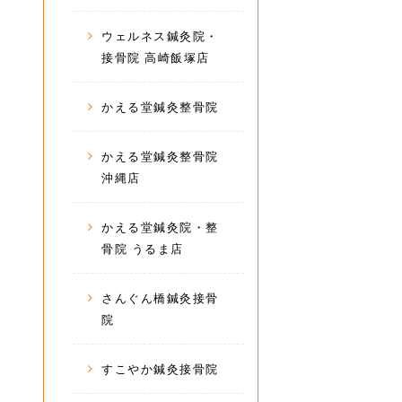
ウェルネス鍼灸院・
接骨院 高崎飯塚店
かえる堂鍼灸整骨院
かえる堂鍼灸整骨院
沖縄店
かえる堂鍼灸院・整
骨院 うるま店
さんぐん橋鍼灸接骨
院
すこやか鍼灸接骨院