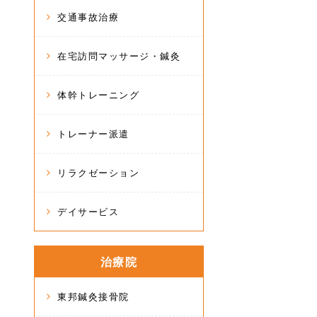
交通事故治療
在宅訪問マッサージ・鍼灸
体幹トレーニング
トレーナー派遣
リラクゼーション
デイサービス
治療院
東邦鍼灸接骨院