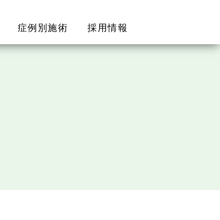
症例別施術
採用情報