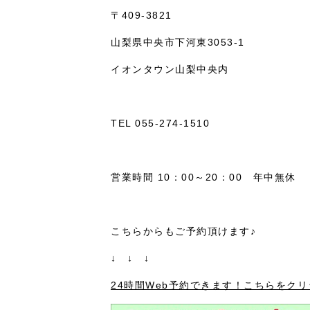
〒409-3821
山梨県中央市下河東3053-1
イオンタウン山梨中央内
TEL 055-274-1510
営業時間 10：00～20：00 年中無休
こちらからもご予約頂けます♪
↓ ↓ ↓
24時間Web予約できます！こちらをクリ