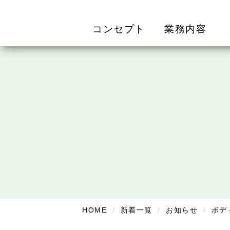
コンセプト
業務内容
HOME
新着一覧
お知らせ
ボデ