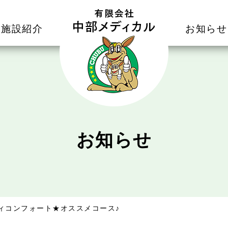
施設紹介
お知らせ
お知らせ
ィコンフォート★オススメコース♪