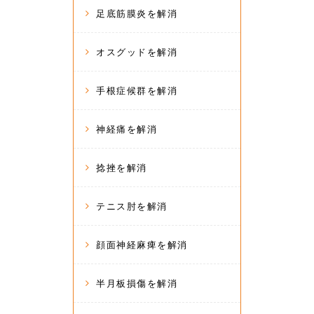
足底筋膜炎を解消
オスグッドを解消
手根症候群を解消
神経痛を解消
捻挫を解消
テニス肘を解消
顔面神経麻痺を解消
半月板損傷を解消