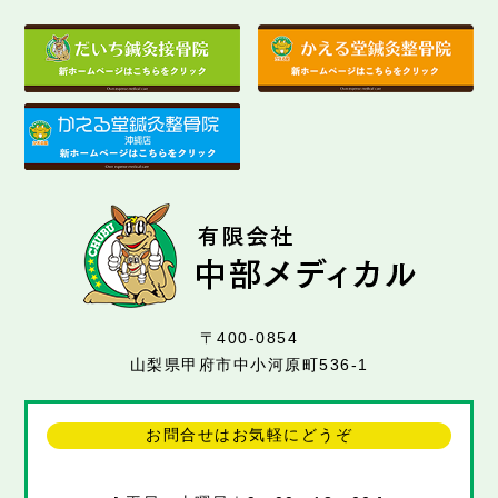
〒400-0854
山梨県甲府市中小河原町536-1
お問合せはお気軽にどうぞ