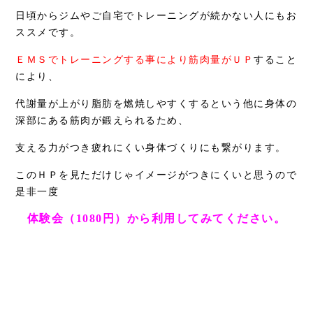
日頃からジムやご自宅でトレーニングが続かない人にもお
ススメです。
ＥＭＳでトレーニングする事により筋肉量がＵＰ
すること
により、
代謝量が上がり脂肪を燃焼しやすくするという他に身体の
深部にある筋肉が鍛えられるため、
支える力がつき疲れにくい身体づくりにも繋がります。
このＨＰを見ただけじゃイメージがつきにくいと思うので
是非一度
体験会（1080円）から利用してみてください。