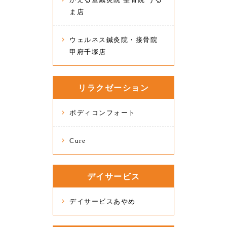
ま店
ウェルネス鍼灸院・接骨院
甲府千塚店
リラクゼーション
ボディコンフォート
Cure
デイサービス
デイサービスあやめ