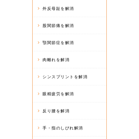
外反母趾を解消
股関節痛を解消
顎関節症を解消
肉離れを解消
シンスプリントを解消
眼精疲労を解消
反り腰を解消
手・指のしびれ解消