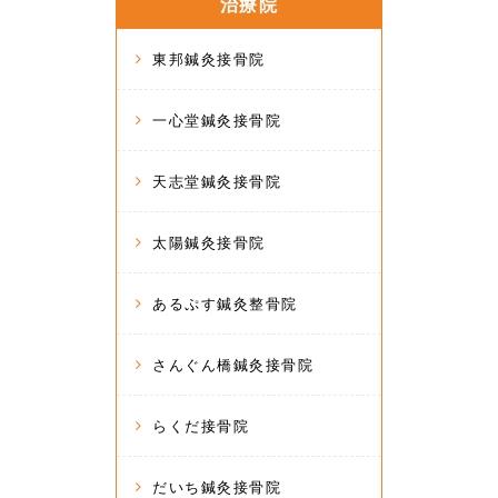
治療院
東邦鍼灸接骨院
一心堂鍼灸接骨院
天志堂鍼灸接骨院
太陽鍼灸接骨院
あるぷす鍼灸整骨院
さんぐん橋鍼灸接骨院
らくだ接骨院
だいち鍼灸接骨院