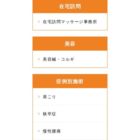
在宅訪問
在宅訪問マッサージ事務所
美容
美容鍼・コルギ
症例別施術
肩こり
狭窄症
慢性腰痛