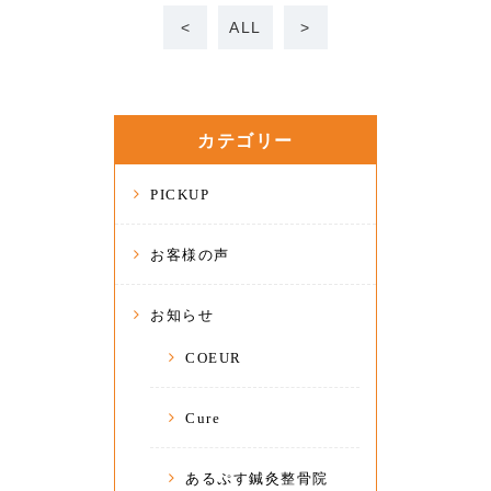
<
ALL
>
カテゴリー
PICKUP
お客様の声
お知らせ
COEUR
Cure
あるぷす鍼灸整骨院