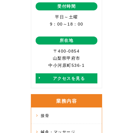
受付時間
平日～土曜
9：00～18：00
所在地
〒400-0854
山梨県甲府市
中小河原町536-1
アクセスを見る
業務内容
接骨
鍼灸・マッサージ