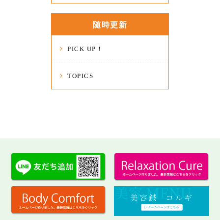
随時更新
PICK UP！
TOPICS