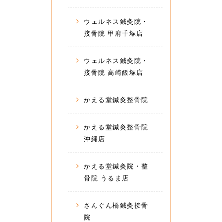
ウェルネス鍼灸院・
接骨院 甲府千塚店
ウェルネス鍼灸院・
接骨院 高崎飯塚店
かえる堂鍼灸整骨院
かえる堂鍼灸整骨院
沖縄店
かえる堂鍼灸院・整
骨院 うるま店
さんぐん橋鍼灸接骨
院