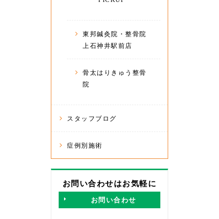
東邦鍼灸院・整骨院
上石神井駅前店
骨太はりきゅう整骨
院
スタッフブログ
症例別施術
お問い合わせはお気軽に
お問い合わせ