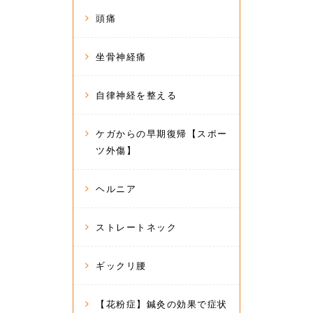
頭痛
坐骨神経痛
自律神経を整える
ケガからの早期復帰【スポー
ツ外傷】
ヘルニア
ストレートネック
ギックリ腰
【花粉症】鍼灸の効果で症状