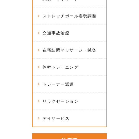
ストレッチポール姿勢調整
交通事故治療
在宅訪問マッサージ・鍼灸
体幹トレーニング
トレーナー派遣
リラクゼーション
デイサービス