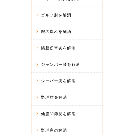
ゴルフ肘を解消
腕の痺れを解消
腸脛靭帯炎を解消
ジャンパー膝を解消
シーバー病を解消
野球肘を解消
仙腸関節炎を解消
野球肩の解消